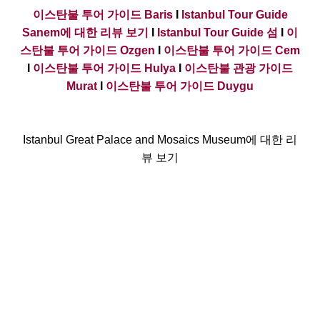
이스탄불 투어 가이드 Baris
I
Istanbul Tour Guide
Sanem에 대한 리뷰 보기
I
Istanbul Tour Guide 섬
I
이
스탄불 투어 가이드 Ozgen
I
이스탄불 투어 가이드 Cem
I
이스탄불 투어 가이드 Hulya
I
이스탄불 관광 가이드
Murat
I
이스탄불 투어 가이드 Duygu
Istanbul Great Palace and Mosaics Museum에 대한 리
뷰 보기