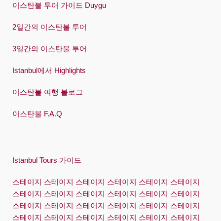
이스탄불 투어 가이드 Duygu
2일간의 이스탄불 투어
3일간의 이스탄불 투어
Istanbul에서 Highlights
이스탄불 여행 블로그
이스탄불 F.A.Q
Istanbul Tours 가이드
스테이지 스테이지 스테이지 스테이지 스테이지 스테이지
스테이지 스테이지 스테이지 스테이지 스테이지 스테이지
스테이지 스테이지 스테이지 스테이지 스테이지 스테이지
스테이지 스테이지 스테이지 스테이지 스테이지 스테이지