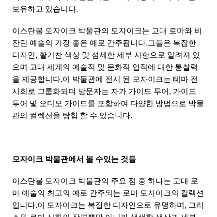
보유하고 있습니다.
이스탄불 모자이크 박물관의 모자이크는 고대 로마와 비
잔틴 예술의 가장 좋은 예로 간주됩니다.그들은 복잡한
디자인, 활기찬 색상 및 섬세한 세부 사항으로 알려져 있
으며 고대 세계의 예술적 및 문화적 업적에 대한 통찰력
을 제공합니다.이 박물관에 전시 된 모자이크는 테마 전
시회로 그룹화되며 방문자는 자가 가이드 투어, 가이드
투어 및 오디오 가이드를 포함하여 다양한 방법으로 박물
관의 컬렉션을 탐험 할 수 있습니다.
모자이크 박물관에서 볼 수있는 것들
이스탄불 모자이크 박물관의 주요 점 중 하나는 고대 로
마 예술의 최고의 예로 간주되는 로마 모자이크의 컬렉션
입니다.이 모자이크는 복잡한 디자인으로 유명하며, 그리