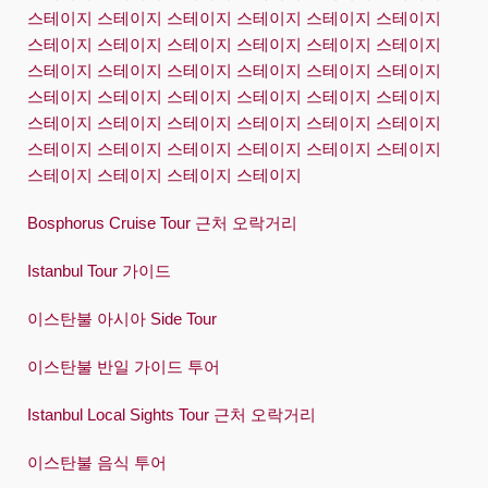
스테이지 스테이지 스테이지 스테이지 스테이지 스테이지
스테이지 스테이지 스테이지 스테이지 스테이지 스테이지
스테이지 스테이지 스테이지 스테이지 스테이지 스테이지
스테이지 스테이지 스테이지 스테이지 스테이지 스테이지
스테이지 스테이지 스테이지 스테이지 스테이지 스테이지
스테이지 스테이지 스테이지 스테이지 스테이지 스테이지
스테이지 스테이지 스테이지 스테이지
Bosphorus Cruise Tour 근처 오락거리
Istanbul Tour 가이드
이스탄불 아시아 Side Tour
이스탄불 반일 가이드 투어
Istanbul Local Sights Tour 근처 오락거리
이스탄불 음식 투어