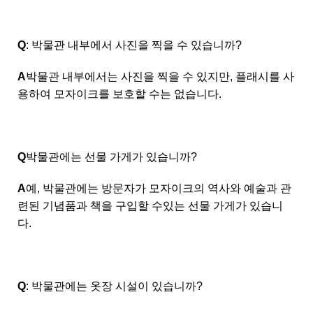
Q
: 박물관 내부에서 사진을 찍을 수 있습니까?
A
박물관 내부에서는 사진을 찍을 수 있지만, 플래시를 사
용하여 모자이크를 보호할 수는 없습니다.
Q
박물관에는 선물 가게가 있습니까?
A
예, 박물관에는 방문자가 모자이크의 역사와 예술과 관
련된 기념품과 책을 구입할 수있는 선물 가게가 있습니
다.
Q
: 박물관에는 옷장 시설이 있습니까?