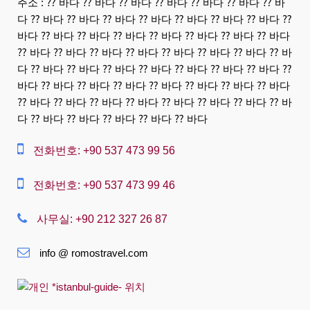
주소 : ⁇ 바다 ⁇ 바다 ⁇ 바다 ⁇ 바다 ⁇ 바다 ⁇ 바다 ⁇ 바
다 ⁇ 바다 ⁇ 바다 ⁇ 바다 ⁇ 바다 ⁇ 바다 ⁇ 바다 ⁇ 바다 ⁇
العربية
바다 ⁇ 바다 ⁇ 바다 ⁇ 바다 ⁇ 바다 ⁇ 바다 ⁇ 바다 ⁇ 바다
中文
⁇ 바다 ⁇ 바다 ⁇ 바다 ⁇ 바다 ⁇ 바다 ⁇ 바다 ⁇ 바다 ⁇ 바
다 ⁇ 바다 ⁇ 바다 ⁇ 바다 ⁇ 바다 ⁇ 바다 ⁇ 바다 ⁇ 바다 ⁇
Dansk
바다 ⁇ 바다 ⁇ 바다 ⁇ 바다 ⁇ 바다 ⁇ 바다 ⁇ 바다 ⁇ 바다
⁇ 바다 ⁇ 바다 ⁇ 바다 ⁇ 바다 ⁇ 바다 ⁇ 바다 ⁇ 바다 ⁇ 바
Nederlands
다 ⁇ 바다 ⁇ 바다 ⁇ 바다 ⁇ 바다 ⁇ 바다
Slovenská
전화번호: +90 537 473 99 56
Suomi
Français
전화번호: +90 537 473 99 46
Deutsch
사무실: +90 212 327 26 87
Ελληνική
info @ romostravel.com
हिंदी
Magyar