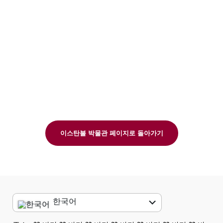
이스탄불 박물관 페이지로 돌아가기
한국어
English