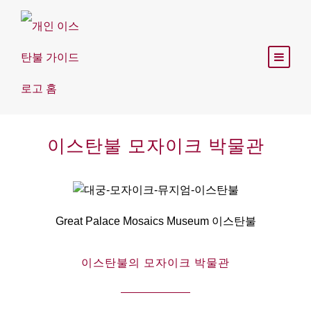
이스탄불 모자이크 박물관
Great Palace Mosaics Museum 이스탄불
이스탄불의 모자이크 박물관