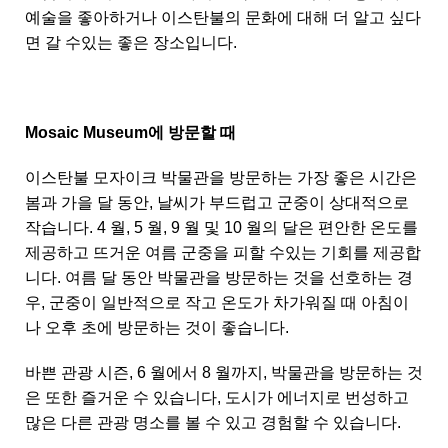
예술을 좋아하거나 이스탄불의 문화에 대해 더 알고 싶다
면 갈 수있는 좋은 장소입니다.
Mosaic Museum에 방문할 때
이스탄불 모자이크 박물관을 방문하는 가장 좋은 시간은
봄과 가을 달 동안, 날씨가 부드럽고 군중이 상대적으로
작습니다. 4 월, 5 월, 9 월 및 10 월의 달은 편안한 온도를
제공하고 뜨거운 여름 군중을 피할 수있는 기회를 제공합
니다. 여름 달 동안 박물관을 방문하는 것을 선호하는 경
우, 군중이 일반적으로 작고 온도가 차가워질 때 아침이
나 오후 초에 방문하는 것이 좋습니다.
바쁜 관광 시즌, 6 월에서 8 월까지, 박물관을 방문하는 것
은 또한 즐거운 수 있습니다, 도시가 에너지로 번성하고
많은 다른 관광 명소를 볼 수 있고 경험할 수 있습니다.