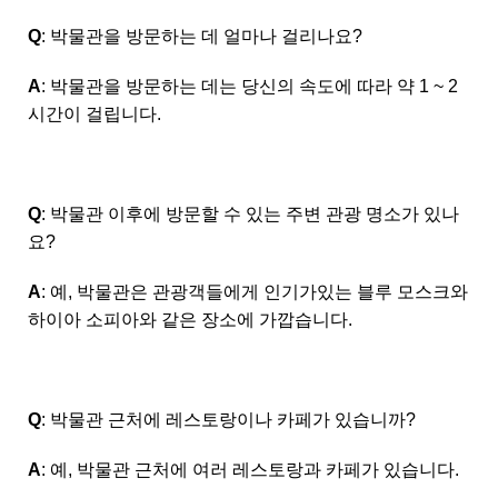
Q
: 박물관을 방문하는 데 얼마나 걸리나요?
A
: 박물관을 방문하는 데는 당신의 속도에 따라 약 1 ~ 2
시간이 걸립니다.
Q
: 박물관 이후에 방문할 수 있는 주변 관광 명소가 있나
요?
A
: 예, 박물관은 관광객들에게 인기가있는 블루 모스크와
하이아 소피아와 같은 장소에 가깝습니다.
Q
: 박물관 근처에 레스토랑이나 카페가 있습니까?
A
: 예, 박물관 근처에 여러 레스토랑과 카페가 있습니다.