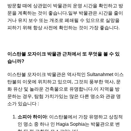
방문할 때에 상관없이 박물관의 운영 시간을 확인하고 방
문을 계획하는 것이 좋습니다.일부 박물관은 시간을 줄이
거나 유지 보수 또는 개조로 폐쇄될 수 있으므로 실망을
피하기 위해 항상 사전에 확인하는 것이 가장 좋습니다.
이스탄불 모자이크 박물관 근처에서 또 무엇을 볼 수 있
습니까?
이스탄불 모자이크 박물관은 역사적인 Sultanahmet 이스
탄불의 이웃에 위치하고 있으며, 그것의 풍부한 역사, 문
화 유산 및 놀라운 건축물으로 유명합니다.이 지역을 방
문하는 경우, 탐험 가치가있는 많은 다른 명소와 관광 명
소가 있습니다 :
소피아 하이아
: 이스탄불에서 가장 유명하고 상징적
인 명소 중 하나 인 Hagia Sophia는 박물관으로 변