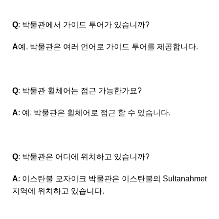
Q
: 박물관에서 가이드 투어가 있습니까?
A
예, 박물관은 여러 언어로 가이드 투어를 제공합니다.
Q
: 박물관 휠체어는 접근 가능한가요?
A
: 예, 박물관은 휠체어로 접근 할 수 있습니다.
Q
: 박물관은 어디에 위치하고 있습니까?
A
: 이스탄불 모자이크 박물관은 이스탄불의 Sultanahmet
지역에 위치하고 있습니다.