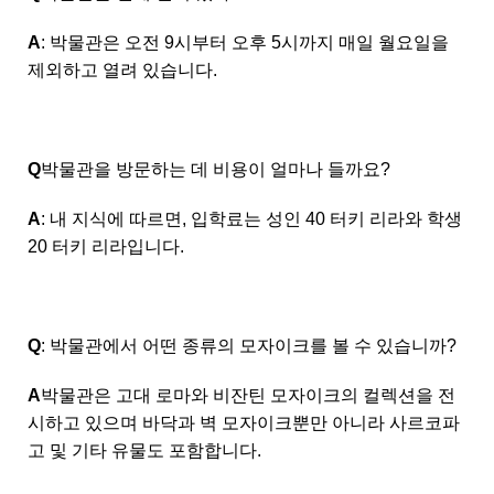
A
: 박물관은 오전 9시부터 오후 5시까지 매일 월요일을
제외하고 열려 있습니다.
Q
박물관을 방문하는 데 비용이 얼마나 들까요?
A
: 내 지식에 따르면, 입학료는 성인 40 터키 리라와 학생
20 터키 리라입니다.
Q
: 박물관에서 어떤 종류의 모자이크를 볼 수 있습니까?
A
박물관은 고대 로마와 비잔틴 모자이크의 컬렉션을 전
시하고 있으며 바닥과 벽 모자이크뿐만 아니라 사르코파
고 및 기타 유물도 포함합니다.