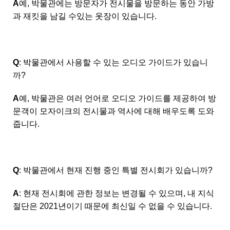
A
예, 박물관에는 방문자가 전시물을 방문하는 동안 가방
과 재킷을 남길 수있는 옷장이 있습니다.
Q
: 박물관에서 사용할 수 있는 오디오 가이드가 있습니
까?
A
예, 박물관은 여러 언어로 오디오 가이드를 제공하여 방
문객이 모자이크의 전시물과 역사에 대해 배우도록 도와
줍니다.
Q
: 박물관에서 현재 진행 중인 특별 전시회가 있습니까?
A
: 현재 전시회에 관한 정보는 변경될 수 있으며, 내 지식
절단은 2021년이기 때문에 최신일 수 없을 수 있습니다.