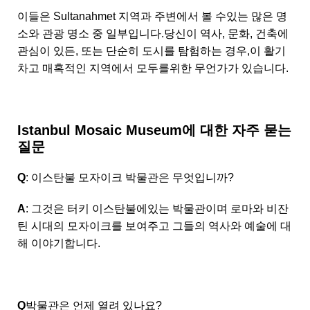
이들은 Sultanahmet 지역과 주변에서 볼 수있는 많은 명
소와 관광 명소 중 일부입니다.당신이 역사, 문화, 건축에
관심이 있든, 또는 단순히 도시를 탐험하는 경우,이 활기
차고 매혹적인 지역에서 모두를위한 무언가가 있습니다.
Istanbul Mosaic Museum에 대한 자주 묻는
질문
Q
: 이스탄불 모자이크 박물관은 무엇입니까?
A
: 그것은 터키 이스탄불에있는 박물관이며 로마와 비잔
틴 시대의 모자이크를 보여주고 그들의 역사와 예술에 대
해 이야기합니다.
Q
박물관은 언제 열려 있나요?