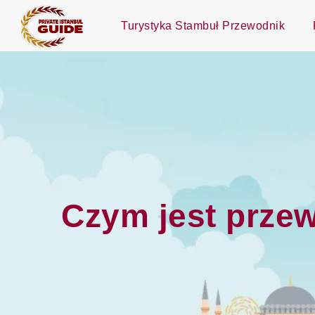
Turystyka Stambuł Przewodnik
Czym jest przew