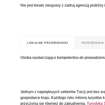
Nie jest trwale związany z żadną agencją podróży 
LOKALNE PRZEWODNIKI
PRZEWODNIK 
Osoba wystarczająco kompetentna do prowadzeni
Jednym z największych sektorów Turcji jest bez wą
gospodarce kraju. Każdego roku miliony turystów k
przyczynia się również do zatrudnienia.
Turystyka 