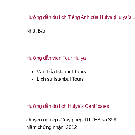
Hướng dẫn du lịch Tiếng Anh của Hulya (Hulya’s 
Nhật Bản
Hướng dẫn viên Tour Hulya
Văn hóa Istanbul Tours
Lịch sử Istanbul Tours
Hướng dẫn du lịch Hulya's Certificates
chuyên nghiệp -
Giấy phép TUREB số 3981
Năm chứng nhận: 2012