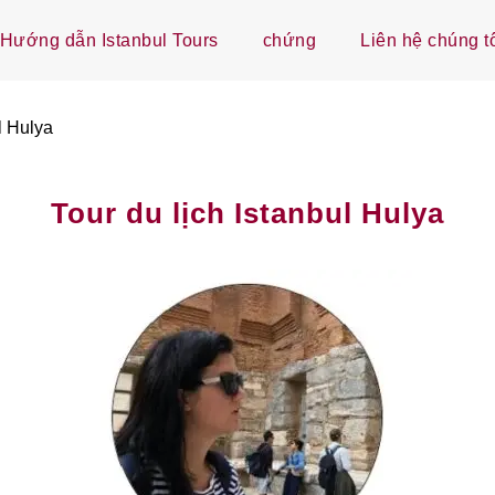
Hướng dẫn Istanbul Tours
chứng
Liên hệ chúng t
l Hulya
Tour du lịch Istanbul Hulya