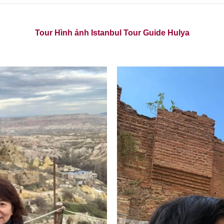
Tour Hình ảnh Istanbul Tour Guide Hulya