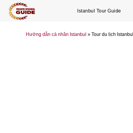
Istanbul Tour Guide
Hướng dẫn cá nhân Istanbul
»
Tour du lịch Istanbu