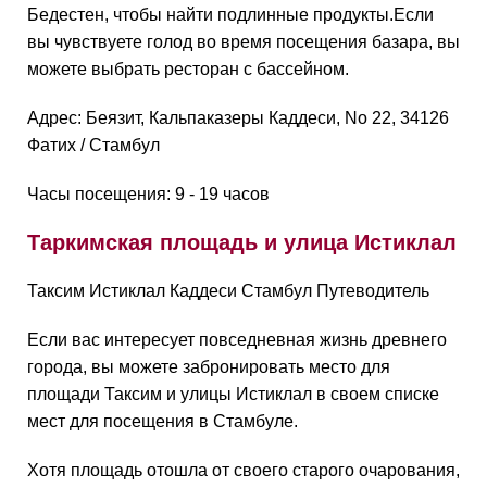
Бедестен, чтобы найти подлинные продукты.Если
вы чувствуете голод во время посещения базара, вы
можете выбрать ресторан с бассейном.
Адрес: Беязит, Кальпаказеры Каддеси, No 22, 34126
Фатих / Стамбул
Часы посещения: 9 - 19 часов
Таркимская площадь и улица Истиклал
Таксим Истиклал Каддеси Стамбул Путеводитель
Если вас интересует повседневная жизнь древнего
города, вы можете забронировать место для
площади Таксим и улицы Истиклал в своем списке
мест для посещения в Стамбуле.
Хотя площадь отошла от своего старого очарования,