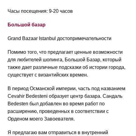
Часы посещения: 9-20 часов
Большой базар
Grand Bazaar Istanbul достопримечательности
Помимо того, что предлагает ценные возможности
для любителей шопинга, Большой Базар, который
также дает различные подсказки об истории города,
существует с византийских времен.
В период Османской империи, часть под названием
Cevahir Bedesteni образует центр базара. Сандаль
Bedesten был добавлен во время работ по
расширению, проведенных в соответствии с
Орденом моего Завоевателя.
Я предлагаю вам отправиться в внутренний