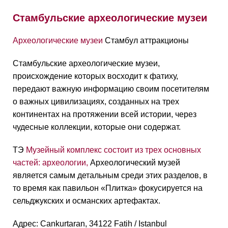
Стамбульские археологические музеи
Археологические музеи
Стамбул аттракционы
Стамбульские археологические музеи,
происхождение которых восходит к фатиху,
передают важную информацию своим посетителям
о важных цивилизациях, созданных на трех
континентах на протяжении всей истории, через
чудесные коллекции, которые они содержат.
ТЭ
Музейный комплекс состоит из трех основных
частей: археологии,
Археологический музей
является самым детальным среди этих разделов, в
то время как павильон «Плитка» фокусируется на
сельджукских и османских артефактах.
Адрес: Cankurtaran, 34122 Fatih / Istanbul