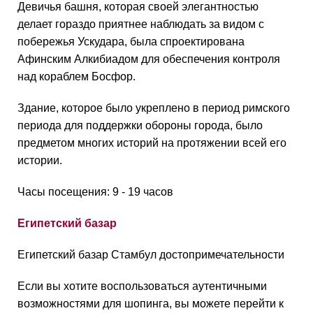
Девичья башня, которая своей элегантностью
делает гораздо приятнее наблюдать за видом с
побережья Ускудара, была спроектирована
Афинским Алкибиадом для обеспечения контроля
над кораблем Босфор.
Здание, которое было укреплено в период римского
периода для поддержки обороны города, было
предметом многих историй на протяжении всей его
истории.
Часы посещения: 9 - 19 часов
Египетский базар
Египетский базар Стамбул достопримечательности
Если вы хотите воспользоваться аутентичными
возможностями для шопинга, вы можете перейти к