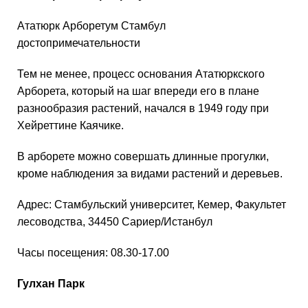
Ататюрк Арборетум Стамбул
достопримечательности
Тем не менее, процесс основания Ататюркского
Арборета, который на шаг впереди его в плане
разнообразия растений, начался в 1949 году при
Хейреттине Каячике.
В арборете можно совершать длинные прогулки,
кроме наблюдения за видами растений и деревьев.
Адрес: Стамбульский университет, Кемер, Факультет
лесоводства, 34450 Сариер/Истанбул
Часы посещения: 08.30-17.00
Гулхан Парк