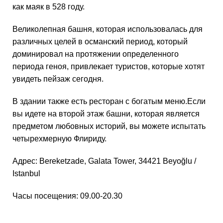
как маяк в 528 году.
Великолепная башня, которая использовалась для
различных целей в османский период, который
доминировал на протяжении определенного
периода геноя, привлекает туристов, которые хотят
увидеть пейзаж сегодня.
В здании также есть ресторан с богатым меню.Если
вы идете на второй этаж башни, которая является
предметом любовных историй, вы можете испытать
четырехмерную Флириду.
Адрес: Bereketzade, Galata Tower, 34421 Beyoğlu /
Istanbul
Часы посещения: 09.00-20.30