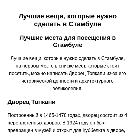
Лучшие вещи, которые нужно
сделать в Стамбуле
Лучшие места для посещения в
Стамбуле
Лучшие вещи, которые нужно сделать в Стамбуле,
на первом месте в списке мест, которые стоит
посетить, можно написать Дворец Топкапи из-за его
исторической ценности и архитектурного
великолепия.
Дворец Топкапи
Построенный в 1465-1478 годах, дворец состоит из 4
переплетенных дворов. В 1924 году он был
превращен в музей и открыт для Куббельта в дворе,