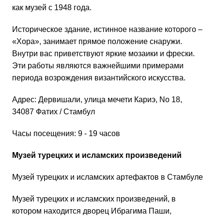
как музей с 1948 года.
Историческое здание, истинное название которого –
«Хора», занимает прямое положение снаружи.
Внутри вас приветствуют яркие мозаики и фрески.
Эти работы являются важнейшими примерами
периода возрождения византийского искусства.
Адрес: Дервишали, улица мечети Кариэ, No 18,
34087 Фатих / Стамбул
Часы посещения: 9 - 19 часов
Музей турецких и исламских произведений
Музей турецких и исламских артефактов в Стамбуле
Музей турецких и исламских произведений, в
котором находится дворец Ибрагима Паши,