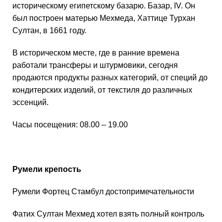
историческому египетскому базарю. Базар, IV. Он
был построен матерью Мехмеда, Хаттице Турхан
Султан, в 1661 году.
В историческом месте, где в ранние времена
работали трансферы и штурмовики, сегодня
продаются продукты разных категорий, от специй до
кондитерских изделий, от текстиля до различных
эссенций.
Часы посещения: 08.00 – 19.00
Румели крепость
Румели Фортец Стамбул достопримечательности
Фатих Султан Мехмед хотел взять полный контроль