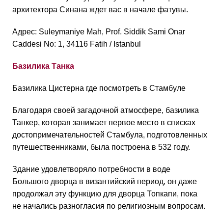
архитектора Синана ждет вас в начале фатувы.
Адрес: Suleymaniye Mah, Prof. Siddik Sami Onar
Caddesi No: 1, 34116 Fatih / Istanbul
Базилика Танка
Базилика Цистерна где посмотреть в Стамбуле
Благодаря своей загадочной атмосфере, базилика
Танкер, которая занимает первое место в списках
достопримечательностей Стамбула, подготовленных
путешественниками, была построена в 532 году.
Здание удовлетворяло потребности в воде
Большого дворца в византийский период, он даже
продолжал эту функцию для дворца Топкапи, пока
не начались разногласия по религиозным вопросам.