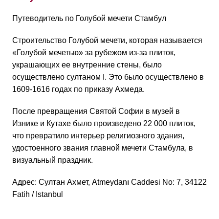
Путеводитель по Голубой мечети Стамбул
Строительство Голубой мечети, которая называется
«Голубой мечетью» за рубежом из-за плиток,
украшающих ее внутренние стены, было
осуществлено султаном I. Это было осуществлено в
1609-1616 годах по приказу Ахмеда.
После превращения Святой Софии в музей в
Изнике и Кутахе было произведено 22 000 плиток,
что превратило интерьер религиозного здания,
удостоенного звания главной мечети Стамбула, в
визуальный праздник.
Адрес: Султан Ахмет, Atmeydanı Caddesi No: 7, 34122
Fatih / Istanbul