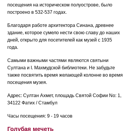
посещения на историческом полуострове, было
построено в 532-537 годах.
Благодаря работе архитектора Синана, древнее
здание, которое сумело нести свою славу до наших
дней, открыто для посетителей как музей с 1935
года.
Самыми важными частями являются святыни
Султана и I. Махмудской библиотеки. Не забудьте
также посвятить время желающей колонне во время
посещения музея.
Адрес: Султан Ахмет, площадь Святой Софии No: 1,
34122 Фатих / Стамбул
Часы посещения: 9 - 19 часов
Голубая мечеть