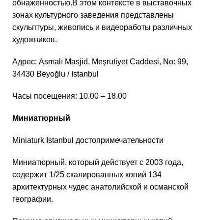
обнаженностью.В этом контексте в выставочных
зонах культурного заведения представлены
скульптуры, живопись и видеоработы различных
художников.
Адрес: Asmalı Masjid, Meşrutiyet Caddesi, No: 99,
34430 Beyoğlu / Istanbul
Часы посещения: 10.00 – 18.00
Миниатюрный
Miniaturk Istanbul достопримечательности
Миниатюрный, который действует с 2003 года,
содержит 1/25 скалированных копий 134
архитектурных чудес анатолийской и османской
географии.