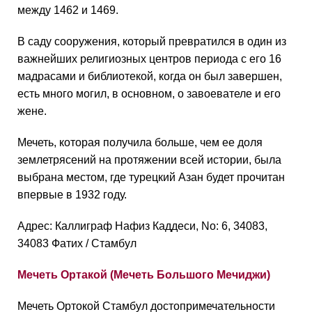
между 1462 и 1469.
В саду сооружения, который превратился в один из
важнейших религиозных центров периода с его 16
мадрасами и библиотекой, когда он был завершен,
есть много могил, в основном, о завоевателе и его
жене.
Мечеть, которая получила больше, чем ее доля
землетрясений на протяжении всей истории, была
выбрана местом, где турецкий Азан будет прочитан
впервые в 1932 году.
Адрес: Каллиграф Нафиз Каддеси, No: 6, 34083,
34083 Фатих / Стамбул
Мечеть Ортакой (Мечеть Большого Мечиджи)
Мечеть Ортокой Стамбул достопримечательности