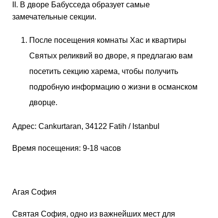
II. В дворе Бабусседа образует самые
замечательные секции.
После посещения комнаты Хас и квартиры
Святых реликвий во дворе, я предлагаю вам
посетить секцию харема, чтобы получить
подробную информацию о жизни в османском
дворце.
Адрес: Cankurtaran, 34122 Fatih / Istanbul
Время посещения: 9-18 часов
Агая София
Святая София, одно из важнейших мест для