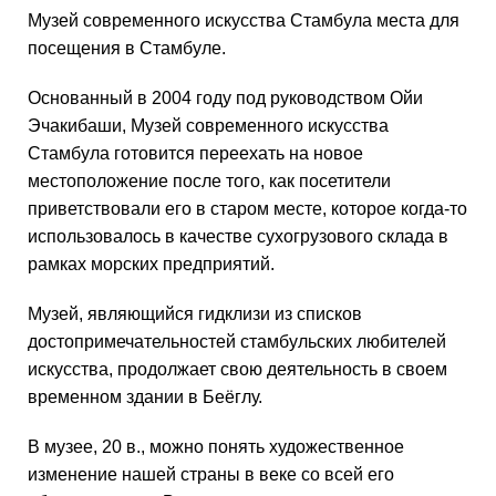
Музей современного искусства Стамбула места для
посещения в Стамбуле.
Основанный в 2004 году под руководством Ойи
Эчакибаши, Музей современного искусства
Стамбула готовится переехать на новое
местоположение после того, как посетители
приветствовали его в старом месте, которое когда-то
использовалось в качестве сухогрузового склада в
рамках морских предприятий.
Музей, являющийся гидклизи из списков
достопримечательностей стамбульских любителей
искусства, продолжает свою деятельность в своем
временном здании в Беёглу.
В музее, 20 в., можно понять художественное
изменение нашей страны в веке со всей его