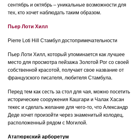
сентябрь и октябрь – уникальные возможности для
тех, кто хочет наблюдать таким образом.
Пьер Лоти Хилл
Pierre Loti Hill Стамбул достопримечательности
Пьер Лоти Хилл, который упоминается как лучшее
место для просмотра пейзажа Золотой Рог со своей
собственной красотой, получает свое название от
французского писателя, любителя Стамбула.
Перед тем как сесть за стол для чая, можно посетить
исторические сооружения Кашгари и Чалак Хасан
текес и сделать желание для чего-то, что Александр
Деде хочет произойти через знаменитый колодец,
расположенный рядом с Могилой.
Ататюркский арборетум