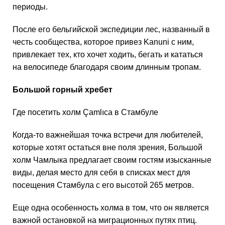
периоды.
После его бельгийской экспедиции лес, названный в
честь сообщества, которое привез Kanuni с ним,
привлекает тех, кто хочет ходить, бегать и кататься
на велосипеде благодаря своим длинным тропам.
Большой горный хребет
Где посетить холм Çamlıca в Стамбуле
Когда-то важнейшая точка встречи для любителей,
которые хотят остаться вне поля зрения, Большой
холм Чамлыка предлагает своим гостям изысканные
виды, делая место для себя в списках мест для
посещения Стамбула с его высотой 265 метров.
Еще одна особенность холма в том, что он является
важной остановкой на миграционных путях птиц.