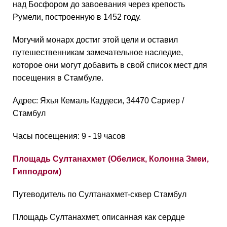
над Босфором до завоевания через крепость
Румели, построенную в 1452 году.
Могучий монарх достиг этой цели и оставил
путешественникам замечательное наследие,
которое они могут добавить в свой список мест для
посещения в Стамбуле.
Адрес: Яхья Кемаль Каддеси, 34470 Сариер /
Стамбул
Часы посещения: 9 - 19 часов
Площадь Султанахмет (Обелиск, Колонна Змеи,
Гипподром)
Путеводитель по Султанахмет-сквер Стамбул
Площадь Султанахмет, описанная как сердце