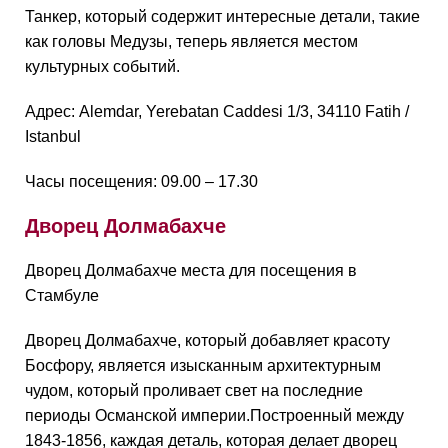
Танкер, который содержит интересные детали, такие
как головы Медузы, теперь является местом
культурных событий.
Адрес: Alemdar, Yerebatan Caddesi 1/3, 34110 Fatih /
Istanbul
Часы посещения: 09.00 – 17.30
Дворец Долмабахче
Дворец Долмабахче места для посещения в
Стамбуле
Дворец Долмабахче, который добавляет красоту
Босфору, является изысканным архитектурным
чудом, который проливает свет на последние
периоды Османской империи.Построенный между
1843-1856, каждая деталь, которая делает дворец