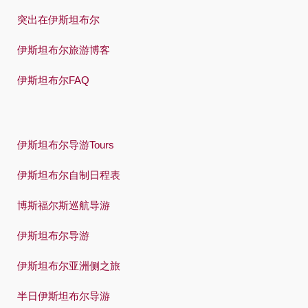
突出在伊斯坦布尔
伊斯坦布尔旅游博客
伊斯坦布尔FAQ
伊斯坦布尔导游Tours
伊斯坦布尔自制日程表
博斯福尔斯巡航导游
伊斯坦布尔导游
伊斯坦布尔亚洲侧之旅
半日伊斯坦布尔导游