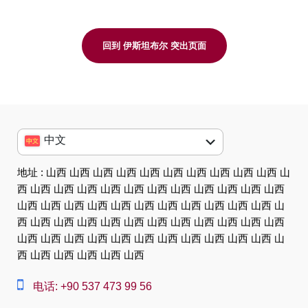
回到 伊斯坦布尔 突出页面
中文
English
地址 : 山西 山西 山西 山西 山西 山西 山西 山西 山西 山西 山
西 山西 山西 山西 山西 山西 山西 山西 山西 山西 山西 山西
العربية
山西 山西 山西 山西 山西 山西 山西 山西 山西 山西 山西 山
中文
西 山西 山西 山西 山西 山西 山西 山西 山西 山西 山西 山西
山西 山西 山西 山西 山西 山西 山西 山西 山西 山西 山西 山
Dansk
西 山西 山西 山西 山西 山西
Nederlands
电话: +90 537 473 99 56
Slovenská