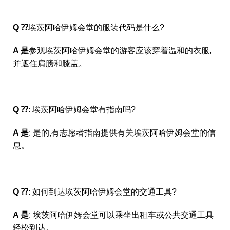
Q ⁇
埃茨阿哈伊姆会堂的服装代码是什么?
A 是
参观埃茨阿哈伊姆会堂的游客应该穿着温和的衣服,
并遮住肩膀和膝盖。
Q ⁇
: 埃茨阿哈伊姆会堂有指南吗?
A 是
: 是的,有志愿者指南提供有关埃茨阿哈伊姆会堂的信
息。
Q ⁇
: 如何到达埃茨阿哈伊姆会堂的交通工具?
A 是
: 埃茨阿哈伊姆会堂可以乘坐出租车或公共交通工具
轻松到达。