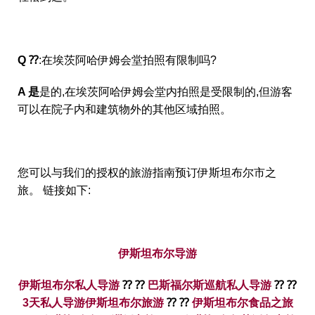
Q ⁇
:在埃茨阿哈伊姆会堂拍照有限制吗?
A 是
是的,在埃茨阿哈伊姆会堂内拍照是受限制的,但游客
可以在院子内和建筑物外的其他区域拍照。
您可以与我们的授权的旅游指南预订伊斯坦布尔市之
旅。 链接如下:
伊斯坦布尔导游
伊斯坦布尔私人导游
⁇ ⁇
巴斯福尔斯巡航私人导游
⁇ ⁇
3天私人导游伊斯坦布尔旅游
⁇ ⁇
伊斯坦布尔食品之旅