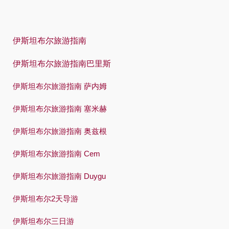
Русский
Español
伊斯坦布尔旅游指南
Swedish
伊斯坦布尔旅游指南巴里斯
Türkçe
伊斯坦布尔旅游指南 萨内姆
Український
伊斯坦布尔旅游指南 塞米赫
Việt
伊斯坦布尔旅游指南 奥兹根
伊斯坦布尔旅游指南 Cem
伊斯坦布尔旅游指南 Duygu
伊斯坦布尔2天导游
伊斯坦布尔三日游