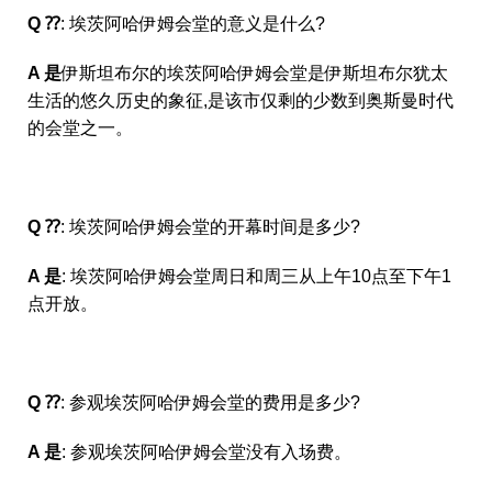
Q ⁇
: 埃茨阿哈伊姆会堂的意义是什么?
A 是
伊斯坦布尔的埃茨阿哈伊姆会堂是伊斯坦布尔犹太
生活的悠久历史的象征,是该市仅剩的少数到奥斯曼时代
的会堂之一。
Q ⁇
: 埃茨阿哈伊姆会堂的开幕时间是多少?
A 是
: 埃茨阿哈伊姆会堂周日和周三从上午10点至下午1
点开放。
Q ⁇
: 参观埃茨阿哈伊姆会堂的费用是多少?
A 是
: 参观埃茨阿哈伊姆会堂没有入场费。