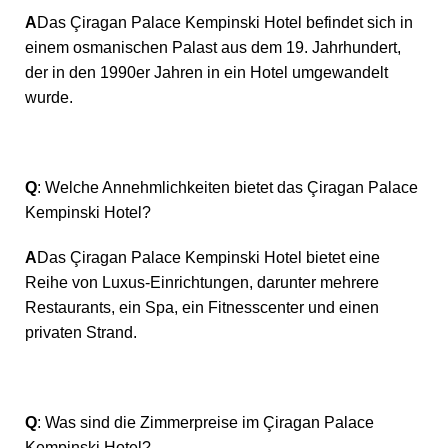
A
Das Çiragan Palace Kempinski Hotel befindet sich in
einem osmanischen Palast aus dem 19. Jahrhundert,
der in den 1990er Jahren in ein Hotel umgewandelt
wurde.
Q
: Welche Annehmlichkeiten bietet das Çiragan Palace
Kempinski Hotel?
A
Das Çiragan Palace Kempinski Hotel bietet eine
Reihe von Luxus-Einrichtungen, darunter mehrere
Restaurants, ein Spa, ein Fitnesscenter und einen
privaten Strand.
Q
: Was sind die Zimmerpreise im Çiragan Palace
Kempinski Hotel?