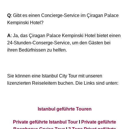
Q
: Gibt es einen Concierge-Service im Çiragan Palace
Kempinski Hotel?
A
: Ja, das Çiragan Palace Kempinski Hotel bietet einen
24-Stunden-Conserge-Service, um den Gästen bei
ihren Bedürfnissen zu helfen.
Sie können eine Istanbul City Tour mit unseren
lizenzierten Reiseleitern buchen. Die Links sind unten:
Istanbul geführte Touren
Private geführte Istanbul Tour
I
Private geführte