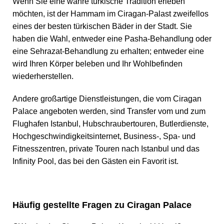
Wenn Sie eine wahre türkische Tradition erleben
möchten, ist der Hammam im Ciragan-Palast zweifellos
eines der besten türkischen Bäder in der Stadt. Sie
haben die Wahl, entweder eine Pasha-Behandlung oder
eine Sehrazat-Behandlung zu erhalten; entweder eine
wird Ihren Körper beleben und Ihr Wohlbefinden
wiederherstellen.
Andere großartige Dienstleistungen, die vom Ciragan
Palace angeboten werden, sind Transfer vom und zum
Flughafen Istanbul, Hubschraubertouren, Butlerdienste,
Hochgeschwindigkeitsinternet, Business-, Spa- und
Fitnesszentren, private Touren nach Istanbul und das
Infinity Pool, das bei den Gästen ein Favorit ist.
Häufig gestellte Fragen zu Ciragan Palace