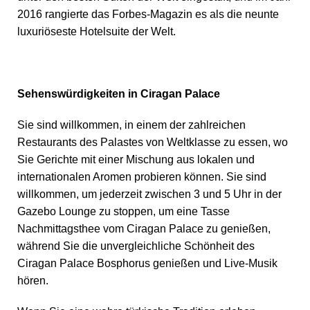
2016 rangierte das Forbes-Magazin es als die neunte
luxuriöseste Hotelsuite der Welt.
Sehenswürdigkeiten in Ciragan Palace
Sie sind willkommen, in einem der zahlreichen
Restaurants des Palastes von Weltklasse zu essen, wo
Sie Gerichte mit einer Mischung aus lokalen und
internationalen Aromen probieren können. Sie sind
willkommen, um jederzeit zwischen 3 und 5 Uhr in der
Gazebo Lounge zu stoppen, um eine Tasse
Nachmittagsthee vom Ciragan Palace zu genießen,
während Sie die unvergleichliche Schönheit des
Ciragan Palace Bosphorus genießen und Live-Musik
hören.