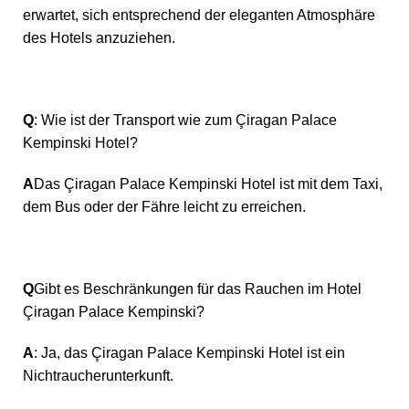
erwartet, sich entsprechend der eleganten Atmosphäre
des Hotels anzuziehen.
Q
: Wie ist der Transport wie zum Çiragan Palace
Kempinski Hotel?
A
Das Çiragan Palace Kempinski Hotel ist mit dem Taxi,
dem Bus oder der Fähre leicht zu erreichen.
Q
Gibt es Beschränkungen für das Rauchen im Hotel
Çiragan Palace Kempinski?
A
: Ja, das Çiragan Palace Kempinski Hotel ist ein
Nichtraucherunterkunft.