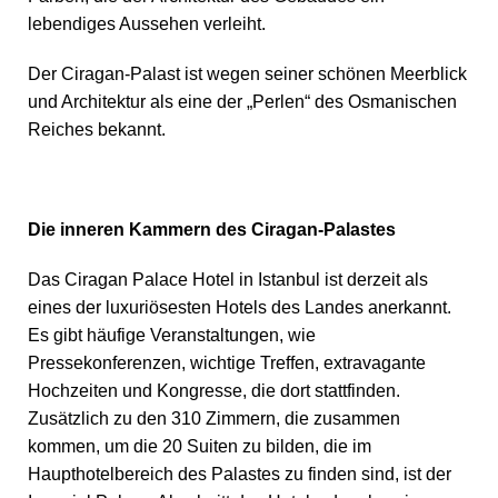
lebendiges Aussehen verleiht.
Der Ciragan-Palast ist wegen seiner schönen Meerblick
und Architektur als eine der „Perlen“ des Osmanischen
Reiches bekannt.
Die inneren Kammern des Ciragan-Palastes
Das Ciragan Palace Hotel in Istanbul ist derzeit als
eines der luxuriösesten Hotels des Landes anerkannt.
Es gibt häufige Veranstaltungen, wie
Pressekonferenzen, wichtige Treffen, extravagante
Hochzeiten und Kongresse, die dort stattfinden.
Zusätzlich zu den 310 Zimmern, die zusammen
kommen, um die 20 Suiten zu bilden, die im
Haupthotelbereich des Palastes zu finden sind, ist der