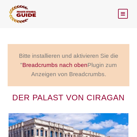
Bitte installieren und aktivieren Sie die
"
Breadcrumbs nach oben
Plugin zum
Anzeigen von Breadcrumbs.
DER PALAST VON CIRAGAN