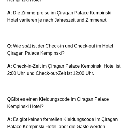
A
: Die Zimmerpreise im Çiragan Palace Kempinski
Hotel variieren je nach Jahreszeit und Zimmerart.
Q
: Wie spät ist der Check-in und Check-out im Hotel
Çiragan Palace Kempinski?
A
: Check-in-Zeit im Çiragan Palace Kempinski Hotel ist
2:00 Uhr, und Check-out-Zeit ist 12:00 Uhr.
Q
Gibt es einen Kleidungscode im Çiragan Palace
Kempinski Hotel?
A
: Es gibt keinen formellen Kleidungscode im Çiragan
Palace Kempinski Hotel, aber die Gäste werden