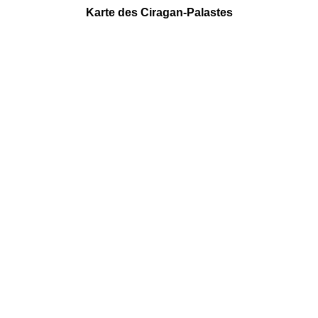
Karte des Ciragan-Palastes