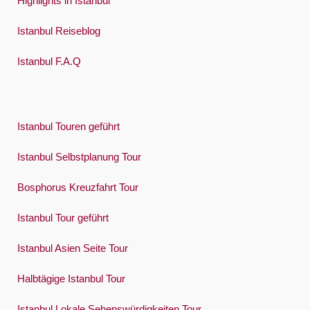
Highlights in Istanbul
Istanbul Reiseblog
Istanbul F.A.Q
Istanbul Touren geführt
Istanbul Selbstplanung Tour
Bosphorus Kreuzfahrt Tour
Istanbul Tour geführt
Istanbul Asien Seite Tour
Halbtägige Istanbul Tour
Istanbul Lokale Sehenswürdigkeiten Tour