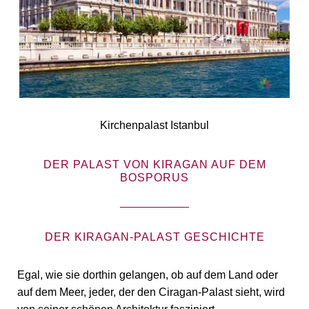
Kirchenpalast Istanbul
DER PALAST VON KIRAGAN AUF DEM
BOSPORUS
DER KIRAGAN-PALAST GESCHICHTE
Egal, wie sie dorthin gelangen, ob auf dem Land oder
auf dem Meer, jeder, der den Ciragan-Palast sieht, wird