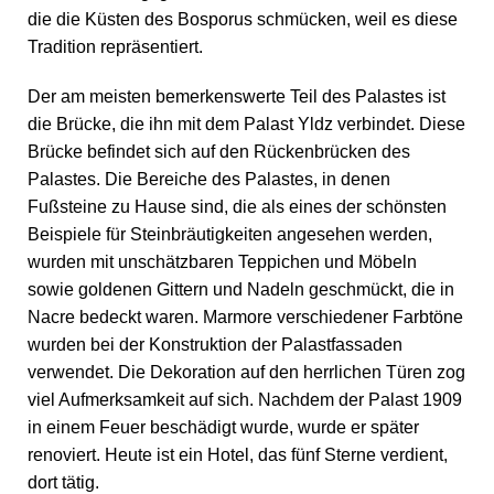
die die Küsten des Bosporus schmücken, weil es diese
Tradition repräsentiert.
Der am meisten bemerkenswerte Teil des Palastes ist
die Brücke, die ihn mit dem Palast Yldz verbindet. Diese
Brücke befindet sich auf den Rückenbrücken des
Palastes. Die Bereiche des Palastes, in denen
Fußsteine zu Hause sind, die als eines der schönsten
Beispiele für Steinbräutigkeiten angesehen werden,
wurden mit unschätzbaren Teppichen und Möbeln
sowie goldenen Gittern und Nadeln geschmückt, die in
Nacre bedeckt waren. Marmore verschiedener Farbtöne
wurden bei der Konstruktion der Palastfassaden
verwendet. Die Dekoration auf den herrlichen Türen zog
viel Aufmerksamkeit auf sich. Nachdem der Palast 1909
in einem Feuer beschädigt wurde, wurde er später
renoviert. Heute ist ein Hotel, das fünf Sterne verdient,
dort tätig.