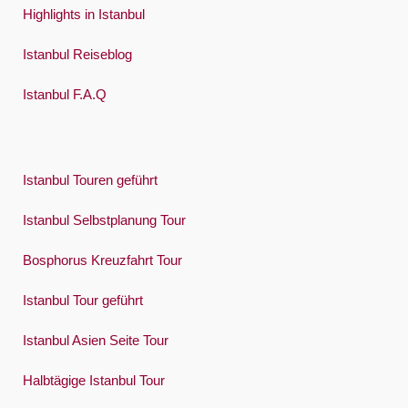
Highlights in Istanbul
Istanbul Reiseblog
Istanbul F.A.Q
Istanbul Touren geführt
Istanbul Selbstplanung Tour
Bosphorus Kreuzfahrt Tour
Istanbul Tour geführt
Istanbul Asien Seite Tour
Halbtägige Istanbul Tour