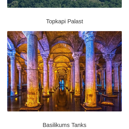
Topkapi Palast
Basilikums Tanks