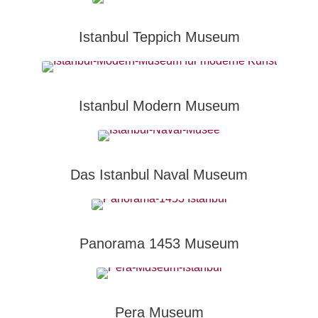
Istanbul Teppich Museum
Istanbul Modern Museum
Das Istanbul Naval Museum
Panorama 1453 Museum
Pera Museum