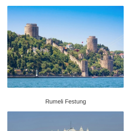
Rumeli Festung