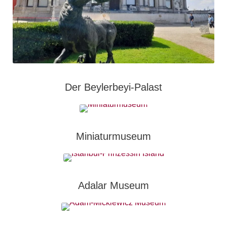
Der Beylerbeyi-Palast
Miniaturmuseum
Adalar Museum