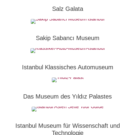
Salz Galata
Sakip Sabancı Museum
Istanbul Klassisches Automuseum
Das Museum des Yıldız Palastes
Istanbul Museum für Wissenschaft und
Technologie