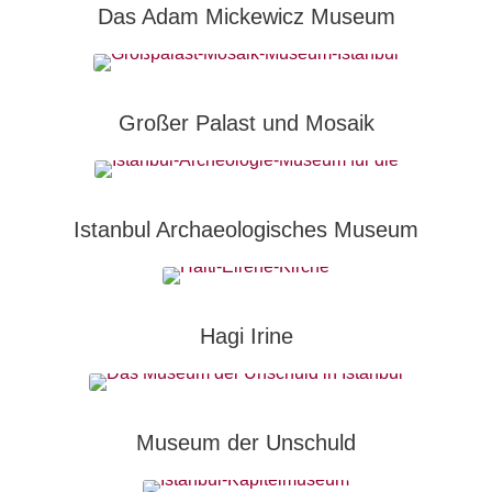
Das Adam Mickewicz Museum
Großer Palast und Mosaik
Istanbul Archaeologisches Museum
Hagi Irine
Museum der Unschuld