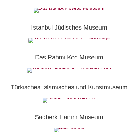
Istanbul Jüdisches Museum
Das Rahmi Koc Museum
Türkisches Islamisches und Kunstmuseum
Sadberk Hanım Museum