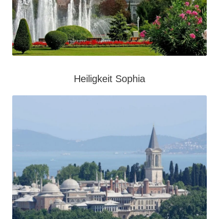
Heiligkeit Sophia