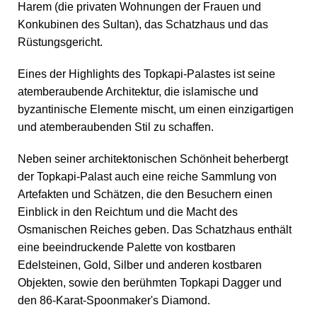
Harem (die privaten Wohnungen der Frauen und
Konkubinen des Sultan), das Schatzhaus und das
Rüstungsgericht.
Eines der Highlights des Topkapi-Palastes ist seine
atemberaubende Architektur, die islamische und
byzantinische Elemente mischt, um einen einzigartigen
und atemberaubenden Stil zu schaffen.
Neben seiner architektonischen Schönheit beherbergt
der Topkapi-Palast auch eine reiche Sammlung von
Artefakten und Schätzen, die den Besuchern einen
Einblick in den Reichtum und die Macht des
Osmanischen Reiches geben. Das Schatzhaus enthält
eine beeindruckende Palette von kostbaren
Edelsteinen, Gold, Silber und anderen kostbaren
Objekten, sowie den berühmten Topkapi Dagger und
den 86-Karat-Spoonmaker's Diamond.