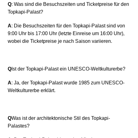
Q
: Was sind die Besuchszeiten und Ticketpreise für den
Topkapi-Palast?
A
: Die Besuchszeiten für den Topkapi-Palast sind von
9:00 Uhr bis 17:00 Uhr (letzte Einreise um 16:00 Uhr),
wobei die Ticketpreise je nach Saison variieren.
Q
Ist der Topkapi-Palast ein UNESCO-Weltkulturerbe?
A
: Ja, der Topkapi-Palast wurde 1985 zum UNESCO-
Weltkulturerbe erklärt.
Q
Was ist der architektonische Stil des Topkapi-
Palastes?