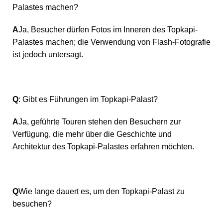
Palastes machen?
A
Ja, Besucher dürfen Fotos im Inneren des Topkapi-
Palastes machen; die Verwendung von Flash-Fotografie
ist jedoch untersagt.
Q
: Gibt es Führungen im Topkapi-Palast?
A
Ja, geführte Touren stehen den Besuchern zur
Verfügung, die mehr über die Geschichte und
Architektur des Topkapi-Palastes erfahren möchten.
Q
Wie lange dauert es, um den Topkapi-Palast zu
besuchen?