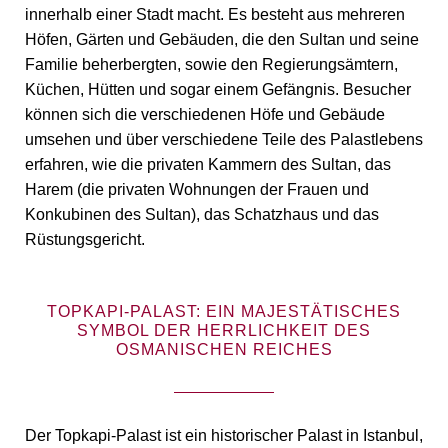
innerhalb einer Stadt macht. Es besteht aus mehreren
Höfen, Gärten und Gebäuden, die den Sultan und seine
Familie beherbergten, sowie den Regierungsämtern,
Küchen, Hütten und sogar einem Gefängnis. Besucher
können sich die verschiedenen Höfe und Gebäude
umsehen und über verschiedene Teile des Palastlebens
erfahren, wie die privaten Kammern des Sultan, das
Harem (die privaten Wohnungen der Frauen und
Konkubinen des Sultan), das Schatzhaus und das
Rüstungsgericht.
TOPKAPI-PALAST: EIN MAJESTÄTISCHES
SYMBOL DER HERRLICHKEIT DES
OSMANISCHEN REICHES
Der Topkapi-Palast ist ein historischer Palast in Istanbul,