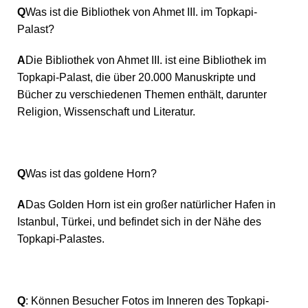
Q
Was ist die Bibliothek von Ahmet III. im Topkapi-
Palast?
A
Die Bibliothek von Ahmet III. ist eine Bibliothek im
Topkapi-Palast, die über 20.000 Manuskripte und
Bücher zu verschiedenen Themen enthält, darunter
Religion, Wissenschaft und Literatur.
Q
Was ist das goldene Horn?
A
Das Golden Horn ist ein großer natürlicher Hafen in
Istanbul, Türkei, und befindet sich in der Nähe des
Topkapi-Palastes.
Q
: Können Besucher Fotos im Inneren des Topkapi-