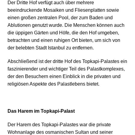
Der Dritte Hof verfügt auch über mehrere
beeindruckende Mosaiken und Fliesenplatten sowie
einen großen zentralen Pool, der zum Baden und
Ablutionen genutzt wurde. Die Menschen können auch
die üppigen Gärten und Höfe, die den Hof umgeben,
betrachten und einen ruhigen Ort bieten, um sich von
der belebten Stadt Istanbul zu entfernen.
Abschließend ist der dritte Hof des Topkapi-Palastes ein
faszinierender und wichtiger Teil des Palastkomplexes,
der den Besuchern einen Einblick in die privaten und
religiösen Aspekte des Palastlebens bietet.
Das Harem im Topkapi-Palast
Der Harem des Topkapi-Palastes war die private
Wohnanlage des osmanischen Sultan und seiner