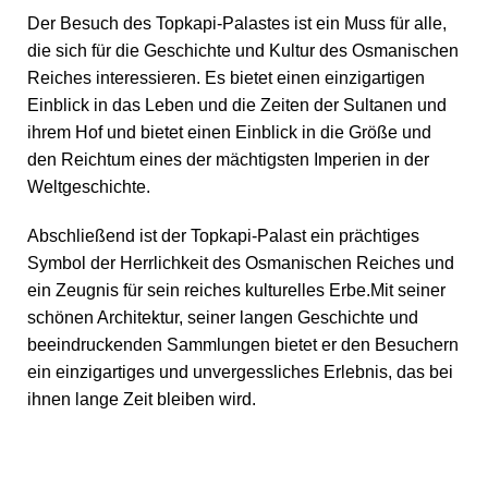
Der Besuch des Topkapi-Palastes ist ein Muss für alle,
die sich für die Geschichte und Kultur des Osmanischen
Reiches interessieren. Es bietet einen einzigartigen
Einblick in das Leben und die Zeiten der Sultanen und
ihrem Hof und bietet einen Einblick in die Größe und
den Reichtum eines der mächtigsten Imperien in der
Weltgeschichte.
Abschließend ist der Topkapi-Palast ein prächtiges
Symbol der Herrlichkeit des Osmanischen Reiches und
ein Zeugnis für sein reiches kulturelles Erbe.Mit seiner
schönen Architektur, seiner langen Geschichte und
beeindruckenden Sammlungen bietet er den Besuchern
ein einzigartiges und unvergessliches Erlebnis, das bei
ihnen lange Zeit bleiben wird.