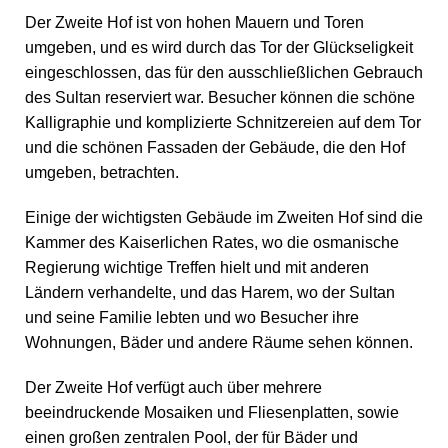
Der Zweite Hof ist von hohen Mauern und Toren
umgeben, und es wird durch das Tor der Glückseligkeit
eingeschlossen, das für den ausschließlichen Gebrauch
des Sultan reserviert war. Besucher können die schöne
Kalligraphie und komplizierte Schnitzereien auf dem Tor
und die schönen Fassaden der Gebäude, die den Hof
umgeben, betrachten.
Einige der wichtigsten Gebäude im Zweiten Hof sind die
Kammer des Kaiserlichen Rates, wo die osmanische
Regierung wichtige Treffen hielt und mit anderen
Ländern verhandelte, und das Harem, wo der Sultan
und seine Familie lebten und wo Besucher ihre
Wohnungen, Bäder und andere Räume sehen können.
Der Zweite Hof verfügt auch über mehrere
beeindruckende Mosaiken und Fliesenplatten, sowie
einen großen zentralen Pool, der für Bäder und