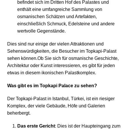
befindet sich im Dritten Hof des Palastes und
enthält eine umfangreiche Sammlung von
osmanischen Schätzen und Artefakten,
einschließlich Schmuck, Edelsteine und andere
wertvolle Gegenstände.
Dies sind nur einige der vielen Attraktionen und
Sehenswürdigkeiten, die Besucher im Topkapi-Palast
sehen können.Ob Sie sich für osmanische Geschichte,
Architektur oder Kunst interessieren, es gibt für jeden
etwas in diesem ikonischen Palastkomplex.
Was gibt es im Topkapi Palace zu sehen?
Der Topkapi-Palast in Istanbul, Türkei, ist ein riesiger
Komplex, der viele Gebäude, Höfe und Galerien
beherbergt.
Das erste Gericht
: Dies ist der Haupteingang zum