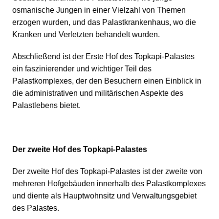
osmanische Jungen in einer Vielzahl von Themen
erzogen wurden, und das Palastkrankenhaus, wo die
Kranken und Verletzten behandelt wurden.
Abschließend ist der Erste Hof des Topkapi-Palastes
ein faszinierender und wichtiger Teil des
Palastkomplexes, der den Besuchern einen Einblick in
die administrativen und militärischen Aspekte des
Palastlebens bietet.
Der zweite Hof des Topkapi-Palastes
Der zweite Hof des Topkapi-Palastes ist der zweite von
mehreren Hofgebäuden innerhalb des Palastkomplexes
und diente als Hauptwohnsitz und Verwaltungsgebiet
des Palastes.