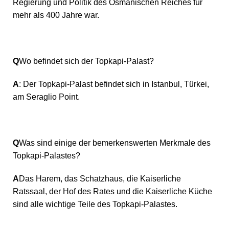
Regierung und Politik des Osmanischen Reiches für
mehr als 400 Jahre war.
Q
Wo befindet sich der Topkapi-Palast?
A
: Der Topkapi-Palast befindet sich in Istanbul, Türkei,
am Seraglio Point.
Q
Was sind einige der bemerkenswerten Merkmale des
Topkapi-Palastes?
A
Das Harem, das Schatzhaus, die Kaiserliche
Ratssaal, der Hof des Rates und die Kaiserliche Küche
sind alle wichtige Teile des Topkapi-Palastes.