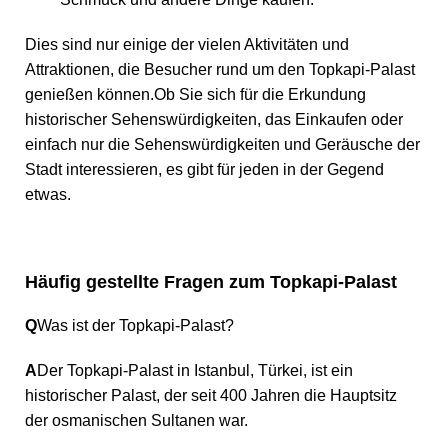
Dies sind nur einige der vielen Aktivitäten und
Attraktionen, die Besucher rund um den Topkapi-Palast
genießen können.Ob Sie sich für die Erkundung
historischer Sehenswürdigkeiten, das Einkaufen oder
einfach nur die Sehenswürdigkeiten und Geräusche der
Stadt interessieren, es gibt für jeden in der Gegend
etwas.
Häufig gestellte Fragen zum Topkapi-Palast
Q
Was ist der Topkapi-Palast?
A
Der Topkapi-Palast in Istanbul, Türkei, ist ein
historischer Palast, der seit 400 Jahren die Hauptsitz
der osmanischen Sultanen war.