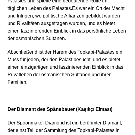
Palastes und spielte eine bedeutende Rolle im
täglichen Leben des Palastes.Es war ein Ort der Macht
und Intrigen, wo politische Allianzen gebildet wurden
und Rivalitäten ausgetragen wurden, und es bietet
einen faszinierenden Einblick in das persönliche Leben
der osmanischen Sultanen.
Abschließend ist der Harem des Topkapi-Palastes ein
Muss für jeden, der den Palast besucht, und es bietet
einen einzigartigen und faszinierenden Einblick in das
Privatleben der osmanischen Sultanen und ihrer
Familien.
Der Diamant des Spänebauer (Kaşıkçı Elması)
Der Spoonmaker Diamond ist ein berühmter Diamant,
der einst Teil der Sammlung des Topkapi-Palastes in