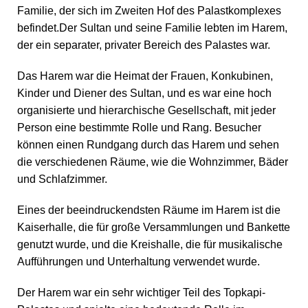
Familie, der sich im Zweiten Hof des Palastkomplexes
befindet.Der Sultan und seine Familie lebten im Harem,
der ein separater, privater Bereich des Palastes war.
Das Harem war die Heimat der Frauen, Konkubinen,
Kinder und Diener des Sultan, und es war eine hoch
organisierte und hierarchische Gesellschaft, mit jeder
Person eine bestimmte Rolle und Rang. Besucher
können einen Rundgang durch das Harem und sehen
die verschiedenen Räume, wie die Wohnzimmer, Bäder
und Schlafzimmer.
Eines der beeindruckendsten Räume im Harem ist die
Kaiserhalle, die für große Versammlungen und Bankette
genutzt wurde, und die Kreishalle, die für musikalische
Aufführungen und Unterhaltung verwendet wurde.
Der Harem war ein sehr wichtiger Teil des Topkapi-