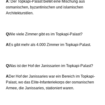
A
: Der Topkapi-Palast bietet eine Mischung aus
osmanischen, byzantinischen und islamischen
Architekturstilen.
Q
Wie viele Zimmer gibt es im Topkapi-Palast?
A
Es gibt mehr als 4.000 Zimmer im Topkapi-Palast.
Q
Was ist der Hof der Janissarien im Topkapi-Palast?
A
Der Hof der Janissaries war ein Bereich im Topkapi-
Palast, wo das Elite-Infanteriekorps der osmanischen
Armee, die Janissaries, stationiert waren.