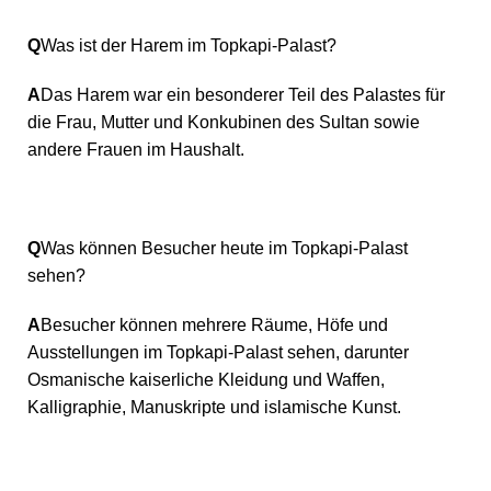
Q
Was ist der Harem im Topkapi-Palast?
A
Das Harem war ein besonderer Teil des Palastes für
die Frau, Mutter und Konkubinen des Sultan sowie
andere Frauen im Haushalt.
Q
Was können Besucher heute im Topkapi-Palast
sehen?
A
Besucher können mehrere Räume, Höfe und
Ausstellungen im Topkapi-Palast sehen, darunter
Osmanische kaiserliche Kleidung und Waffen,
Kalligraphie, Manuskripte und islamische Kunst.