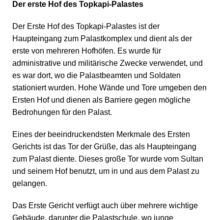
Der erste Hof des Topkapi-Palastes
Der Erste Hof des Topkapi-Palastes ist der
Haupteingang zum Palastkomplex und dient als der
erste von mehreren Hofhöfen. Es wurde für
administrative und militärische Zwecke verwendet, und
es war dort, wo die Palastbeamten und Soldaten
stationiert wurden. Hohe Wände und Tore umgeben den
Ersten Hof und dienen als Barriere gegen mögliche
Bedrohungen für den Palast.
Eines der beeindruckendsten Merkmale des Ersten
Gerichts ist das Tor der Grüße, das als Haupteingang
zum Palast diente. Dieses große Tor wurde vom Sultan
und seinem Hof benutzt, um in und aus dem Palast zu
gelangen.
Das Erste Gericht verfügt auch über mehrere wichtige
Gebäude, darunter die Palastschule, wo junge