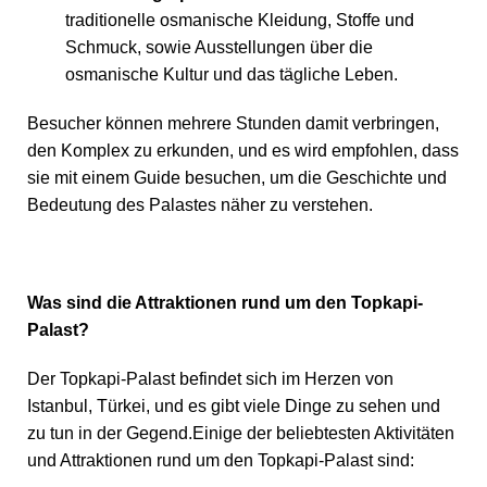
traditionelle osmanische Kleidung, Stoffe und
Schmuck, sowie Ausstellungen über die
osmanische Kultur und das tägliche Leben.
Besucher können mehrere Stunden damit verbringen,
den Komplex zu erkunden, und es wird empfohlen, dass
sie mit einem Guide besuchen, um die Geschichte und
Bedeutung des Palastes näher zu verstehen.
Was sind die Attraktionen rund um den Topkapi-
Palast?
Der Topkapi-Palast befindet sich im Herzen von
Istanbul, Türkei, und es gibt viele Dinge zu sehen und
zu tun in der Gegend.Einige der beliebtesten Aktivitäten
und Attraktionen rund um den Topkapi-Palast sind: