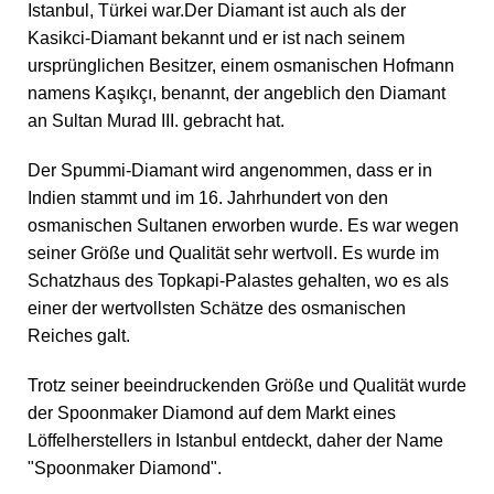
Istanbul, Türkei war.Der Diamant ist auch als der
Kasikci-Diamant bekannt und er ist nach seinem
ursprünglichen Besitzer, einem osmanischen Hofmann
namens Kaşıkçı, benannt, der angeblich den Diamant
an Sultan Murad III. gebracht hat.
Der Spummi-Diamant wird angenommen, dass er in
Indien stammt und im 16. Jahrhundert von den
osmanischen Sultanen erworben wurde. Es war wegen
seiner Größe und Qualität sehr wertvoll. Es wurde im
Schatzhaus des Topkapi-Palastes gehalten, wo es als
einer der wertvollsten Schätze des osmanischen
Reiches galt.
Trotz seiner beeindruckenden Größe und Qualität wurde
der Spoonmaker Diamond auf dem Markt eines
Löffelherstellers in Istanbul entdeckt, daher der Name
"Spoonmaker Diamond".