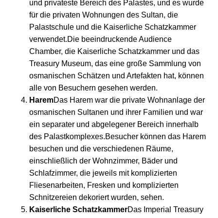
und privateste Bereich des Palastes, und es wurde
für die privaten Wohnungen des Sultan, die
Palastschule und die Kaiserliche Schatzkammer
verwendet.Die beeindruckende Audience
Chamber, die Kaiserliche Schatzkammer und das
Treasury Museum, das eine große Sammlung von
osmanischen Schätzen und Artefakten hat, können
alle von Besuchern gesehen werden.
Harem
Das Harem war die private Wohnanlage der
osmanischen Sultanen und ihrer Familien und war
ein separater und abgelegener Bereich innerhalb
des Palastkomplexes.Besucher können das Harem
besuchen und die verschiedenen Räume,
einschließlich der Wohnzimmer, Bäder und
Schlafzimmer, die jeweils mit komplizierten
Fliesenarbeiten, Fresken und komplizierten
Schnitzereien dekoriert wurden, sehen.
Kaiserliche Schatzkammer
Das Imperial Treasury