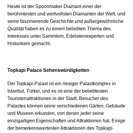
Heute ist der Spoonmaker Diamant einer der
berühmtesten und wertvollsten Diamanten der Welt, und
seine faszinierende Geschichte und außergewöhnliche
Qualität haben es zu einem beliebten Thema des
Interesses unter Sammlern, Edelsteinexperten und
Historikern gemacht.
Topkapi Palace Sehenswürdigkeiten
Der Topkapi-Palast ist ein riesiger Palastkomplex in
Istanbul, Türkei, und es ist eine der beliebtesten
Touristenattraktionen in der Stadt. Besucher des
Palastes können seine verschiedenen Gärten, Gebäude
und Museen erkunden, von denen jeder seine
einzigartigen Eigenschaften und Attraktionen hat. Einige
der bemerkenswertesten Attraktionen des Topkapi-