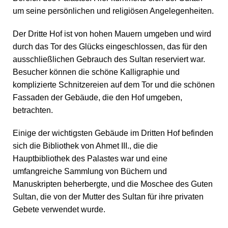
um seine persönlichen und religiösen Angelegenheiten.
Der Dritte Hof ist von hohen Mauern umgeben und wird
durch das Tor des Glücks eingeschlossen, das für den
ausschließlichen Gebrauch des Sultan reserviert war.
Besucher können die schöne Kalligraphie und
komplizierte Schnitzereien auf dem Tor und die schönen
Fassaden der Gebäude, die den Hof umgeben,
betrachten.
Einige der wichtigsten Gebäude im Dritten Hof befinden
sich die Bibliothek von Ahmet III., die die
Hauptbibliothek des Palastes war und eine
umfangreiche Sammlung von Büchern und
Manuskripten beherbergte, und die Moschee des Guten
Sultan, die von der Mutter des Sultan für ihre privaten
Gebete verwendet wurde.