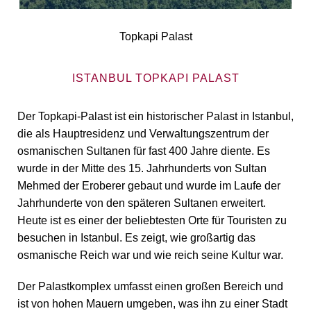
Topkapi Palast
ISTANBUL TOPKAPI PALAST
Der Topkapi-Palast ist ein historischer Palast in Istanbul,
die als Hauptresidenz und Verwaltungszentrum der
osmanischen Sultanen für fast 400 Jahre diente. Es
wurde in der Mitte des 15. Jahrhunderts von Sultan
Mehmed der Eroberer gebaut und wurde im Laufe der
Jahrhunderte von den späteren Sultanen erweitert.
Heute ist es einer der beliebtesten Orte für Touristen zu
besuchen in Istanbul. Es zeigt, wie großartig das
osmanische Reich war und wie reich seine Kultur war.
Der Palastkomplex umfasst einen großen Bereich und
ist von hohen Mauern umgeben, was ihn zu einer Stadt