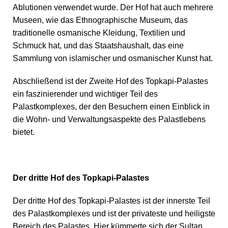
Ablutionen verwendet wurde. Der Hof hat auch mehrere
Museen, wie das Ethnographische Museum, das
traditionelle osmanische Kleidung, Textilien und
Schmuck hat, und das Staatshaushalt, das eine
Sammlung von islamischer und osmanischer Kunst hat.
Abschließend ist der Zweite Hof des Topkapi-Palastes
ein faszinierender und wichtiger Teil des
Palastkomplexes, der den Besuchern einen Einblick in
die Wohn- und Verwaltungsaspekte des Palastlebens
bietet.
Der dritte Hof des Topkapi-Palastes
Der dritte Hof des Topkapi-Palastes ist der innerste Teil
des Palastkomplexes und ist der privateste und heiligste
Bereich des Palastes. Hier kümmerte sich der Sultan