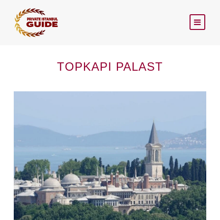
TOPKAPI PALAST