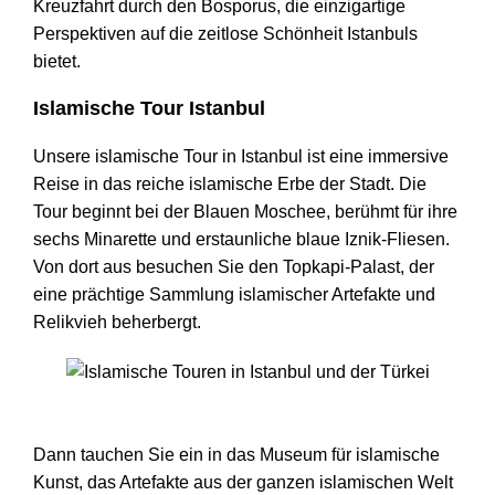
Kreuzfahrt durch den Bosporus, die einzigartige
Perspektiven auf die zeitlose Schönheit Istanbuls
bietet.
Islamische Tour Istanbul
Unsere islamische Tour in Istanbul ist eine immersive
Reise in das reiche islamische Erbe der Stadt. Die
Tour beginnt bei der Blauen Moschee, berühmt für ihre
sechs Minarette und erstaunliche blaue Iznik-Fliesen.
Von dort aus besuchen Sie den Topkapi-Palast, der
eine prächtige Sammlung islamischer Artefakte und
Relikvieh beherbergt.
Islamische Touren in Istanbul und der Türkei
Dann tauchen Sie ein in das Museum für islamische
Kunst, das Artefakte aus der ganzen islamischen Welt