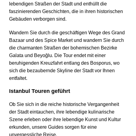
lebendigen Straßen der Stadt und enthüllt die
faszinierenden Geschichten, die in ihren historischen
Gebäuden verborgen sind.
Wandern Sie durch die geschäftigen Wege des Grand
Bazaar und des Spice Market und wandern Sie durch
die charmanten Straßen der bohemischen Bezirke
Galata und Beyoğlu. Die Tour endet mit einer
beruhigenden Kreuzfahrt entlang des Bosporus, wo
sich die bezaubernde Skyline der Stadt vor Ihnen
entfaltet.
Istanbul Touren geführt
Ob Sie sich in die reiche historische Vergangenheit
der Stadt eintauchen, ihre lebendige kulinarische
Szene erleben oder ihre lebendige Kunst und Kultur
erkunden, unsere Guides sorgen für eine
unvergessliche Reise.