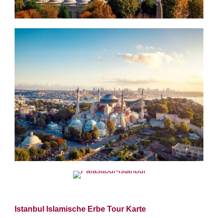
Istanbul Islamische Erbe Tour Karte