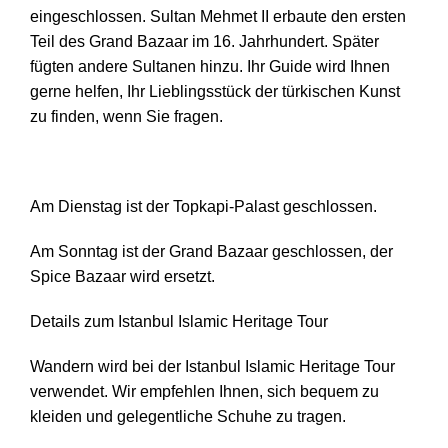
eingeschlossen. Sultan Mehmet II erbaute den ersten
Teil des Grand Bazaar im 16. Jahrhundert. Später
fügten andere Sultanen hinzu. Ihr Guide wird Ihnen
gerne helfen, Ihr Lieblingsstück der türkischen Kunst
zu finden, wenn Sie fragen.
Am Dienstag ist der Topkapi-Palast geschlossen.
Am Sonntag ist der Grand Bazaar geschlossen, der
Spice Bazaar wird ersetzt.
Details zum Istanbul Islamic Heritage Tour
Wandern wird bei der Istanbul Islamic Heritage Tour
verwendet. Wir empfehlen Ihnen, sich bequem zu
kleiden und gelegentliche Schuhe zu tragen.