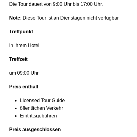
Die Tour dauert von 9:00 Uhr bis 17:00 Uhr.
Note
: Diese Tour ist an Dienstagen nicht verfügbar.
Treffpunkt
In Ihrem Hotel
Treffzeit
um 09:00 Uhr
Preis enthält
Licensed Tour Guide
öffentlichen Verkehr
Eintrittsgebühren
Preis ausgeschlossen