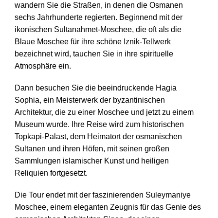
wandern Sie die Straßen, in denen die Osmanen
sechs Jahrhunderte regierten. Beginnend mit der
ikonischen Sultanahmet-Moschee, die oft als die
Blaue Moschee für ihre schöne Iznik-Tellwerk
bezeichnet wird, tauchen Sie in ihre spirituelle
Atmosphäre ein.
Dann besuchen Sie die beeindruckende Hagia
Sophia, ein Meisterwerk der byzantinischen
Architektur, die zu einer Moschee und jetzt zu einem
Museum wurde. Ihre Reise wird zum historischen
Topkapi-Palast, dem Heimatort der osmanischen
Sultanen und ihren Höfen, mit seinen großen
Sammlungen islamischer Kunst und heiligen
Reliquien fortgesetzt.
Die Tour endet mit der faszinierenden Suleymaniye
Moschee, einem eleganten Zeugnis für das Genie des