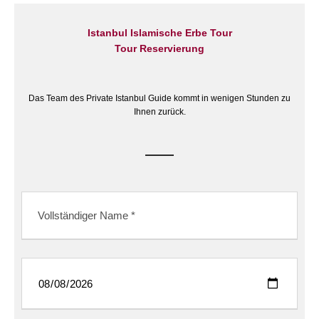
Istanbul Islamische Erbe Tour
Tour Reservierung
Das Team des Private Istanbul Guide kommt in wenigen Stunden zu
Ihnen zurück.