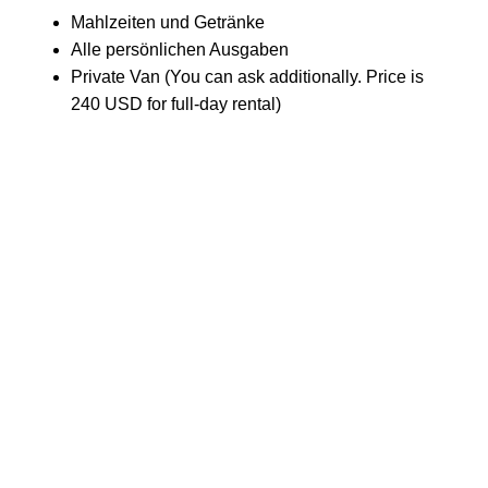
Mahlzeiten und Getränke
Alle persönlichen Ausgaben
Private Van (You can ask additionally. Price is
240 USD for full-day rental)