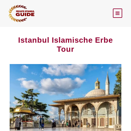
Istanbul Islamische Erbe
Tour