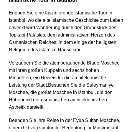
Erleben Sie eine faszinierende islamische Tour in
Istanbul, wo die alte islamische Geschichte zum Leben
erweckt wird.Wanderung durch den Grundstück des
Topkapi-Palastes, dem administrativen Herzen des
Osmanischen Reiches, in dem einige der heiligsten
Reliquien des Islam zu Hause sind.
Verzaubern Sie die atemberaubende Blaue Moschee
mit ihren großen Kuppeln und sechs hohen
Minaretten, ein Beweis für die architektonische
Leistung der Stadt.Besuchen Sie die Suleymaniye
Moschee, die größte Moschee in Istanbul, die den
Höhepunkt der osmanischen architektonischen
Ästhetik darstellt.
Beenden Sie Ihre Reise in der Eyüp Sultan Moschee,
einem Ort von spiritueller Bedeutung für Muslime auf