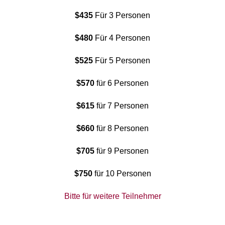
$435
Für 3 Personen
$480
Für 4 Personen
$525
Für 5 Personen
$570
für 6 Personen
$615
für 7 Personen
$660
für 8 Personen
$705
für 9 Personen
$750
für 10 Personen
Bitte für weitere Teilnehmer