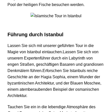
Pool der heiligen Fische besuchen werden.
Islamische Tour in Istanbul
Führung durch Istanbul
Lassen Sie sich mit unserer geführten Tour in die
Magie von Istanbul eintauchen.Lassen Sie sich von
unserem Expertenführer durch ein Labyrinth von
engen Straßen, geschäftigen Basaren und grandiosen
Denkmälern führen.Erforschen Sie Istanbuls reiche
Geschichte an der Hagia Sophia, einem Wunder der
byzantinischen Architektur, und der Blauen Moschee,
einem atemberaubenden Beispiel der osmanischen
Architektur.
Tauchen Sie ein in die lebendige Atmosphäre des