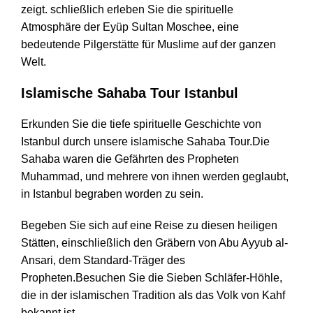
zeigt. schließlich erleben Sie die spirituelle
Atmosphäre der Eyüp Sultan Moschee, eine
bedeutende Pilgerstätte für Muslime auf der ganzen
Welt.
Islamische Sahaba Tour Istanbul
Erkunden Sie die tiefe spirituelle Geschichte von
Istanbul durch unsere islamische Sahaba Tour.Die
Sahaba waren die Gefährten des Propheten
Muhammad, und mehrere von ihnen werden geglaubt,
in Istanbul begraben worden zu sein.
Begeben Sie sich auf eine Reise zu diesen heiligen
Stätten, einschließlich den Gräbern von Abu Ayyub al-
Ansari, dem Standard-Träger des
Propheten.Besuchen Sie die Sieben Schläfer-Höhle,
die in der islamischen Tradition als das Volk von Kahf
bekannt ist.