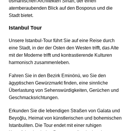
osmanischen Architekten Sinan, der einen
atemberaubenden Blick auf den Bosporus und die
Stadt bietet.
Istanbul Tour
Unsere Istanbul-Tour führt Sie auf eine Reise durch
eine Stadt, in der der Osten den Westen trifft, das Alte
mit der Moderne trifft und kontrastierende Kulturen
harmonisch zusammenleben.
Fahren Sie in den Bezirk Eminönü, wo Sie den
ägyptischen Gewürzmarkt finden, eine sinnliche
Überlastung von Sehenswürdigkeiten, Gerüchen und
Geschmacksrichtungen.
Erkunden Sie die lebendigen Straßen von Galata und
Beyoğlu, Heimat von künstlerischen und bohemischen
Istanbuliten. Die Tour endet mit einer ruhigen