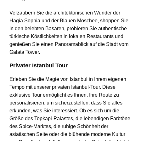
Verzaubern Sie die architektonischen Wunder der
Hagia Sophia und der Blauen Moschee, shoppen Sie
in den belebten Basaren, probieren Sie authentische
türkische Köstlichkeiten in lokalen Restaurants und
genießen Sie einen Panoramablick auf die Stadt vom
Galata Tower.
Privater Istanbul Tour
Erleben Sie die Magie von Istanbul in Ihrem eigenen
Tempo mit unserer privaten Istanbul-Tour. Diese
exklusive Tour ermöglicht es Ihnen, Ihre Route zu
personalisieren, um sicherzustellen, dass Sie alles
erkunden, was Sie interessiert. Ob es sich um die
Größe des Topkapi-Palastes, die lebendigen Farbtöne
des Spice-Marktes, die ruhige Schönheit der
asiatischen Seite oder die blühende moderne Kultur