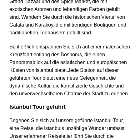
Grand Bazaar und des Spice Market, die mit
exotischen Aromen und lebendigen Farben gefüllt
sind. Wandern Sie durch die historischen Viertel von
Galata und Karaköy, die mit trendigen Boutiquen und
traditionellen Teehäusern gefüllt sind.
Schließlich entspannen Sie sich auf einer malerischen
Kreuzfahrt entlang des Bosporus, die einen
Panoramablick auf die asiatischen und europäischen
Küsten von Istanbul bietet.Jede Station auf dieser
geführten Tour bietet eine neue Gelegenheit, die
dynamische Kultur, die komplizierte Geschichte und
den unverwechselbaren Charme der Stadt zu erleben.
Istanbul Tour geführt
Begeben Sie sich auf unsere geführte Istanbul-Tour,
eine Reise, die Istanbuls unzählige Wunder umfasst.
Unser erfahrener Reiseleiter führt Sie durch die