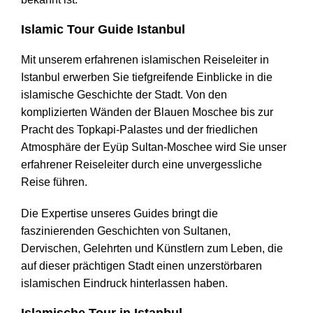
Islamic Tour Guide Istanbul
Mit unserem erfahrenen islamischen Reiseleiter in
Istanbul erwerben Sie tiefgreifende Einblicke in die
islamische Geschichte der Stadt. Von den
komplizierten Wänden der Blauen Moschee bis zur
Pracht des Topkapi-Palastes und der friedlichen
Atmosphäre der Eyüp Sultan-Moschee wird Sie unser
erfahrener Reiseleiter durch eine unvergessliche
Reise führen.
Die Expertise unseres Guides bringt die
faszinierenden Geschichten von Sultanen,
Dervischen, Gelehrten und Künstlern zum Leben, die
auf dieser prächtigen Stadt einen unzerstörbaren
islamischen Eindruck hinterlassen haben.
Islamische Tour in Istanbul