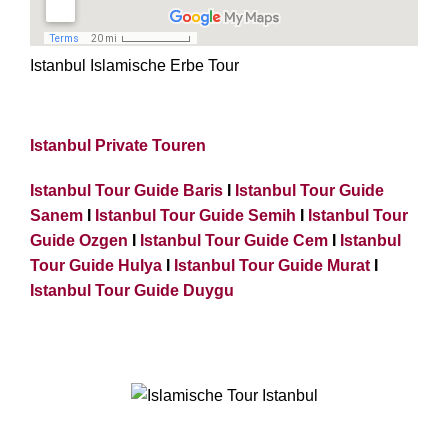
Istanbul Islamische Erbe Tour
Istanbul Private Touren
Istanbul Tour Guide Baris
I
Istanbul Tour Guide
Sanem
I
Istanbul Tour Guide Semih
I
Istanbul Tour
Guide Ozgen
I
Istanbul Tour Guide Cem
I
Istanbul
Tour Guide Hulya
I
Istanbul Tour Guide Murat
I
Istanbul Tour Guide Duygu
Islamische Tour Istanbul