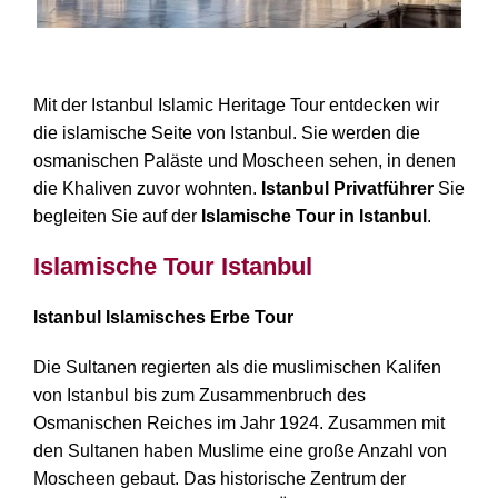
Istanbul Islamische Erbe Tour
Mit der Istanbul Islamic Heritage Tour entdecken wir
die islamische Seite von Istanbul. Sie werden die
osmanischen Paläste und Moscheen sehen, in denen
die Khaliven zuvor wohnten.
Istanbul Privatführer
Sie
begleiten Sie auf der
Islamische Tour in Istanbul
.
Islamische Tour Istanbul
Istanbul Islamisches Erbe Tour
Die Sultanen regierten als die muslimischen Kalifen
von Istanbul bis zum Zusammenbruch des
Osmanischen Reiches im Jahr 1924. Zusammen mit
den Sultanen haben Muslime eine große Anzahl von
Moscheen gebaut. Das historische Zentrum der