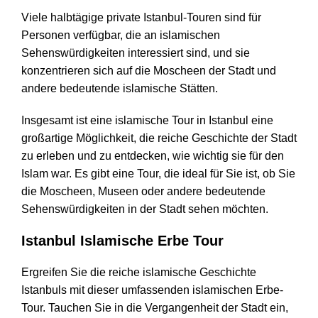
Viele halbtägige private Istanbul-Touren sind für
Personen verfügbar, die an islamischen
Sehenswürdigkeiten interessiert sind, und sie
konzentrieren sich auf die Moscheen der Stadt und
andere bedeutende islamische Stätten.
Insgesamt ist eine islamische Tour in Istanbul eine
großartige Möglichkeit, die reiche Geschichte der Stadt
zu erleben und zu entdecken, wie wichtig sie für den
Islam war. Es gibt eine Tour, die ideal für Sie ist, ob Sie
die Moscheen, Museen oder andere bedeutende
Sehenswürdigkeiten in der Stadt sehen möchten.
Istanbul Islamische Erbe Tour
Ergreifen Sie die reiche islamische Geschichte
Istanbuls mit dieser umfassenden islamischen Erbe-
Tour. Tauchen Sie in die Vergangenheit der Stadt ein,