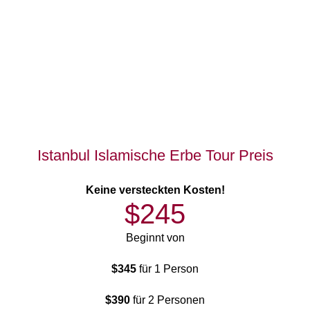
Istanbul Islamische Erbe Tour Preis
Keine versteckten Kosten!
$245
Beginnt von
$345
für 1 Person
$390
für 2 Personen