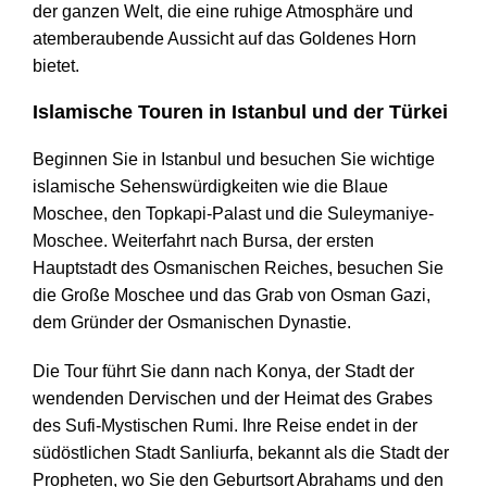
der ganzen Welt, die eine ruhige Atmosphäre und
atemberaubende Aussicht auf das Goldenes Horn
bietet.
Islamische Touren in Istanbul und der Türkei
Beginnen Sie in Istanbul und besuchen Sie wichtige
islamische Sehenswürdigkeiten wie die Blaue
Moschee, den Topkapi-Palast und die Suleymaniye-
Moschee. Weiterfahrt nach Bursa, der ersten
Hauptstadt des Osmanischen Reiches, besuchen Sie
die Große Moschee und das Grab von Osman Gazi,
dem Gründer der Osmanischen Dynastie.
Die Tour führt Sie dann nach Konya, der Stadt der
wendenden Dervischen und der Heimat des Grabes
des Sufi-Mystischen Rumi. Ihre Reise endet in der
südöstlichen Stadt Sanliurfa, bekannt als die Stadt der
Propheten, wo Sie den Geburtsort Abrahams und den