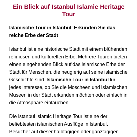
Ein Blick auf Istanbul Islamic Heritage
Tour
Islamische Tour in Istanbul: Erkunden Sie das
reiche Erbe der Stadt
Istanbul ist eine historische Stadt mit einem blühenden
religiösen und kulturellen Erbe. Mehrere Touren bieten
einen eingehenden Blick auf das islamische Erbe der
Stadt für Menschen, die neugierig auf seine islamische
Geschichte sind.
Islamische Tour in Istanbul
für
jedes Interesse, ob Sie die Moscheen und islamischen
Museen in der Stadt erkunden möchten oder einfach in
die Atmosphäre eintauchen.
Die Istanbul Islamic Heritage Tour ist eine der
beliebtesten islamischen Ausflüge in Istanbul.
Besucher auf dieser halbtägigen oder ganztägigen