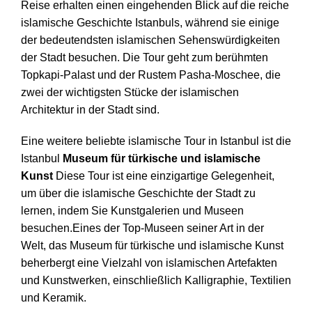
Reise erhalten einen eingehenden Blick auf die reiche
islamische Geschichte Istanbuls, während sie einige
der bedeutendsten islamischen Sehenswürdigkeiten
der Stadt besuchen. Die Tour geht zum berühmten
Topkapi-Palast und der Rustem Pasha-Moschee, die
zwei der wichtigsten Stücke der islamischen
Architektur in der Stadt sind.
Eine weitere beliebte islamische Tour in Istanbul ist die
Istanbul
Museum für türkische und islamische
Kunst
Diese Tour ist eine einzigartige Gelegenheit,
um über die islamische Geschichte der Stadt zu
lernen, indem Sie Kunstgalerien und Museen
besuchen.Eines der Top-Museen seiner Art in der
Welt, das Museum für türkische und islamische Kunst
beherbergt eine Vielzahl von islamischen Artefakten
und Kunstwerken, einschließlich Kalligraphie, Textilien
und Keramik.