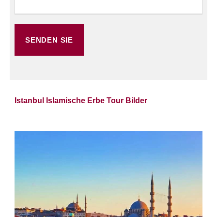
Istanbul Islamische Erbe Tour Bilder