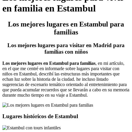
en familia en Estambul
Los mejores lugares en Estambul para
familias
Los mejores lugares para visitar en Madrid para
familias con niños
Los mejores lugares en Estambul para familias
, en mi artículo,
en el que me centré en informarle sobre lugares para visitar con
niños en Estambul, describí las estructuras más importantes que
echan luz sobre la historia de la ciudad. he incluso listado
sugerencias de escenario temático orientado al entretenimiento para
que pueda acumular recuerdos que se llevarán a cabo en su memoria
durante mucho tiempo en su viaje a Estambul.
Lugares históricos de Estambul