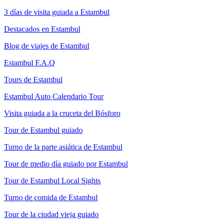
3 días de visita guiada a Estambul
Destacados en Estambul
Blog de viajes de Estambul
Estambul F.A.Q
Tours de Estambul
Estambul Auto Calendario Tour
Visita guiada a la cruceta del Bósforo
Tour de Estambul guiado
Turno de la parte asiática de Estambul
Tour de medio día guiado por Estambul
Tour de Estambul Local Sights
Turno de comida de Estambul
Tour de la ciudad vieja guiado