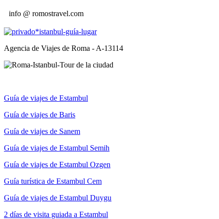
info @ romostravel.com
Agencia de Viajes de Roma - A-13114
Guía de viajes de Estambul
Guía de viajes de Baris
Guía de viajes de Sanem
Guía de viajes de Estambul Semih
Guía de viajes de Estambul Ozgen
Guía turística de Estambul Cem
Guía de viajes de Estambul Duygu
2 días de visita guiada a Estambul