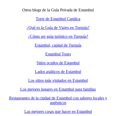
Otros blogs de la Guía Privada de Estambul
Torre de Estambul Camlica
¿Qué es la Guía de Viajes en Turquía?
¿Cómo ser guía turístico en Turquía?
Estambul, capital de Turquía
Estambul Tours
Sitios ocultos de Estambul
Lados asiáticos de Estambul
Los sitios más visitados en Estambul
Los mejores lugares en Estambul para familias
Restaurantes de la ciudad de Estambul con sabores locales y
auténticos
Las mejores cosas que hacer en Estambul