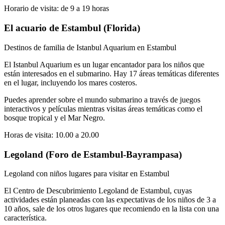
Horario de visita: de 9 a 19 horas
El acuario de Estambul (Florida)
Destinos de familia de Istanbul Aquarium en Estambul
El Istanbul Aquarium es un lugar encantador para los niños que
están interesados en el submarino. Hay 17 áreas temáticas diferentes
en el lugar, incluyendo los mares costeros.
Puedes aprender sobre el mundo submarino a través de juegos
interactivos y películas mientras visitas áreas temáticas como el
bosque tropical y el Mar Negro.
Horas de visita: 10.00 a 20.00
Legoland (Foro de Estambul-Bayrampasa)
Legoland con niños lugares para visitar en Estambul
El Centro de Descubrimiento Legoland de Estambul, cuyas
actividades están planeadas con las expectativas de los niños de 3 a
10 años, sale de los otros lugares que recomiendo en la lista con una
característica.