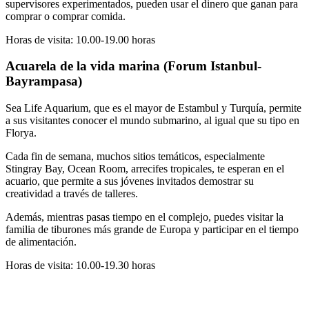
supervisores experimentados, pueden usar el dinero que ganan para
comprar o comprar comida.
Horas de visita: 10.00-19.00 horas
Acuarela de la vida marina (Forum Istanbul-
Bayrampasa)
Sea Life Aquarium, que es el mayor de Estambul y Turquía, permite
a sus visitantes conocer el mundo submarino, al igual que su tipo en
Florya.
Cada fin de semana, muchos sitios temáticos, especialmente
Stingray Bay, Ocean Room, arrecifes tropicales, te esperan en el
acuario, que permite a sus jóvenes invitados demostrar su
creatividad a través de talleres.
Además, mientras pasas tiempo en el complejo, puedes visitar la
familia de tiburones más grande de Europa y participar en el tiempo
de alimentación.
Horas de visita: 10.00-19.30 horas