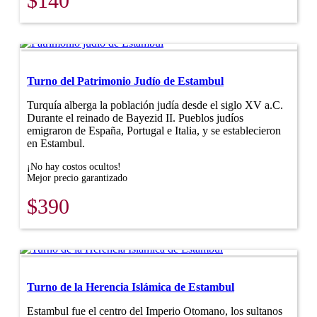
$140
Turno del Patrimonio Judío de Estambul
Turquía alberga la población judía desde el siglo XV a.C.
Durante el reinado de Bayezid II. Pueblos judíos
emigraron de España, Portugal e Italia, y se establecieron
en Estambul.
¡No hay costos ocultos!
Mejor precio garantizado
$390
Turno de la Herencia Islámica de Estambul
Estambul fue el centro del Imperio Otomano, los sultanos