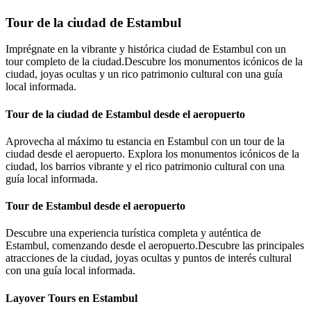
Tour de la ciudad de Estambul
Imprégnate en la vibrante y histórica ciudad de Estambul con un
tour completo de la ciudad.Descubre los monumentos icónicos de la
ciudad, joyas ocultas y un rico patrimonio cultural con una guía
local informada.
Tour de la ciudad de Estambul desde el aeropuerto
Aprovecha al máximo tu estancia en Estambul con un tour de la
ciudad desde el aeropuerto. Explora los monumentos icónicos de la
ciudad, los barrios vibrante y el rico patrimonio cultural con una
guía local informada.
Tour de Estambul desde el aeropuerto
Descubre una experiencia turística completa y auténtica de
Estambul, comenzando desde el aeropuerto.Descubre las principales
atracciones de la ciudad, joyas ocultas y puntos de interés cultural
con una guía local informada.
Layover Tours en Estambul