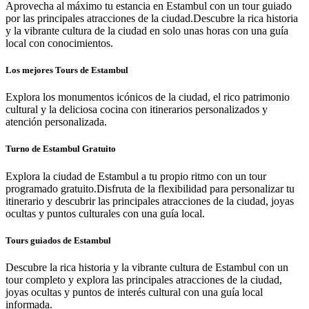
Aprovecha al máximo tu estancia en Estambul con un tour guiado
por las principales atracciones de la ciudad.Descubre la rica historia
y la vibrante cultura de la ciudad en solo unas horas con una guía
local con conocimientos.
Los mejores Tours de Estambul
Explora los monumentos icónicos de la ciudad, el rico patrimonio
cultural y la deliciosa cocina con itinerarios personalizados y
atención personalizada.
Turno de Estambul Gratuito
Explora la ciudad de Estambul a tu propio ritmo con un tour
programado gratuito.Disfruta de la flexibilidad para personalizar tu
itinerario y descubrir las principales atracciones de la ciudad, joyas
ocultas y puntos culturales con una guía local.
Tours guiados de Estambul
Descubre la rica historia y la vibrante cultura de Estambul con un
tour completo y explora las principales atracciones de la ciudad,
joyas ocultas y puntos de interés cultural con una guía local
informada.