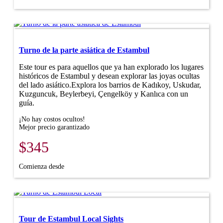
Turno de la parte asiática de Estambul
Este tour es para aquellos que ya han explorado los lugares
históricos de Estambul y desean explorar las joyas ocultas
del lado asiático.Explora los barrios de Kadıkoy, Uskudar,
Kuzguncuk, Beylerbeyi, Çengelköy y Kanlıca con un
guía.
¡No hay costos ocultos!
Mejor precio garantizado
$345
Comienza desde
Tour de Estambul Local Sights