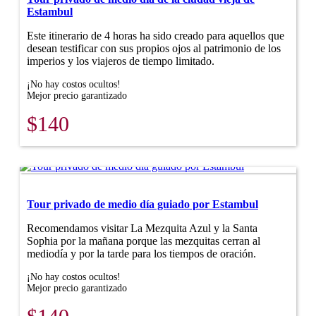
Estambul
Este itinerario de 4 horas ha sido creado para aquellos que
desean testificar con sus propios ojos al patrimonio de los
imperios y los viajeros de tiempo limitado.
¡No hay costos ocultos!
Mejor precio garantizado
$140
Tour privado de medio día guiado por Estambul
Recomendamos visitar La Mezquita Azul y la Santa
Sophia por la mañana porque las mezquitas cerran al
mediodía y por la tarde para los tiempos de oración.
¡No hay costos ocultos!
Mejor precio garantizado