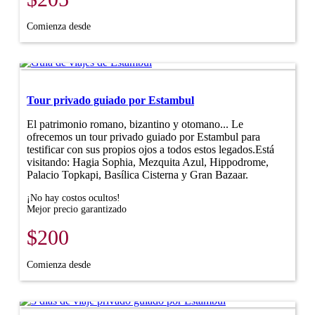
Comienza desde
Tour privado guiado por Estambul
El patrimonio romano, bizantino y otomano... Le
ofrecemos un tour privado guiado por Estambul para
testificar con sus propios ojos a todos estos legados.Está
visitando: Hagia Sophia, Mezquita Azul, Hippodrome,
Palacio Topkapi, Basílica Cisterna y Gran Bazaar.
¡No hay costos ocultos!
Mejor precio garantizado
$200
Comienza desde