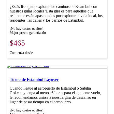
¿Estás listo para explorar los caminos de Estambul con
nuestros guías locales?Esta gira es para aquellos que
realmente están apasionados por explorar la vida local, los
residentes, las calles y los barrios de Estambul.
¡No hay costos ocultos!
Mejor precio garantizado
$465
Comienza desde
Turno de Estambul Layover
Cuando llegue al aeropuerto de Estambul o Sabiha
Gokcen y tenga al menos 6 horas para el siguiente vuelo,
le recomendamos unirse a nuestra gira de descanso en
lugar de pasar tiempo en el aeropuerto.
¡No hay costos ocultos!