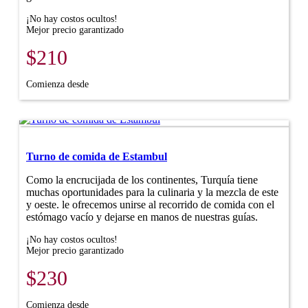
¡No hay costos ocultos!
Mejor precio garantizado
$210
Comienza desde
Turno de comida de Estambul
Como la encrucijada de los continentes, Turquía tiene
muchas oportunidades para la culinaria y la mezcla de este
y oeste. le ofrecemos unirse al recorrido de comida con el
estómago vacío y dejarse en manos de nuestras guías.
¡No hay costos ocultos!
Mejor precio garantizado
$230
Comienza desde