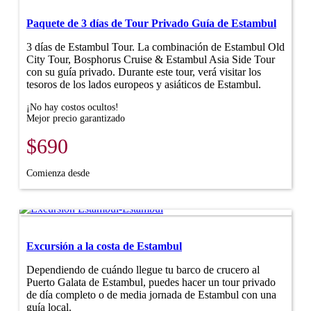
Paquete de 3 días de Tour Privado Guía de Estambul
3 días de Estambul Tour. La combinación de Estambul Old
City Tour, Bosphorus Cruise & Estambul Asia Side Tour
con su guía privado. Durante este tour, verá visitar los
tesoros de los lados europeos y asiáticos de Estambul.
¡No hay costos ocultos!
Mejor precio garantizado
$690
Comienza desde
Excursión a la costa de Estambul
Dependiendo de cuándo llegue tu barco de crucero al
Puerto Galata de Estambul, puedes hacer un tour privado
de día completo o de media jornada de Estambul con una
guía local.