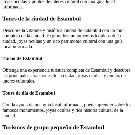
joyas ocultas y puntos de interés cultural con una guía local
informada.
Tours de la ciudad de Estambul
Descubre la vibrante y histórica ciudad de Estambul con un tour
completo de la ciudad. Explora los monumentos icónicos de la
ciudad, joyas ocultas y un rico patrimonio cultural con una guía
local informada.
Turno de Estambul
Obtenga una experiencia turística completa de Estambul y descubra
las principales atracciones de la ciudad, joyas ocultas y puntos de
interés culturales.
Tours de día de Estambul
Con la ayuda de una guía local informada, puede aprender sobre los
famosos monumentos, joyas ocultas y rica historia cultural de la
ciudad.
Turismos de grupo pequeño de Estambul