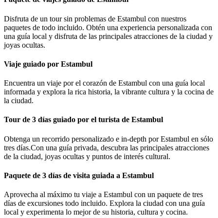
Disfruta de un tour sin problemas de Estambul con nuestros
paquetes de todo incluido. Obtén una experiencia personalizada con
una guía local y disfruta de las principales atracciones de la ciudad y
joyas ocultas.
Viaje guiado por Estambul
Encuentra un viaje por el corazón de Estambul con una guía local
informada y explora la rica historia, la vibrante cultura y la cocina de
la ciudad.
Tour de 3 días guiado por el turista de Estambul
Obtenga un recorrido personalizado e in-depth por Estambul en sólo
tres días.Con una guía privada, descubra las principales atracciones
de la ciudad, joyas ocultas y puntos de interés cultural.
Paquete de 3 días de visita guiada a Estambul
Aprovecha al máximo tu viaje a Estambul con un paquete de tres
días de excursiones todo incluido. Explora la ciudad con una guía
local y experimenta lo mejor de su historia, cultura y cocina.