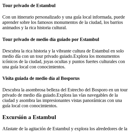
Tour privado de Estambul
Con un itinerario personalizado y una guía local informada, puede
aprender sobre los famosos monumentos de la ciudad, los barrios
animados y la rica historia cultural.
Tour privado de medio día guiado por Estambul
Descubra la rica historia y la vibrante cultura de Estambul en solo
medio día con un tour privado guiado.Explora los monumentos
icónicos de la ciudad, joyas ocultas y puntos fuertes culturales con
una guía local con conocimientos.
Visita guiada de medio día al Bosporus
Descubra la asombrosa belleza del Estrecho del Bosporo en un tour
privado de medio día guiado.Explora las vías navegables de la
ciudad y asombra las impresionantes vistas panorámicas con una
guía local con conocimientos.
Excursión a Estambul
Afastate de la agitación de Estambul y explora los alrededores de la