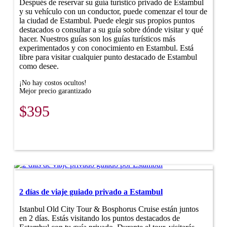
Después de reservar su guía turístico privado de Estambul
y su vehículo con un conductor, puede comenzar el tour de
la ciudad de Estambul. Puede elegir sus propios puntos
destacados o consultar a su guía sobre dónde visitar y qué
hacer. Nuestros guías son los guías turísticos más
experimentados y con conocimiento en Estambul. Está
libre para visitar cualquier punto destacado de Estambul
como desee.
¡No hay costos ocultos!
Mejor precio garantizado
$395
2 días de viaje guiado privado a Estambul
Istanbul Old City Tour & Bosphorus Cruise están juntos
en 2 días. Estás visitando los puntos destacados de