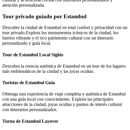
atención personalizada.
Tour privado guiado por Estambul
Descubre la ciudad de Estambul en total confort y privacidad con un
tour privado.Explora los monumentos icónicos de la ciudad, los
barrios vibrante y el rico patrimonio cultural con un itinerario
personalizado y guía local.
Tour de Estambul Local Sights
Descubra la esencia auténtica de Estambul en un tour de los lugares
más emblemáticos de la ciudad y las joyas ocultas.
Turistas de Estambul Guía
Obtenga una experiencia de viaje completa y auténtica de Estambul
con una guía local con conocimiento. Explora las principales
atracciones de la ciudad, joyas ocultas y puntos de interés cultural
con itinerarios personalizados.
Turno de Estambul Layover