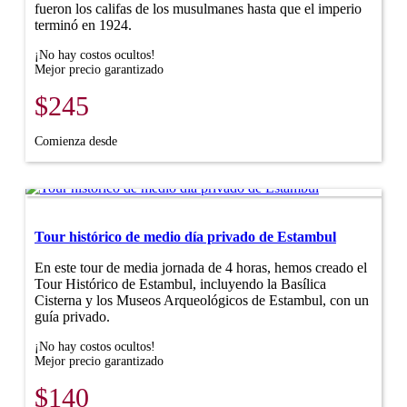
fueron los califas de los musulmanes hasta que el imperio
terminó en 1924.
¡No hay costos ocultos!
Mejor precio garantizado
$245
Comienza desde
Tour histórico de medio día privado de Estambul
En este tour de media jornada de 4 horas, hemos creado el
Tour Histórico de Estambul, incluyendo la Basílica
Cisterna y los Museos Arqueológicos de Estambul, con un
guía privado.
¡No hay costos ocultos!
Mejor precio garantizado
$140