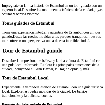
Imprégnate en la rica historia de Estambul en un tour guiado con un
experto local.Descubre los monumentos icónicos de la ciudad, joyas
ocultas y barrios vibrante.
Tours guiados de Estambul
Tome una experiencia integral y auténtica de Estambul con un tour
guiado.Desde las ruedas movidas a los parques tranquilos, nuestros
tours ofrecen una perspectiva única de esta increíble ciudad.
Tour de Estambul guiado
Descubre la impresionante belleza y la rica cultura de Estambul con
una guía local informada. Explora las principales atracciones de la
ciudad, incluyendo el Gran Bazaar, la Hagia Sophia, y más.
Tour de Estambul Local
Experimente la verdadera esencia de Estambul con una guía turística
local. Explore las ruedas movidas de la ciudad, los barrios
tradicionales y la deliciosa cocina.
Paquete de viajes guiado de Estambul