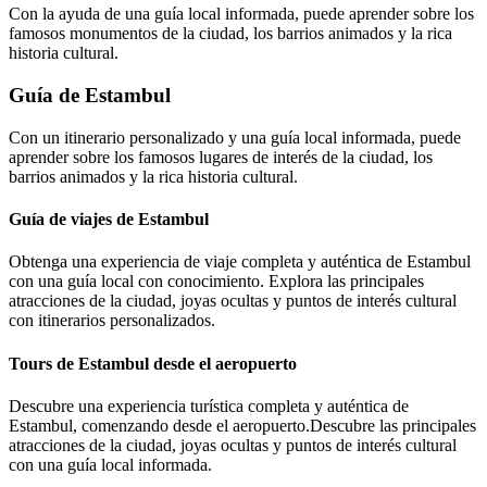
Con la ayuda de una guía local informada, puede aprender sobre los
famosos monumentos de la ciudad, los barrios animados y la rica
historia cultural.
Guía de Estambul
Con un itinerario personalizado y una guía local informada, puede
aprender sobre los famosos lugares de interés de la ciudad, los
barrios animados y la rica historia cultural.
Guía de viajes de Estambul
Obtenga una experiencia de viaje completa y auténtica de Estambul
con una guía local con conocimiento. Explora las principales
atracciones de la ciudad, joyas ocultas y puntos de interés cultural
con itinerarios personalizados.
Tours de Estambul desde el aeropuerto
Descubre una experiencia turística completa y auténtica de
Estambul, comenzando desde el aeropuerto.Descubre las principales
atracciones de la ciudad, joyas ocultas y puntos de interés cultural
con una guía local informada.