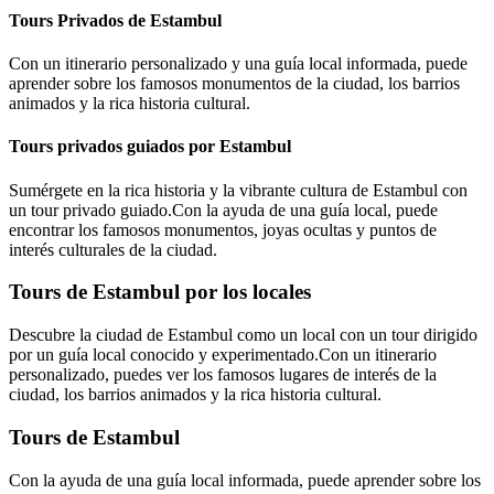
Tours Privados de Estambul
Con un itinerario personalizado y una guía local informada, puede
aprender sobre los famosos monumentos de la ciudad, los barrios
animados y la rica historia cultural.
Tours privados guiados por Estambul
Sumérgete en la rica historia y la vibrante cultura de Estambul con
un tour privado guiado.Con la ayuda de una guía local, puede
encontrar los famosos monumentos, joyas ocultas y puntos de
interés culturales de la ciudad.
Tours de Estambul por los locales
Descubre la ciudad de Estambul como un local con un tour dirigido
por un guía local conocido y experimentado.Con un itinerario
personalizado, puedes ver los famosos lugares de interés de la
ciudad, los barrios animados y la rica historia cultural.
Tours de Estambul
Con la ayuda de una guía local informada, puede aprender sobre los