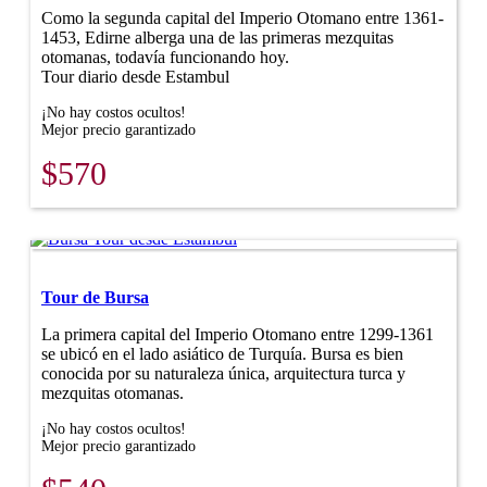
Como la segunda capital del Imperio Otomano entre 1361-
1453, Edirne alberga una de las primeras mezquitas
otomanas, todavía funcionando hoy.
Tour diario desde Estambul
¡No hay costos ocultos!
Mejor precio garantizado
$570
Tour de Bursa
La primera capital del Imperio Otomano entre 1299-1361
se ubicó en el lado asiático de Turquía. Bursa es bien
conocida por su naturaleza única, arquitectura turca y
mezquitas otomanas.
¡No hay costos ocultos!
Mejor precio garantizado