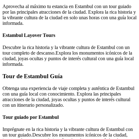
Aprovecha al máximo tu estancia en Estambul con un tour guiado
por las principales atracciones de la ciudad. Explora la rica historia y
la vibrante cultura de la ciudad en solo unas horas con una guía local
informada.
Estambul Layover Tours
Descubre la rica historia y la vibrante cultura de Estambul con un
tour completo de descanso.Explora los monumentos icónicos de la
ciudad, joyas ocultas y puntos de interés cultural con una guía local
informada.
Tour de Estambul Guía
Obtenga una experiencia de viaje completa y auténtica de Estambul
con una guía local con conocimiento. Explora las principales
atracciones de la ciudad, joyas ocultas y puntos de interés cultural
con un itinerario personalizado.
Tour guiado por Estambul
Imprégnate en la rica historia y la vibrante cultura de Estambul con
un tour guiado.Descubre los monumentos icónicos de la ciudad,