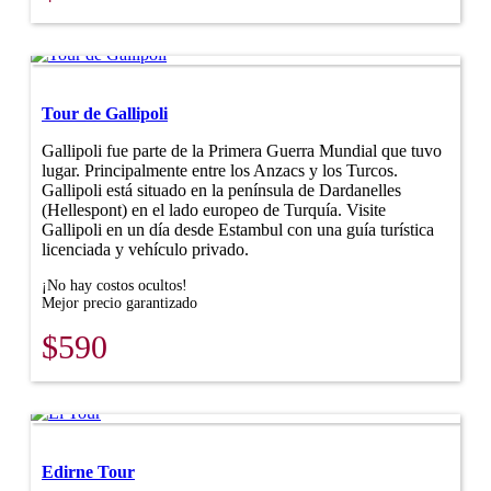
Tour de Gallipoli
Gallipoli fue parte de la Primera Guerra Mundial que tuvo
lugar. Principalmente entre los Anzacs y los Turcos.
Gallipoli está situado en la península de Dardanelles
(Hellespont) en el lado europeo de Turquía. Visite
Gallipoli en un día desde Estambul con una guía turística
licenciada y vehículo privado.
¡No hay costos ocultos!
Mejor precio garantizado
$590
Edirne Tour