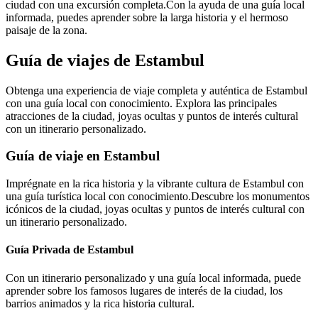
ciudad con una excursión completa.Con la ayuda de una guía local
informada, puedes aprender sobre la larga historia y el hermoso
paisaje de la zona.
Guía de viajes de Estambul
Obtenga una experiencia de viaje completa y auténtica de Estambul
con una guía local con conocimiento. Explora las principales
atracciones de la ciudad, joyas ocultas y puntos de interés cultural
con un itinerario personalizado.
Guía de viaje en Estambul
Imprégnate en la rica historia y la vibrante cultura de Estambul con
una guía turística local con conocimiento.Descubre los monumentos
icónicos de la ciudad, joyas ocultas y puntos de interés cultural con
un itinerario personalizado.
Guía Privada de Estambul
Con un itinerario personalizado y una guía local informada, puede
aprender sobre los famosos lugares de interés de la ciudad, los
barrios animados y la rica historia cultural.