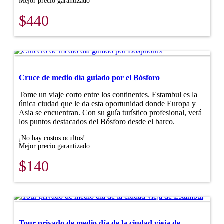
Mejor precio garantizado
$440
Cruce de medio día guiado por el Bósforo
Tome un viaje corto entre los continentes. Estambul es la
única ciudad que le da esta oportunidad donde Europa y
Asia se encuentran. Con su guía turístico profesional, verá
los puntos destacados del Bósforo desde el barco.
¡No hay costos ocultos!
Mejor precio garantizado
$140
Tour privado de medio día de la ciudad vieja de