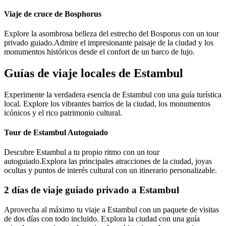
Viaje de cruce de Bosphorus
Explore la asombrosa belleza del estrecho del Bosporus con un tour
privado guiado.Admire el impresionante paisaje de la ciudad y los
monumentos históricos desde el confort de un barco de lujo.
Guías de viaje locales de Estambul
Experimente la verdadera esencia de Estambul con una guía turística
local. Explore los vibrantes barrios de la ciudad, los monumentos
icónicos y el rico patrimonio cultural.
Tour de Estambul Autoguiado
Descubre Estambul a tu propio ritmo con un tour
autoguiado.Explora las principales atracciones de la ciudad, joyas
ocultas y puntos de interés cultural con un itinerario personalizable.
2 días de viaje guiado privado a Estambul
Aprovecha al máximo tu viaje a Estambul con un paquete de visitas
de dos días con todo incluido. Explora la ciudad con una guía