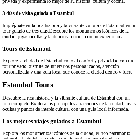
privada y experimenta lo mejor de su historia, cultura y cocina.
3 días de visita guiada a Estambul
Imprégnate en la rica historia y la vibrante cultura de Estambul en un
tour guiado de tres días.Descubre los monumentos icónicos de la
ciudad, joyas ocultas y la deliciosa cocina con un experto local.
Tours de Estambul
Explore la ciudad de Estambul en total confort y privacidad con un
tour privado. disfrute de itinerarios personalizados, atención
personalizada y una guía local que conoce la ciudad dentro y fuera.
Estambul Tours
Descubre la rica historia y la vibrante cultura de Estambul con un
tour completo.Explora las principales atracciones de la ciudad, joyas
ocultas y puntos de interés cultural con una guía local informada.
Los mejores viajes guiados a Estambul
Explora los monumentos icónicos de la ciudad, el rico patrimonio
cultural y la deliciosa cocina con itinerarios personalizados y