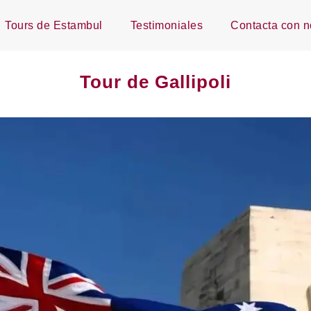
Tours de Estambul
Testimoniales
Contacta con n
Tour de Gallipoli