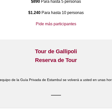
$890
Para hasta 5 personas
$1.240
Para hasta 10 personas
Pide más participantes
Tour de Gallipoli
Reserva de Tour
 equipo de la Guía Privada de Estambul se volverá a usted en unas hor