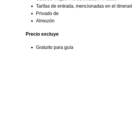
Tarifas de entrada, mencionadas en el itinerar
Privado de
Almozón
Precio excluye
Gratuito para guía