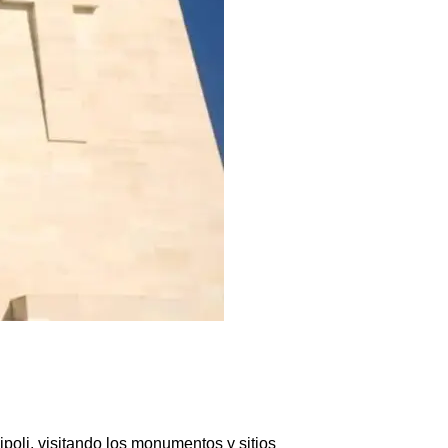
poli, visitando los monumentos y sitios