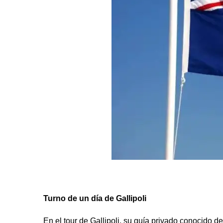
Turno de un día de Gallipoli
En el tour de Gallipoli, su guía privado conocido 