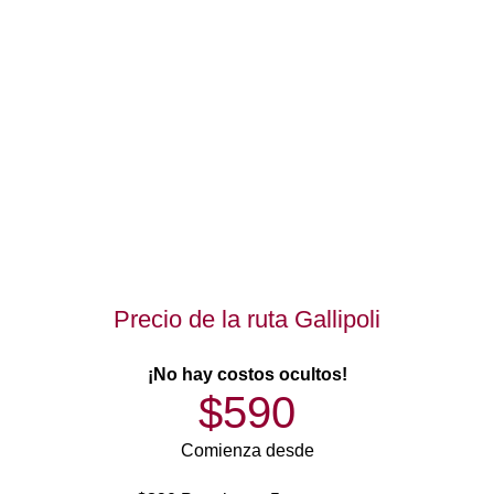
Precio de la ruta Gallipoli
¡No hay costos ocultos!
$590
Comienza desde