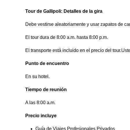
Tour de Gallipoli: Detalles de la gira
Debe vestirse aleatoriamente y usar zapatos de ca
El tour dura de 8:00 a.m. hasta 8:00 p.m.
El transporte está incluido en el precio del tour.Us
Punto de encuentro
En su hotel.
Tiempo de reunión
A las 8:00 a.m.
Precio incluye
Guía de Viajes Profesionales Privados