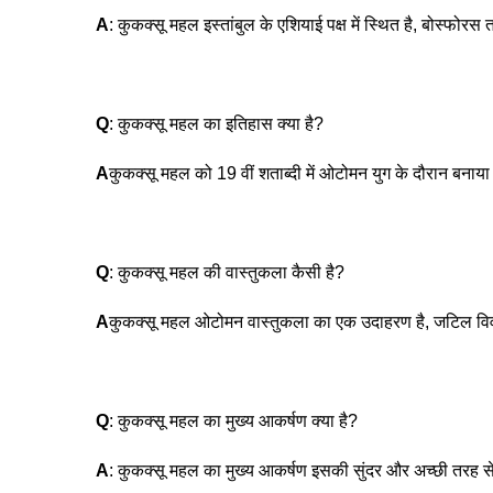
A
: कुकक्सू महल इस्तांबुल के एशियाई पक्ष में स्थित है, बोस्फोर
Q
: कुकक्सू महल का इतिहास क्या है?
A
कुकक्सू महल को 19 वीं शताब्दी में ओटोमन युग के दौरान बनाया 
Q
: कुकक्सू महल की वास्तुकला कैसी है?
A
कुकक्सू महल ओटोमन वास्तुकला का एक उदाहरण है, जटिल विव
Q
: कुकक्सू महल का मुख्य आकर्षण क्या है?
A
: कुकक्सू महल का मुख्य आकर्षण इसकी सुंदर और अच्छी तरह से 