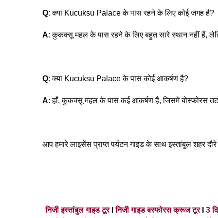
Q
: क्या Kucuksu Palace के पास रहने के लिए कोई जगह है?
A
: कुकक्सू महल के पास रहने के लिए बहुत सारे स्थान नहीं हैं, ल
Q
: क्या Kucuksu Palace के पास कोई आकर्षण है?
A
: हाँ, कुकक्सू महल के पास कई आकर्षण हैं, जिसमें बोस्फोरस तट,
आप हमारे लाइसेंस प्राप्त पर्यटन गाइड के साथ इस्तांबुल शहर दौरे 
निजी इस्तांबुल गाइड टूर
I
निजी गाइड बस्फोरस क्रूज टूर
I
3 दि