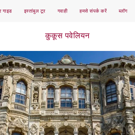
ूर गाइड
इस्तांबुल टूर
गवाही
हमसे संपर्क करें
ब्लॉग
कुकूस पवेलियन