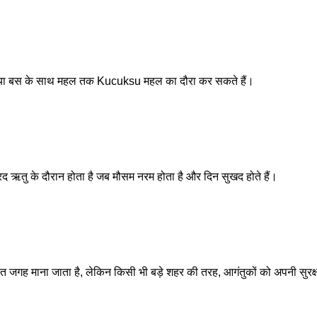
क या बस के साथ महल तक Kucuksu महल का दौरा कर सकते हैं।
 ऋतु के दौरान होता है जब मौसम नरम होता है और दिन सुखद होते हैं।
षित जगह माना जाता है, लेकिन किसी भी बड़े शहर की तरह, आगंतुकों को अपनी सुरक