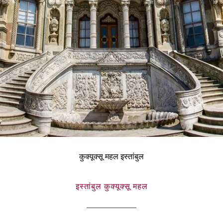
कुक्यूक्सू महल इस्तांबुल
इस्तांबुल कुक्यूक्सू महल