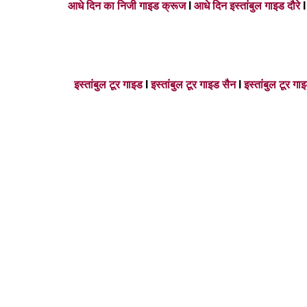
आधे दिन का निजी गाइड क्रूज
I
आधे दिन इस्तांबुल गाइड दौरे
इस्तांबुल टूर गाइड
I
इस्तांबुल टूर गाइड सैन
I
इस्तांबुल टूर 