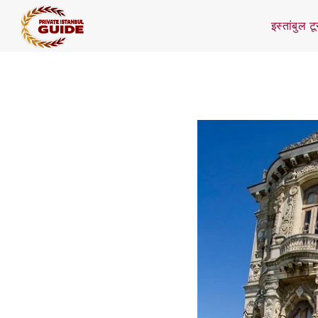
इस्तांबुल ट