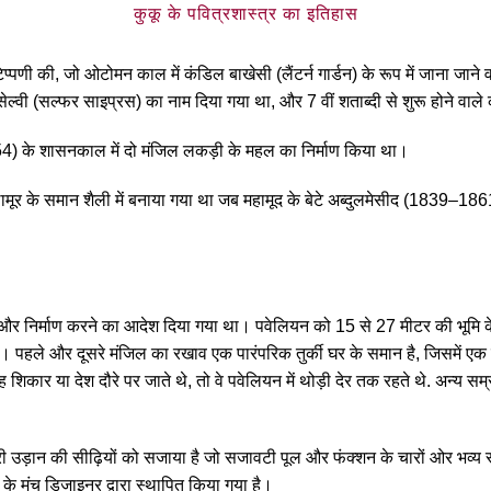
कुकू के पवित्रशास्त्र का इतिहास
प्पणी की, जो ओटोमन काल में कंडिल बाखेसी (लैंटर्न गार्डन) के रूप में जाना जाने वा
 (सल्फर साइप्रस) का नाम दिया गया था, और 7 वीं शताब्दी से शुरू होने वाले कई 
754) के शासनकाल में दो मंजिल लकड़ी के महल का निर्माण किया था।
ूर के समान शैली में बनाया गया था जब महामूद के बेटे अब्दुलमेसीद (1839–1861)
िर्माण करने का आदेश दिया गया था। पवेलियन को 15 से 27 मीटर की भूमि के ए
 हैं। पहले और दूसरे मंजिल का रखाव एक पारंपरिक तुर्की घर के समान है, जिसमें एक 
 या देश दौरे पर जाते थे, तो वे पवेलियन में थोड़ी देर तक रहते थे. अन्य सम्राट भ
।
हरी उड़ान की सीढ़ियों को सजाया है जो सजावटी पूल और फंक्शन के चारों ओर भव्य 
े के मंच डिजाइनर द्वारा स्थापित किया गया है।