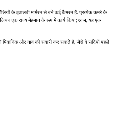
ियों के इतालवी मार्मरन से बने कई कैमरन हैं. प्रत्येक कमरे के
 पैबिलियन एक राज्य मेहमान के रूप में कार्य किया; आज, यह एक
 को पिकनिक और नाव की सवारी कर सकते हैं, जैसे वे सदियों पहले