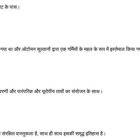
स तट के पास।
गया था और ओटोमन सुल्तानों द्वारा एक गर्मियों के महल के रूप में इस्तेमाल किया 
रणों और पारंपरिक और यूरोपीय तत्वों का संयोजन के साथ।
संरक्षित वास्तुकला है, साथ ही साथ इसकी समृद्ध इतिहास है।