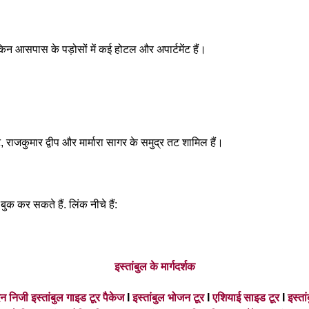
ेकिन आसपास के पड़ोसों में कई होटल और अपार्टमेंट हैं।
 राजकुमार द्वीप और मार्मारा सागर के समुद्र तट शामिल हैं।
बुक कर सकते हैं. लिंक नीचे हैं:
इस्तांबुल के मार्गदर्शक
न निजी इस्तांबुल गाइड टूर पैकेज
I
इस्तांबुल भोजन टूर
I
एशियाई साइड टूर
I
इस्तां