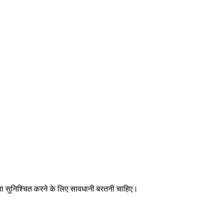
्षा सुनिश्चित करने के लिए सावधानी बरतनी चाहिए।