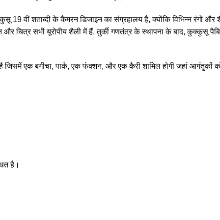
ू 19 वीं शताब्दी के कैमरन डिजाइन का संग्रहालय है, क्योंकि विभिन्न रंगों और शैल
ीन और चित्र सभी यूरोपीय शैली में हैं. तुर्की गणतंत्र के स्थापना के बाद, कुक्कुसू
्र है जिसमें एक बगीचा, पार्क, एक फंक्शन, और एक कैरी शामिल होगी जहां आगंतुकों
थित है।