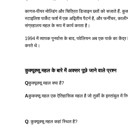
कागज-पीयर मोल्डिंग और चित्रित डिजाइन छतों को सजाते हैं. कुक्कुस
स्टाइलिश पार्केट फर्श में एक अद्वितीय पैटर्न है, और फर्नीचर, काल
संग्रहालय महल के रूप में कार्य करता है।
1994 में व्यापक पुनर्वास के बाद, पवेलियन अब एक पार्क का केंद
करते थे।
कुक्यूक्सू महल के बारे में अक्सर पूछे जाने वाले प्रश्न
Q
कुक्यूक्सू महल क्या है?
A
कुकक्सू महल एक ऐतिहासिक महल है जो तुर्की के इस्तांबुल में स्
Q
: कुक्यूक्सू महल कहां स्थित है?