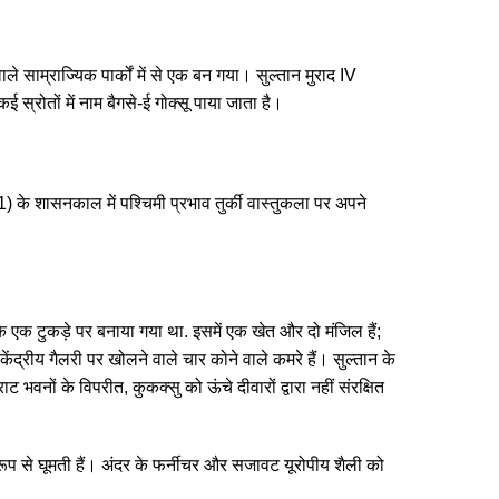
ले साम्राज्यिक पार्कों में से एक बन गया। सुल्तान मुराद IV
स्रोतों में नाम बैगसे-ई गोक्सू पाया जाता है।
 के शासनकाल में पश्चिमी प्रभाव तुर्की वास्तुकला पर अपने
क टुकड़े पर बनाया गया था. इसमें एक खेत और दो मंजिल हैं;
केंद्रीय गैलरी पर खोलने वाले चार कोने वाले कमरे हैं। सुल्तान के
वनों के विपरीत, कुकक्सु को ऊंचे दीवारों द्वारा नहीं संरक्षित
रूप से घूमती हैं। अंदर के फर्नीचर और सजावट यूरोपीय शैली को