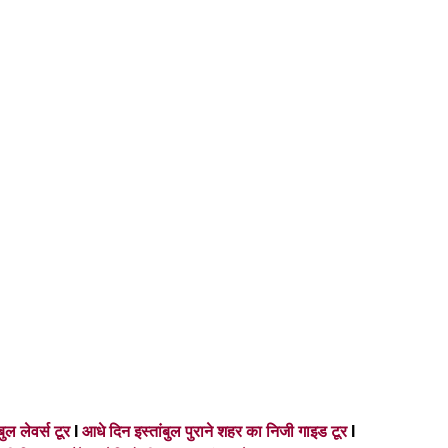
बुल लेवर्स टूर
I
आधे दिन इस्तांबुल पुराने शहर का निजी गाइड टूर
I