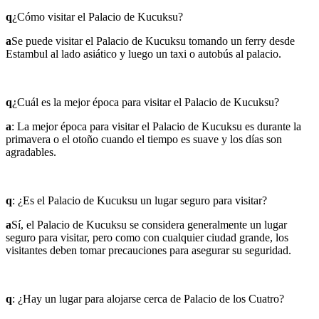
q
¿Cómo visitar el Palacio de Kucuksu?
a
Se puede visitar el Palacio de Kucuksu tomando un ferry desde
Estambul al lado asiático y luego un taxi o autobús al palacio.
q
¿Cuál es la mejor época para visitar el Palacio de Kucuksu?
a
: La mejor época para visitar el Palacio de Kucuksu es durante la
primavera o el otoño cuando el tiempo es suave y los días son
agradables.
q
: ¿Es el Palacio de Kucuksu un lugar seguro para visitar?
a
Sí, el Palacio de Kucuksu se considera generalmente un lugar
seguro para visitar, pero como con cualquier ciudad grande, los
visitantes deben tomar precauciones para asegurar su seguridad.
q
: ¿Hay un lugar para alojarse cerca de Palacio de los Cuatro?