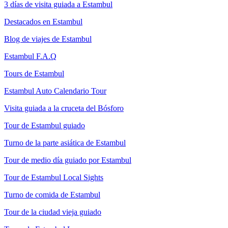
3 días de visita guiada a Estambul
Destacados en Estambul
Blog de viajes de Estambul
Estambul F.A.Q
Tours de Estambul
Estambul Auto Calendario Tour
Visita guiada a la cruceta del Bósforo
Tour de Estambul guiado
Turno de la parte asiática de Estambul
Tour de medio día guiado por Estambul
Tour de Estambul Local Sights
Turno de comida de Estambul
Tour de la ciudad vieja guiado