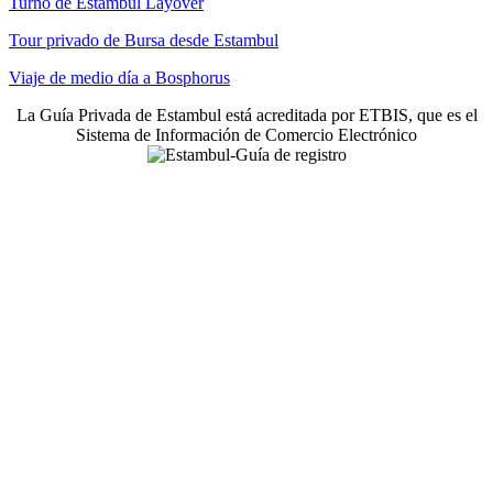
Turno de Estambul Layover
Tour privado de Bursa desde Estambul
Viaje de medio día a Bosphorus
La Guía Privada de Estambul está acreditada por ETBIS, que es el
Sistema de Información de Comercio Electrónico