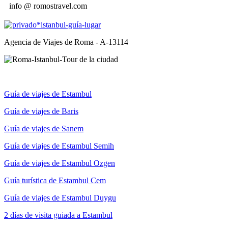
info @ romostravel.com
Agencia de Viajes de Roma - A-13114
Guía de viajes de Estambul
Guía de viajes de Baris
Guía de viajes de Sanem
Guía de viajes de Estambul Semih
Guía de viajes de Estambul Ozgen
Guía turística de Estambul Cem
Guía de viajes de Estambul Duygu
2 días de visita guiada a Estambul