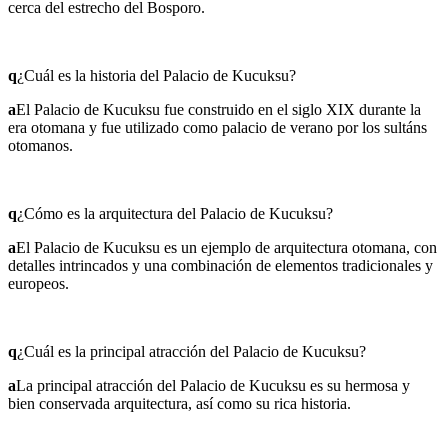
cerca del estrecho del Bosporo.
q
¿Cuál es la historia del Palacio de Kucuksu?
a
El Palacio de Kucuksu fue construido en el siglo XIX durante la
era otomana y fue utilizado como palacio de verano por los sultáns
otomanos.
q
¿Cómo es la arquitectura del Palacio de Kucuksu?
a
El Palacio de Kucuksu es un ejemplo de arquitectura otomana, con
detalles intrincados y una combinación de elementos tradicionales y
europeos.
q
¿Cuál es la principal atracción del Palacio de Kucuksu?
a
La principal atracción del Palacio de Kucuksu es su hermosa y
bien conservada arquitectura, así como su rica historia.