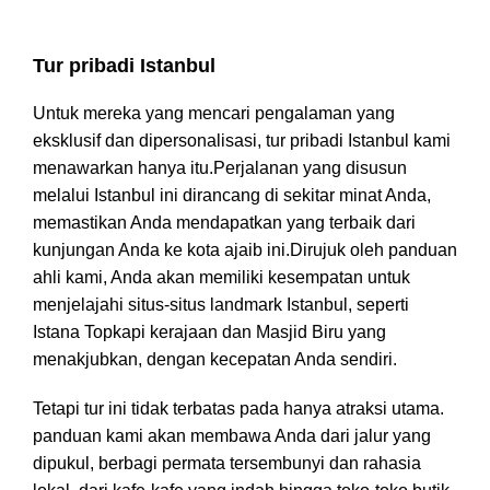
Tur Istanbul dengan sisi Asia
Tur pribadi Istanbul
Untuk mereka yang mencari pengalaman yang
eksklusif dan dipersonalisasi, tur pribadi Istanbul kami
menawarkan hanya itu.Perjalanan yang disusun
melalui Istanbul ini dirancang di sekitar minat Anda,
memastikan Anda mendapatkan yang terbaik dari
kunjungan Anda ke kota ajaib ini.Dirujuk oleh panduan
ahli kami, Anda akan memiliki kesempatan untuk
menjelajahi situs-situs landmark Istanbul, seperti
Istana Topkapi kerajaan dan Masjid Biru yang
menakjubkan, dengan kecepatan Anda sendiri.
Tetapi tur ini tidak terbatas pada hanya atraksi utama.
panduan kami akan membawa Anda dari jalur yang
dipukul, berbagi permata tersembunyi dan rahasia