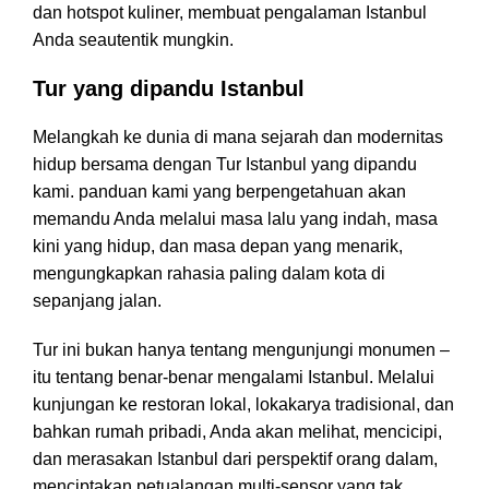
dan hotspot kuliner, membuat pengalaman Istanbul
Anda seautentik mungkin.
Tur yang dipandu Istanbul
Melangkah ke dunia di mana sejarah dan modernitas
hidup bersama dengan Tur Istanbul yang dipandu
kami. panduan kami yang berpengetahuan akan
memandu Anda melalui masa lalu yang indah, masa
kini yang hidup, dan masa depan yang menarik,
mengungkapkan rahasia paling dalam kota di
sepanjang jalan.
Tur ini bukan hanya tentang mengunjungi monumen –
itu tentang benar-benar mengalami Istanbul. Melalui
kunjungan ke restoran lokal, lokakarya tradisional, dan
bahkan rumah pribadi, Anda akan melihat, mencicipi,
dan merasakan Istanbul dari perspektif orang dalam,
menciptakan petualangan multi-sensor yang tak