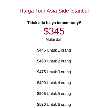
Harga Tour Asia Side Istanbul
Tidak ada biaya tersembunyi!
$345
Mulai dari
$445
Untuk 1 orang
$460
Untuk 2 orang
$475
Untuk 3 orang
$490
Untuk 4 orang
$505
Untuk 5 orang
$520
Untuk 6 orang