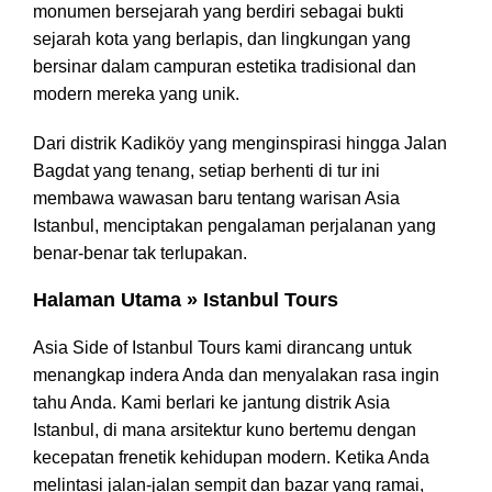
monumen bersejarah yang berdiri sebagai bukti
sejarah kota yang berlapis, dan lingkungan yang
bersinar dalam campuran estetika tradisional dan
modern mereka yang unik.
Dari distrik Kadiköy yang menginspirasi hingga Jalan
Bagdat yang tenang, setiap berhenti di tur ini
membawa wawasan baru tentang warisan Asia
Istanbul, menciptakan pengalaman perjalanan yang
benar-benar tak terlupakan.
Halaman Utama » Istanbul Tours
Asia Side of Istanbul Tours kami dirancang untuk
menangkap indera Anda dan menyalakan rasa ingin
tahu Anda. Kami berlari ke jantung distrik Asia
Istanbul, di mana arsitektur kuno bertemu dengan
kecepatan frenetik kehidupan modern. Ketika Anda
melintasi jalan-jalan sempit dan bazar yang ramai,