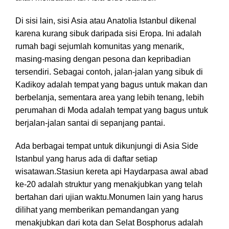
Di sisi lain, sisi Asia atau Anatolia Istanbul dikenal
karena kurang sibuk daripada sisi Eropa. Ini adalah
rumah bagi sejumlah komunitas yang menarik,
masing-masing dengan pesona dan kepribadian
tersendiri. Sebagai contoh, jalan-jalan yang sibuk di
Kadikoy adalah tempat yang bagus untuk makan dan
berbelanja, sementara area yang lebih tenang, lebih
perumahan di Moda adalah tempat yang bagus untuk
berjalan-jalan santai di sepanjang pantai.
Ada berbagai tempat untuk dikunjungi di Asia Side
Istanbul yang harus ada di daftar setiap
wisatawan.Stasiun kereta api Haydarpasa awal abad
ke-20 adalah struktur yang menakjubkan yang telah
bertahan dari ujian waktu.Monumen lain yang harus
dilihat yang memberikan pemandangan yang
menakjubkan dari kota dan Selat Bosphorus adalah