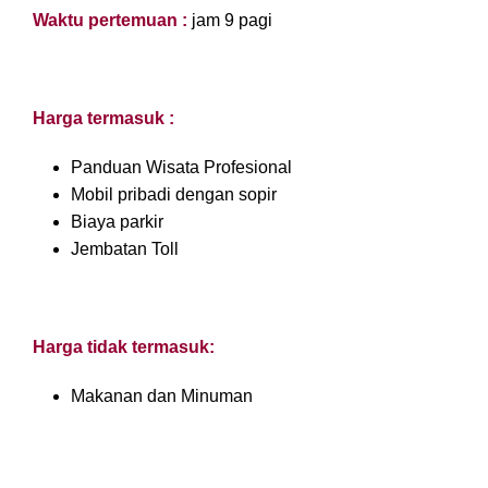
Waktu pertemuan :
jam 9 pagi
Harga termasuk :
Panduan Wisata Profesional
Mobil pribadi dengan sopir
Biaya parkir
Jembatan Toll
Harga tidak termasuk:
Makanan dan Minuman