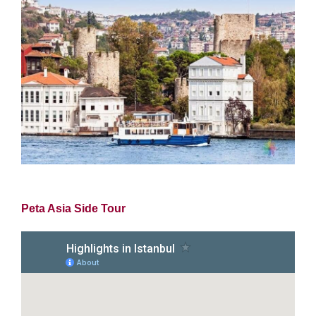
Peta Asia Side Tour