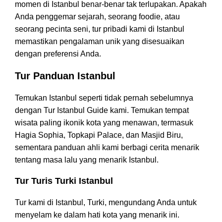
momen di Istanbul benar-benar tak terlupakan. Apakah
Anda penggemar sejarah, seorang foodie, atau
seorang pecinta seni, tur pribadi kami di Istanbul
memastikan pengalaman unik yang disesuaikan
dengan preferensi Anda.
Tur Panduan Istanbul
Temukan Istanbul seperti tidak pernah sebelumnya
dengan Tur Istanbul Guide kami. Temukan tempat
wisata paling ikonik kota yang menawan, termasuk
Hagia Sophia, Topkapi Palace, dan Masjid Biru,
sementara panduan ahli kami berbagi cerita menarik
tentang masa lalu yang menarik Istanbul.
Tur Turis Turki Istanbul
Tur kami di Istanbul, Turki, mengundang Anda untuk
menyelam ke dalam hati kota yang menarik ini.