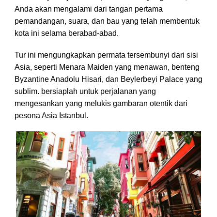
Anda akan mengalami dari tangan pertama
pemandangan, suara, dan bau yang telah membentuk
kota ini selama berabad-abad.
Tur ini mengungkapkan permata tersembunyi dari sisi
Asia, seperti Menara Maiden yang menawan, benteng
Byzantine Anadolu Hisari, dan Beylerbeyi Palace yang
sublim. bersiaplah untuk perjalanan yang
mengesankan yang melukis gambaran otentik dari
pesona Asia Istanbul.