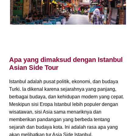
Halaman Utama » Istanbul Tours
Apa yang dimaksud dengan Istanbul
Asian Side Tour
Istanbul adalah pusat politik, ekonomi, dan budaya
Turki. Ia dikenal karena sejarahnya yang panjang,
berbagai budaya, dan kehidupan modern yang cepat.
Meskipun sisi Eropa Istanbul lebih populer dengan
wisatawan, sisi Asia sama menariknya dan
memberikan pandangan yang berbeda tentang
sejarah dan budaya kota. Ini adalah rasa apa yang
akan melibatkan tur Asia Side Istanbul.