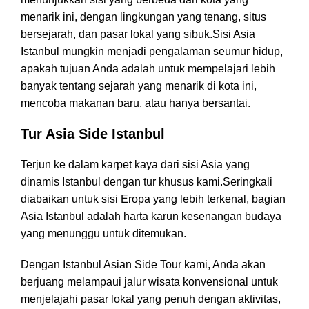
menarik ini, dengan lingkungan yang tenang, situs
bersejarah, dan pasar lokal yang sibuk.Sisi Asia
Istanbul mungkin menjadi pengalaman seumur hidup,
apakah tujuan Anda adalah untuk mempelajari lebih
banyak tentang sejarah yang menarik di kota ini,
mencoba makanan baru, atau hanya bersantai.
Tur Asia Side Istanbul
Terjun ke dalam karpet kaya dari sisi Asia yang
dinamis Istanbul dengan tur khusus kami.Seringkali
diabaikan untuk sisi Eropa yang lebih terkenal, bagian
Asia Istanbul adalah harta karun kesenangan budaya
yang menunggu untuk ditemukan.
Dengan Istanbul Asian Side Tour kami, Anda akan
berjuang melampaui jalur wisata konvensional untuk
menjelajahi pasar lokal yang penuh dengan aktivitas,