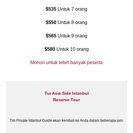
$535
Untuk 7 orang
$550
Untuk 8 orang
$565
Untuk 9 orang
$580
Untuk 10 orang
Mohon untuk lebih banyak peserta
Tur Asia Side Istanbul
Reserve Tour
Tim Private Istanbul Guide akan kembali ke Anda dalam beberapa jam.