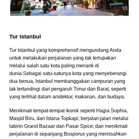
Wisata di Asia Side Istanbul
Tur Istanbul
Tur Istanbul yang komprehensif mengundang Anda
untuk melakukan perjalanan yang tak terlupakan
melalui salah satu kota paling menarik di
dunia.Sebagai satu-satunya kota yang menyeberangi
dua benua, Istanbul membanggakan campuran yang
tak tertandingi dari pengaruh Timur dan Barat, seperti
yang terlihat dalam arsitektur, makanan, dan budaya.
Menikmati tempat-tempat ikonik seperti Hagia Sophia,
Masjid Biru, dan Istana Topkapi; berjalan-jalan melalui
labirin Grand Bazaar dan Pasar Spice; dan menikmati
perjalanan di sepanjang Bosporus yang memisahkan