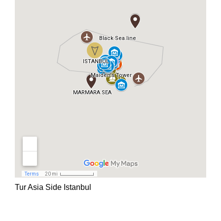
Tur Asia Side Istanbul