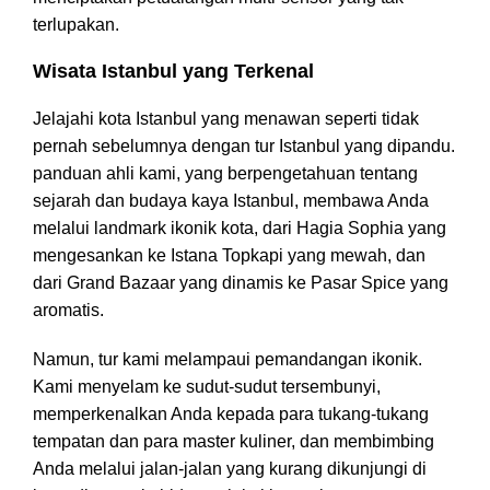
terlupakan.
Wisata Istanbul yang Terkenal
Jelajahi kota Istanbul yang menawan seperti tidak
pernah sebelumnya dengan tur Istanbul yang dipandu.
panduan ahli kami, yang berpengetahuan tentang
sejarah dan budaya kaya Istanbul, membawa Anda
melalui landmark ikonik kota, dari Hagia Sophia yang
mengesankan ke Istana Topkapi yang mewah, dan
dari Grand Bazaar yang dinamis ke Pasar Spice yang
aromatis.
Namun, tur kami melampaui pemandangan ikonik.
Kami menyelam ke sudut-sudut tersembunyi,
memperkenalkan Anda kepada para tukang-tukang
tempatan dan para master kuliner, dan membimbing
Anda melalui jalan-jalan yang kurang dikunjungi di