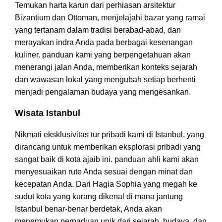
Temukan harta karun dari perhiasan arsitektur
Bizantium dan Ottoman, menjelajahi bazar yang ramai
yang tertanam dalam tradisi berabad-abad, dan
merayakan indra Anda pada berbagai kesenangan
kuliner. panduan kami yang berpengetahuan akan
menerangi jalan Anda, memberikan konteks sejarah
dan wawasan lokal yang mengubah setiap berhenti
menjadi pengalaman budaya yang mengesankan.
Wisata Istanbul
Nikmati eksklusivitas tur pribadi kami di Istanbul, yang
dirancang untuk memberikan eksplorasi pribadi yang
sangat baik di kota ajaib ini. panduan ahli kami akan
menyesuaikan rute Anda sesuai dengan minat dan
kecepatan Anda. Dari Hagia Sophia yang megah ke
sudut kota yang kurang dikenal di mana jantung
Istanbul benar-benar berdetak, Anda akan
menemukan perpaduan unik dari sejarah, budaya, dan