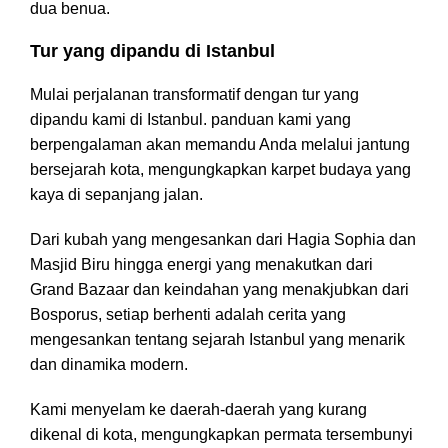
dua benua.
Tur yang dipandu di Istanbul
Mulai perjalanan transformatif dengan tur yang
dipandu kami di Istanbul. panduan kami yang
berpengalaman akan memandu Anda melalui jantung
bersejarah kota, mengungkapkan karpet budaya yang
kaya di sepanjang jalan.
Dari kubah yang mengesankan dari Hagia Sophia dan
Masjid Biru hingga energi yang menakutkan dari
Grand Bazaar dan keindahan yang menakjubkan dari
Bosporus, setiap berhenti adalah cerita yang
mengesankan tentang sejarah Istanbul yang menarik
dan dinamika modern.
Kami menyelam ke daerah-daerah yang kurang
dikenal di kota, mengungkapkan permata tersembunyi