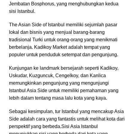
Jembatan Bosphorus, yang menghubungkan kedua
sisi Istanbul.
The Asian Side of Istanbul memiliki sejumlah pasar
lokal dan bisnis yang menjual barang-barang
tradisional Turki untuk orang-orang yang menikmati
berbelanja. Kadikoy Market adalah tempat yang
populer untuk penduduk setempat dan pengunjung.
Kunjungan ke landmark bersejarah seperti Kadikoy,
Uskudar, Kuzguncuk, Cengelkoy, dan Kanlica
memungkinkan pengunjung yang mengunjungi
Istanbul Asia Side untuk memiliki pemahaman yang
lebih dalam tentang masa lalu kota yang kaya.
Sebagai kesimpulan, tur Istanbul yang mencakup Asia
Side adalah cara yang fantastis untuk melihat kota dari
perspektif yang berbeda.Sisi Asia Istanbul
menunjukkan sisi yang berbeda dari kota yang