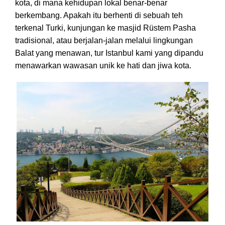
kota, di mana kehidupan lokal benar-benar
berkembang. Apakah itu berhenti di sebuah teh
terkenal Turki, kunjungan ke masjid Rüstem Pasha
tradisional, atau berjalan-jalan melalui lingkungan
Balat yang menawan, tur Istanbul kami yang dipandu
menawarkan wawasan unik ke hati dan jiwa kota.