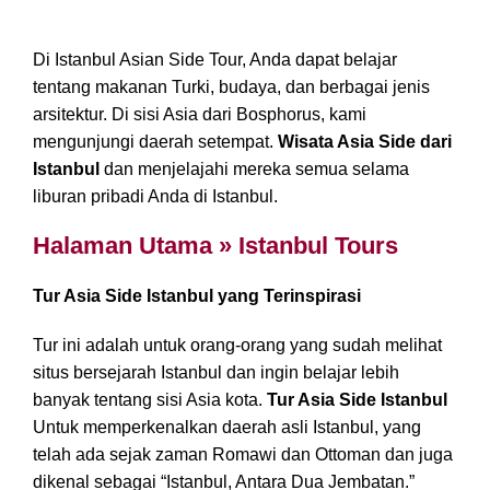
Di Istanbul Asian Side Tour, Anda dapat belajar
tentang makanan Turki, budaya, dan berbagai jenis
arsitektur. Di sisi Asia dari Bosphorus, kami
mengunjungi daerah setempat.
Wisata Asia Side dari
Istanbul
dan menjelajahi mereka semua selama
liburan pribadi Anda di Istanbul.
Halaman Utama » Istanbul Tours
Tur Asia Side Istanbul yang Terinspirasi
Tur ini adalah untuk orang-orang yang sudah melihat
situs bersejarah Istanbul dan ingin belajar lebih
banyak tentang sisi Asia kota.
Tur Asia Side Istanbul
Untuk memperkenalkan daerah asli Istanbul, yang
telah ada sejak zaman Romawi dan Ottoman dan juga
dikenal sebagai “Istanbul, Antara Dua Jembatan.”