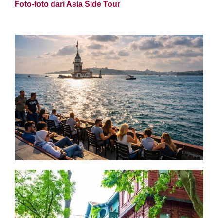
Foto-foto dari Asia Side Tour