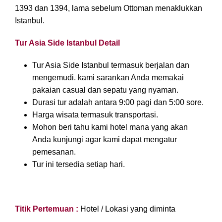
1393 dan 1394, lama sebelum Ottoman menaklukkan
Istanbul.
Tur Asia Side Istanbul Detail
Tur Asia Side Istanbul termasuk berjalan dan
mengemudi. kami sarankan Anda memakai
pakaian casual dan sepatu yang nyaman.
Durasi tur adalah antara 9:00 pagi dan 5:00 sore.
Harga wisata termasuk transportasi.
Mohon beri tahu kami hotel mana yang akan
Anda kunjungi agar kami dapat mengatur
pemesanan.
Tur ini tersedia setiap hari.
Titik Pertemuan :
Hotel / Lokasi yang diminta