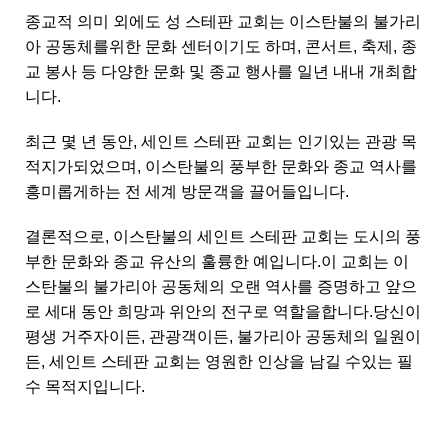
종교적 의미 외에도 성 스테판 교회는 이스탄불의 불가리
아 공동체를위한 문화 센터이기도 하며, 콘서트, 축제, 종
교 봉사 등 다양한 문화 및 종교 행사를 일년 내내 개최합
니다.
최근 몇 년 동안, 세인트 스테판 교회는 인기있는 관광 목
적지가되었으며, 이스탄불의 풍부한 문화와 종교 역사를
흥미롭게하는 전 세계 방문객을 끌어들입니다.
결론적으로, 이스탄불의 세인트 스테판 교회는 도시의 풍
부한 문화와 종교 유산의 훌륭한 예입니다.이 교회는 이
스탄불의 불가리아 공동체의 오랜 역사를 증명하고 앞으
로 세대 동안 희망과 위안의 전구로 역할을합니다.당신이
평생 거주자이든, 관광객이든, 불가리아 공동체의 일원이
든, 세인트 스테판 교회는 영원한 인상을 남길 수있는 필
수 목적지입니다.