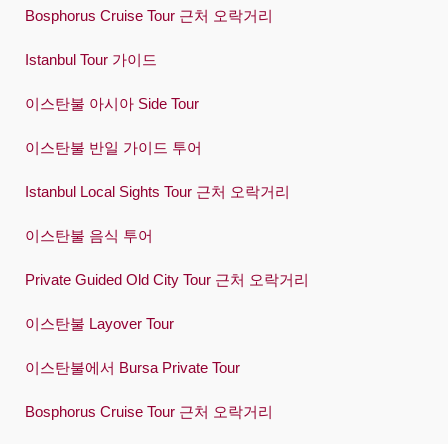
Bosphorus Cruise Tour 근처 오락거리
Istanbul Tour 가이드
이스탄불 아시아 Side Tour
이스탄불 반일 가이드 투어
Istanbul Local Sights Tour 근처 오락거리
이스탄불 음식 투어
Private Guided Old City Tour 근처 오락거리
이스탄불 Layover Tour
이스탄불에서 Bursa Private Tour
Bosphorus Cruise Tour 근처 오락거리