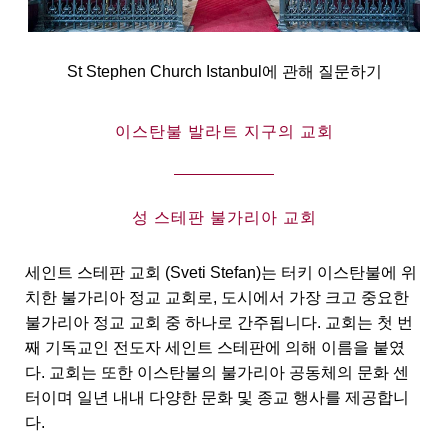
St Stephen Church Istanbul에 관해 질문하기
이스탄불 발라트 지구의 교회
성 스테판 불가리아 교회
세인트 스테판 교회 (Sveti Stefan)는 터키 이스탄불에 위
치한 불가리아 정교 교회로, 도시에서 가장 크고 중요한
불가리아 정교 교회 중 하나로 간주됩니다. 교회는 첫 번
째 기독교인 전도자 세인트 스테판에 의해 이름을 붙였
다. 교회는 또한 이스탄불의 불가리아 공동체의 문화 센
터이며 일년 내내 다양한 문화 및 종교 행사를 제공합니
다.