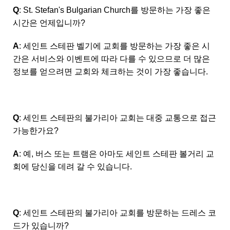
Q
: St. Stefan's Bulgarian Church를 방문하는 가장 좋은
시간은 언제입니까?
A
: 세인트 스테판 벨기에 교회를 방문하는 가장 좋은 시
간은 서비스와 이벤트에 따라 다를 수 있으므로 더 많은
정보를 얻으려면 교회와 체크하는 것이 가장 좋습니다.
Q
: 세인트 스테판의 불가리아 교회는 대중 교통으로 접근
가능한가요?
A
: 예, 버스 또는 트램은 아마도 세인트 스테판 볼거리 교
회에 당신을 데려 갈 수 있습니다.
Q
: 세인트 스테판의 불가리아 교회를 방문하는 드레스 코
드가 있습니까?