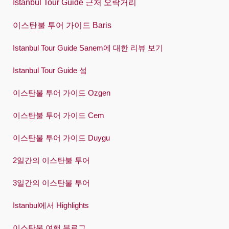
Istanbul Tour Guide 근처 오락거리
Türkçe
이스탄불 투어 가이드 Baris
Український
Istanbul Tour Guide Sanem에 대한 리뷰 보기
Việt
Istanbul Tour Guide 섬
이스탄불 투어 가이드 Ozgen
이스탄불 투어 가이드 Cem
이스탄불 투어 가이드 Duygu
2일간의 이스탄불 투어
3일간의 이스탄불 투어
Istanbul에서 Highlights
이스탄불 여행 블로그