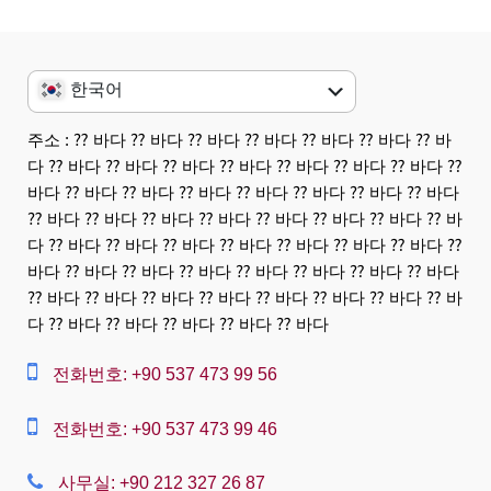
한국어
English
주소 : ⁇ 바다 ⁇ 바다 ⁇ 바다 ⁇ 바다 ⁇ 바다 ⁇ 바다 ⁇ 바
다 ⁇ 바다 ⁇ 바다 ⁇ 바다 ⁇ 바다 ⁇ 바다 ⁇ 바다 ⁇ 바다 ⁇
العربية
바다 ⁇ 바다 ⁇ 바다 ⁇ 바다 ⁇ 바다 ⁇ 바다 ⁇ 바다 ⁇ 바다
中文
⁇ 바다 ⁇ 바다 ⁇ 바다 ⁇ 바다 ⁇ 바다 ⁇ 바다 ⁇ 바다 ⁇ 바
다 ⁇ 바다 ⁇ 바다 ⁇ 바다 ⁇ 바다 ⁇ 바다 ⁇ 바다 ⁇ 바다 ⁇
Dansk
바다 ⁇ 바다 ⁇ 바다 ⁇ 바다 ⁇ 바다 ⁇ 바다 ⁇ 바다 ⁇ 바다
⁇ 바다 ⁇ 바다 ⁇ 바다 ⁇ 바다 ⁇ 바다 ⁇ 바다 ⁇ 바다 ⁇ 바
Nederlands
다 ⁇ 바다 ⁇ 바다 ⁇ 바다 ⁇ 바다 ⁇ 바다
Slovenská
전화번호: +90 537 473 99 56
Suomi
Français
전화번호: +90 537 473 99 46
Deutsch
사무실: +90 212 327 26 87