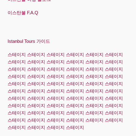
이스탄불 F.A.Q
Istanbul Tours 가이드
스테이지 스테이지 스테이지 스테이지 스테이지 스테이지
스테이지 스테이지 스테이지 스테이지 스테이지 스테이지
스테이지 스테이지 스테이지 스테이지 스테이지 스테이지
스테이지 스테이지 스테이지 스테이지 스테이지 스테이지
스테이지 스테이지 스테이지 스테이지 스테이지 스테이지
스테이지 스테이지 스테이지 스테이지 스테이지 스테이지
스테이지 스테이지 스테이지 스테이지 스테이지 스테이지
스테이지 스테이지 스테이지 스테이지 스테이지 스테이지
스테이지 스테이지 스테이지 스테이지 스테이지 스테이지
스테이지 스테이지 스테이지 스테이지 스테이지 스테이지
스테이지 스테이지 스테이지 스테이지