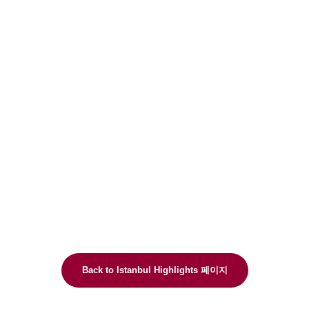
Back to Istanbul Highlights 페이지