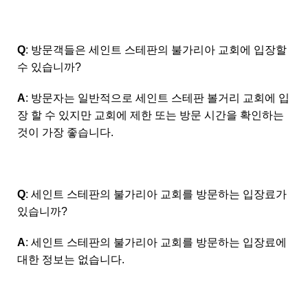
Q
: 방문객들은 세인트 스테판의 불가리아 교회에 입장할
수 있습니까?
A
: 방문자는 일반적으로 세인트 스테판 볼거리 교회에 입
장 할 수 있지만 교회에 제한 또는 방문 시간을 확인하는
것이 가장 좋습니다.
Q
: 세인트 스테판의 불가리아 교회를 방문하는 입장료가
있습니까?
A
: 세인트 스테판의 불가리아 교회를 방문하는 입장료에
대한 정보는 없습니다.