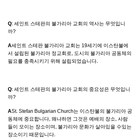
Q
: 세인트 스테판의 불가리아 교회의 역사는 무엇입니
까?
A
세인트 스테판 불가리아 교회는 19세기에 이스탄불에
서 설립된 불가리아 정교회로, 도시의 불가리아 공동체의
필요를 충족시키기 위해 설립되었습니다.
Q
: 세인트 스테판의 불가리아 교회의 중요성은 무엇입니
까?
A
St. Stefan Bulgarian Church는 이스탄불의 불가리아 공
동체에 중요합니다, 왜냐하면 그것은 예배의 장소, 사람
들이 모이는 장소이며, 불가리아 문화가 살아있을 수있는
장소이기 때문입니다.