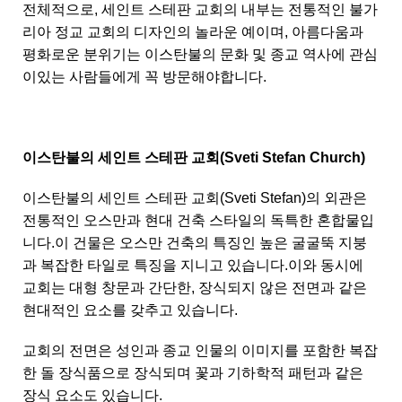
전체적으로, 세인트 스테판 교회의 내부는 전통적인 불가
리아 정교 교회의 디자인의 놀라운 예이며, 아름다움과
평화로운 분위기는 이스탄불의 문화 및 종교 역사에 관심
이있는 사람들에게 꼭 방문해야합니다.
이스탄불의 세인트 스테판 교회(Sveti Stefan Church)
이스탄불의 세인트 스테판 교회(Sveti Stefan)의 외관은
전통적인 오스만과 현대 건축 스타일의 독특한 혼합물입
니다.이 건물은 오스만 건축의 특징인 높은 굴굴뚝 지붕
과 복잡한 타일로 특징을 지니고 있습니다.이와 동시에
교회는 대형 창문과 간단한, 장식되지 않은 전면과 같은
현대적인 요소를 갖추고 있습니다.
교회의 전면은 성인과 종교 인물의 이미지를 포함한 복잡
한 돌 장식품으로 장식되며 꽃과 기하학적 패턴과 같은
장식 요소도 있습니다.