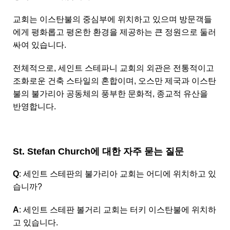
교회는 이스탄불의 중심부에 위치하고 있으며 방문객들
에게 평화롭고 평온한 환경을 제공하는 큰 정원으로 둘러
싸여 있습니다.
전체적으로, 세인트 스테파니 교회의 외관은 전통적이고
조화로운 건축 스타일의 혼합이며, 오스만 제국과 이스탄
불의 불가리아 공동체의 풍부한 문화적, 종교적 유산을
반영합니다.
St. Stefan Church에 대한 자주 묻는 질문
Q
: 세인트 스테판의 불가리아 교회는 어디에 위치하고 있
습니까?
A
: 세인트 스테판 볼거리 교회는 터키 이스탄불에 위치하
고 있습니다.