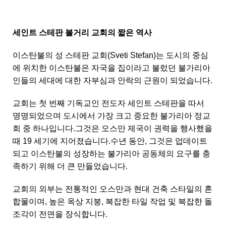
세인트 스테판 볼거리 교회의 짧은 역사
이스탄불의 성 스테판 교회(Sveti Stefan)는 도시의 중심
에 위치한 이스탄불은 자국을 집이라고 불렀던 불가리아
인들의 세대에 대한 자부심과 안락의 근원이 되었습니다.
교회는 첫 번째 기독교인 전도자 세인트 스테판을 따서
명명되었으며 도시에서 가장 크고 중요한 불가리아 정교
회 중 하나입니다.그것은 오스만 제국이 권력을 행사했을
때 19 세기에 지어졌습니다.수년 동안, 그것은 업데이트
되고 이스탄불의 성장하는 불가리아 공동체의 요구를 충
족하기 위해 더 큰 만들었습니다.
교회의 외부는 전통적인 오스만과 현대 건축 스타일의 혼
합물이며, 높은 옥상 지붕, 복잡한 타일 작업 및 복잡한 돌
조각이 전면을 장식합니다.