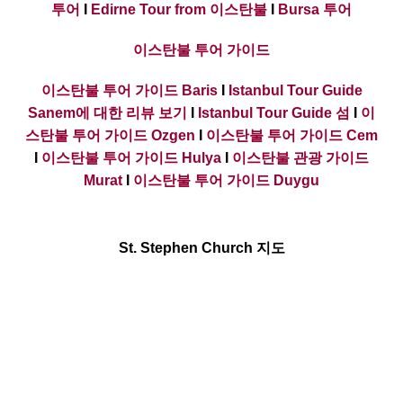
투어
I
Edirne Tour from 이스탄불
I
Bursa 투어
이스탄불 투어 가이드
이스탄불 투어 가이드 Baris
I
Istanbul Tour Guide
Sanem에 대한 리뷰 보기
I
Istanbul Tour Guide 섬
I
이
스탄불 투어 가이드 Ozgen
I
이스탄불 투어 가이드 Cem
I
이스탄불 투어 가이드 Hulya
I
이스탄불 관광 가이드
Murat
I
이스탄불 투어 가이드 Duygu
St. Stephen Church 지도