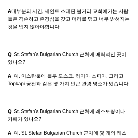
A
대부분의 시간, 세인트 스테판 볼거리 교회에가는 사람
들은 겸손하고 존경심을 갖고 머리를 덮고 너무 밝혀지는
것을 입지 않아야합니다.
Q
: St. Stefan's Bulgarian Church 근처에 매력적인 곳이
있나요?
A
: 예, 이스탄불에 블루 모스크, 하이아 소피아, 그리고
Topkapi 궁전과 같은 몇 가지 인근 관광 명소가 있습니다.
Q
: St. Stefan's Bulgarian Church 근처에 레스토랑이나
카페가 있나요?
A
: 예, St. Stefan Bulgarian Church 근처에 몇 개의 레스