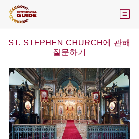
ST. STEPHEN CHURCH에 관해
질문하기