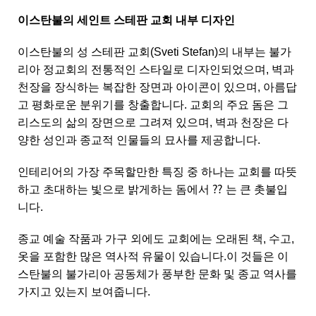
이스탄불의 세인트 스테판 교회 내부 디자인
이스탄불의 성 스테판 교회(Sveti Stefan)의 내부는 불가
리아 정교회의 전통적인 스타일로 디자인되었으며, 벽과
천장을 장식하는 복잡한 장면과 아이콘이 있으며, 아름답
고 평화로운 분위기를 창출합니다. 교회의 주요 돔은 그
리스도의 삶의 장면으로 그려져 있으며, 벽과 천장은 다
양한 성인과 종교적 인물들의 묘사를 제공합니다.
인테리어의 가장 주목할만한 특징 중 하나는 교회를 따뜻
하고 초대하는 빛으로 밝게하는 돔에서 ⁇ 는 큰 촛불입
니다.
종교 예술 작품과 가구 외에도 교회에는 오래된 책, 수고,
옷을 포함한 많은 역사적 유물이 있습니다.이 것들은 이
스탄불의 불가리아 공동체가 풍부한 문화 및 종교 역사를
가지고 있는지 보여줍니다.