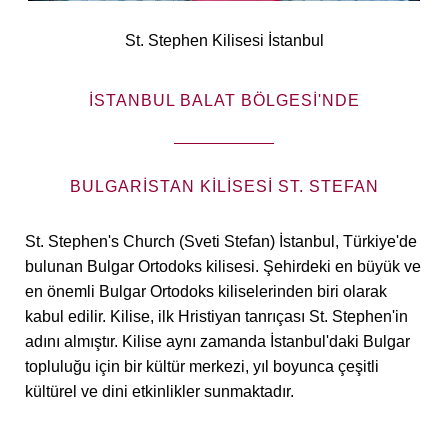
St. Stephen Kilisesi İstanbul
İSTANBUL BALAT BÖLGESI'NDE
BULGARISTAN KILISESI ST. STEFAN
St. Stephen's Church (Sveti Stefan) İstanbul, Türkiye'de
bulunan Bulgar Ortodoks kilisesi. Şehirdeki en büyük ve
en önemli Bulgar Ortodoks kiliselerinden biri olarak
kabul edilir. Kilise, ilk Hristiyan tanrıçası St. Stephen'in
adını almıştır. Kilise aynı zamanda İstanbul'daki Bulgar
topluluğu için bir kültür merkezi, yıl boyunca çeşitli
kültürel ve dini etkinlikler sunmaktadır.