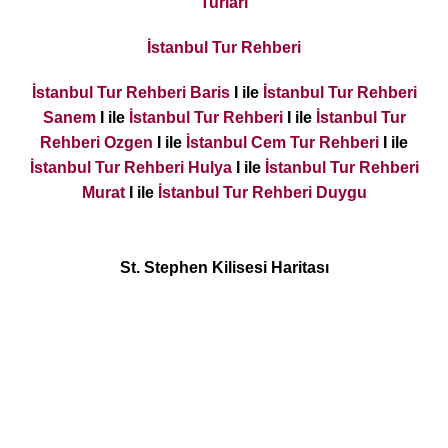
Turları
İstanbul Tur Rehberi
İstanbul Tur Rehberi Baris
I ile
İstanbul Tur Rehberi
Sanem
I ile
İstanbul Tur Rehberi
I ile
İstanbul Tur
Rehberi Ozgen
I ile
İstanbul Cem Tur Rehberi
I ile
İstanbul Tur Rehberi Hulya
I ile
İstanbul Tur Rehberi
Murat
I ile
İstanbul Tur Rehberi Duygu
St. Stephen Kilisesi Haritası