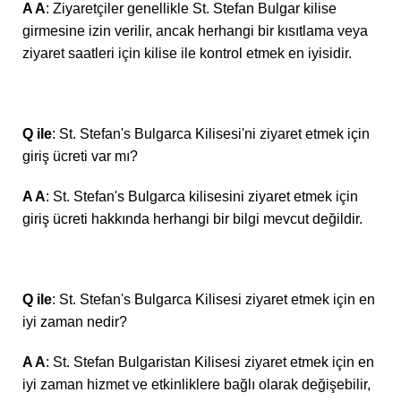
A A
: Ziyaretçiler genellikle St. Stefan Bulgar kilise
girmesine izin verilir, ancak herhangi bir kısıtlama veya
ziyaret saatleri için kilise ile kontrol etmek en iyisidir.
Q ile
: St. Stefan's Bulgarca Kilisesi'ni ziyaret etmek için
giriş ücreti var mı?
A A
: St. Stefan's Bulgarca kilisesini ziyaret etmek için
giriş ücreti hakkında herhangi bir bilgi mevcut değildir.
Q ile
: St. Stefan's Bulgarca Kilisesi ziyaret etmek için en
iyi zaman nedir?
A A
: St. Stefan Bulgaristan Kilisesi ziyaret etmek için en
iyi zaman hizmet ve etkinliklere bağlı olarak değişebilir,