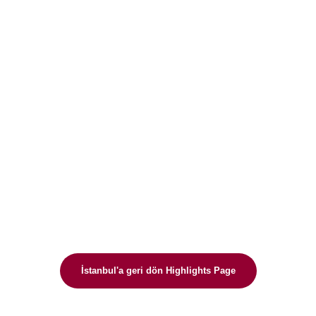
İstanbul'a geri dön Highlights Page