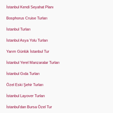
İstanbul Kendi Seyahat Planı
Bosphorus Cruise Turları
İstanbul Turları
İstanbul Asya Yolu Turları
Yarım Günlük İstanbul Tur
İstanbul Yerel Manzaralar Turları
İstanbul Gıda Turları
Özel Eski Şehir Turları
İstanbul Layover Turları
İstanbul'dan Bursa Özel Tur