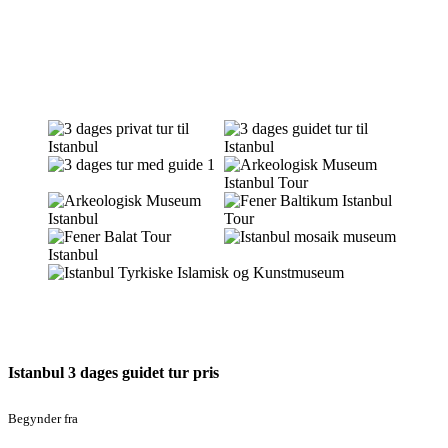
Istanbul 3 dages guidet tur pris
Begynder fra