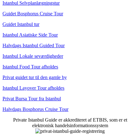
Istanbul Selvplanlægningstur
Guidet Bosphorus Cruise Tour
Guidet Istanbul tur
Istanbul Asiatiske Side Tour
Halvdags Istanbul Guided Tour
Istanbul Lokale seværdigheder
Istanbul Food Tour afholdes
Privat guidet tur til den gamle by
Istanbul Layover Tour afholdes
Privat Bursa Tour fra Istanbul
Halvdags Bosphorus Cruise Tour
Private Istanbul Guide er akkrediteret af ETBIS, som er et
elektronisk handelsinformationssystem