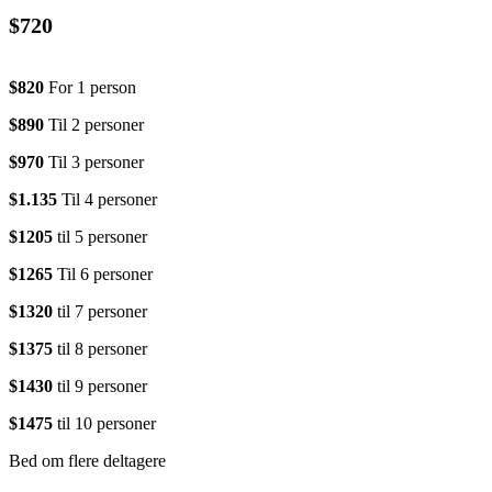
$720
$820
For 1 person
$890
Til 2 personer
$970
Til 3 personer
$1.135
Til 4 personer
$1205
til 5 personer
$1265
Til 6 personer
$1320
til 7 personer
$1375
til 8 personer
$1430
til 9 personer
$1475
til 10 personer
Bed om flere deltagere