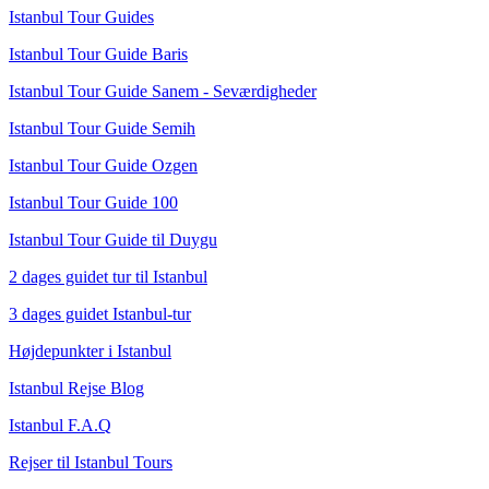
Istanbul Tour Guides
Istanbul Tour Guide Baris
Istanbul Tour Guide Sanem - Seværdigheder
Istanbul Tour Guide Semih
Istanbul Tour Guide Ozgen
Istanbul Tour Guide 100
Istanbul Tour Guide til Duygu
2 dages guidet tur til Istanbul
3 dages guidet Istanbul-tur
Højdepunkter i Istanbul
Istanbul Rejse Blog
Istanbul F.A.Q
Rejser til Istanbul Tours