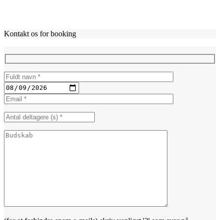
Kontakt os for booking