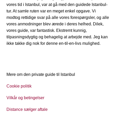
vores tid i Istanbul, var at gå med den guidede Istanbul-
tur. At samle ruten var en meget enkel opgave. Vi
modtog rettidige svar på alle vores forespørgsler, og alle
vores anmodninger blev ærede i deres helhed. Dilek,
vores guide, var fantastisk. Ekstremt kunnig,
tilpasningsdygtig og behagelig at arbejde med. Jeg kan
ikke takke dig nok for denne en-til-en-livs mulighed.
Mere om den private guide til Istanbul
Cookie politik
Vilkår og betingelser
Distance sælger aftale