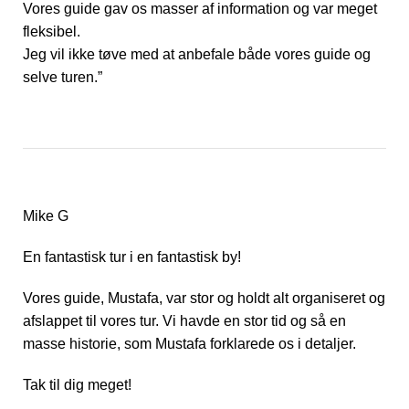
Vores guide gav os masser af information og var meget
fleksibel.
Jeg vil ikke tøve med at anbefale både vores guide og
selve turen.”
Mike G
En fantastisk tur i en fantastisk by!
Vores guide, Mustafa, var stor og holdt alt organiseret og
afslappet til vores tur. Vi havde en stor tid og så en
masse historie, som Mustafa forklarede os i detaljer.
Tak til dig meget!