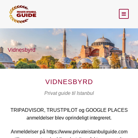
Vidnesbyrd
VIDNESBYRD
Privat guide til Istanbul
TRIPADVISOR, TRUSTPILOT og GOOGLE PLACES
anmeldelser blev oprindeligt integreret.
Anmeldelser på https://www.privateistanbulguide.com