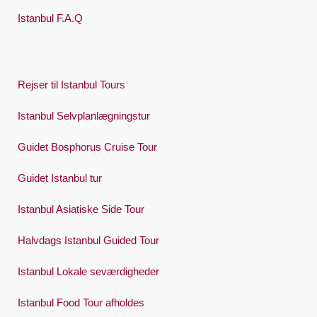
Istanbul F.A.Q
Rejser til Istanbul Tours
Istanbul Selvplanlægningstur
Guidet Bosphorus Cruise Tour
Guidet Istanbul tur
Istanbul Asiatiske Side Tour
Halvdags Istanbul Guided Tour
Istanbul Lokale seværdigheder
Istanbul Food Tour afholdes