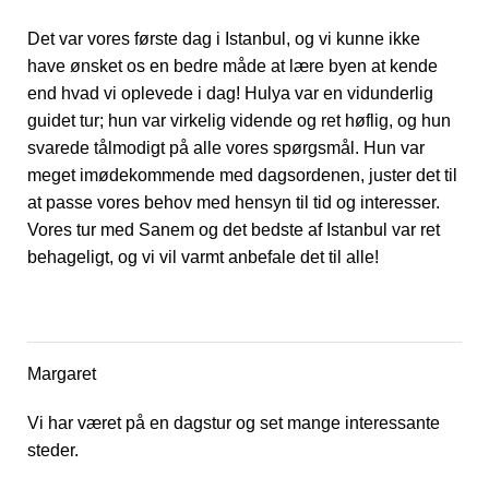
Det var vores første dag i Istanbul, og vi kunne ikke
have ønsket os en bedre måde at lære byen at kende
end hvad vi oplevede i dag! Hulya var en vidunderlig
guidet tur; hun var virkelig vidende og ret høflig, og hun
svarede tålmodigt på alle vores spørgsmål. Hun var
meget imødekommende med dagsordenen, juster det til
at passe vores behov med hensyn til tid og interesser.
Vores tur med Sanem og det bedste af Istanbul var ret
behageligt, og vi vil varmt anbefale det til alle!
Margaret
Vi har været på en dagstur og set mange interessante
steder.