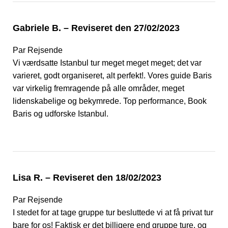
Gabriele B. – Reviseret den 27/02/2023
Par Rejsende
Vi værdsatte Istanbul tur meget meget meget; det var
varieret, godt organiseret, alt perfekt!. Vores guide Baris
var virkelig fremragende på alle områder, meget
lidenskabelige og bekymrede. Top performance, Book
Baris og udforske Istanbul.
Lisa R. – Reviseret den 18/02/2023
Par Rejsende
I stedet for at tage gruppe tur besluttede vi at få privat tur
bare for os! Faktisk er det billigere end gruppe ture, og