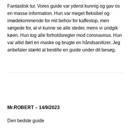
Fantastisk tur. Vores guide var yderst kunnig og gav os
en masse information. Hun var meget fleksibel og
imødekommende for mit behov for kaffestop, men
sørgede for, at vi kunne se alle steder, mens vi undgik
køen. Hun tog alle forholdsregler mod coronavirus. Hun
var altid iført en maske og brugte en håndsanitizer. Jeg
anbefaler stærkt at bestille en guide under dit besøg.
Mr.ROBERT – 14/9/2023
Den bedste guide