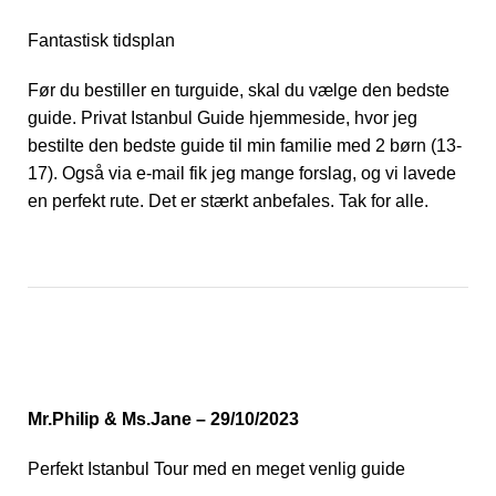
Fantastisk tidsplan
Før du bestiller en turguide, skal du vælge den bedste
guide. Privat Istanbul Guide hjemmeside, hvor jeg
bestilte den bedste guide til min familie med 2 børn (13-
17). Også via e-mail fik jeg mange forslag, og vi lavede
en perfekt rute. Det er stærkt anbefales. Tak for alle.
Mr.Philip & Ms.Jane – 29/10/2023
Perfekt Istanbul Tour med en meget venlig guide