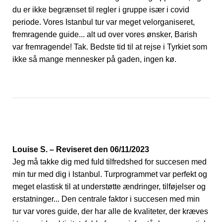
du er ikke begrænset til regler i gruppe især i covid
periode. Vores Istanbul tur var meget velorganiseret,
fremragende guide... alt ud over vores ønsker, Barish
var fremragende! Tak. Bedste tid til at rejse i Tyrkiet som
ikke så mange mennesker på gaden, ingen kø.
Louise S. – Reviseret den 06/11/2023
Jeg må takke dig med fuld tilfredshed for succesen med
min tur med dig i Istanbul. Turprogrammet var perfekt og
meget elastisk til at understøtte ændringer, tilføjelser og
erstatninger... Den centrale faktor i succesen med min
tur var vores guide, der har alle de kvaliteter, der kræves