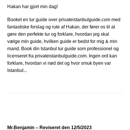
Hakan har gjort min dag!
Booket en tur guide over privateistanbulguide.com med
fantastiske forslag og rute af Hakan, der fører os til at
gøre den perfekte tur og forklare, hvordan jeg skal
vælge min guide, hvilken guide er bedst for mig & min
mand. Book din Istanbul tur guide som professionel og
licenseret fra privateistanbulguide.com. Ingen ord kan
forklare, hvordan vi nød det og hvor smuk byen var
Istanbul...
Mr.Benjamin – Reviseret den 12/5/2023