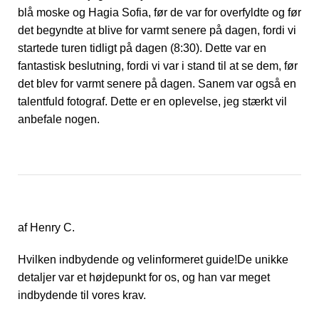
blå moske og Hagia Sofia, før de var for overfyldte og før
det begyndte at blive for varmt senere på dagen, fordi vi
startede turen tidligt på dagen (8:30). Dette var en
fantastisk beslutning, fordi vi var i stand til at se dem, før
det blev for varmt senere på dagen. Sanem var også en
talentfuld fotograf. Dette er en oplevelse, jeg stærkt vil
anbefale nogen.
af Henry C.
Hvilken indbydende og velinformeret guide!De unikke
detaljer var et højdepunkt for os, og han var meget
indbydende til vores krav.