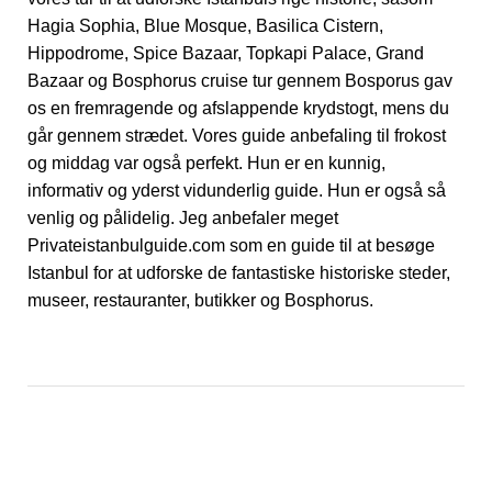
Hagia Sophia, Blue Mosque, Basilica Cistern,
Hippodrome, Spice Bazaar, Topkapi Palace, Grand
Bazaar og Bosphorus cruise tur gennem Bosporus gav
os en fremragende og afslappende krydstogt, mens du
går gennem strædet. Vores guide anbefaling til frokost
og middag var også perfekt. Hun er en kunnig,
informativ og yderst vidunderlig guide. Hun er også så
venlig og pålidelig. Jeg anbefaler meget
Privateistanbulguide.com som en guide til at besøge
Istanbul for at udforske de fantastiske historiske steder,
museer, restauranter, butikker og Bosphorus.