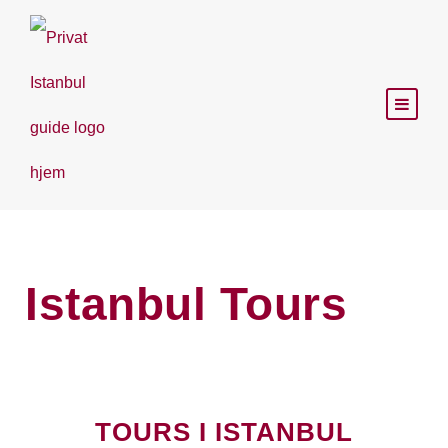
Istanbul Tours
TOURS I ISTANBUL