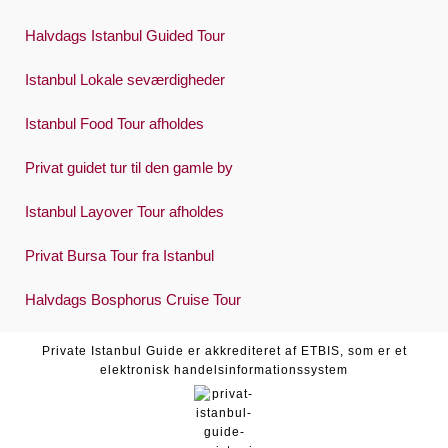
Halvdags Istanbul Guided Tour
Istanbul Lokale seværdigheder
Istanbul Food Tour afholdes
Privat guidet tur til den gamle by
Istanbul Layover Tour afholdes
Privat Bursa Tour fra Istanbul
Halvdags Bosphorus Cruise Tour
Private Istanbul Guide er akkrediteret af ETBIS, som er et
elektronisk handelsinformationssystem