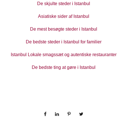
De skjulte steder i Istanbul
Asiatiske sider af Istanbul
De mest besøgte steder i Istanbul
De bedste steder i Istanbul for familier
Istanbul Lokale smagssæt og autentiske restauranter
De bedste ting at gøre i Istanbul