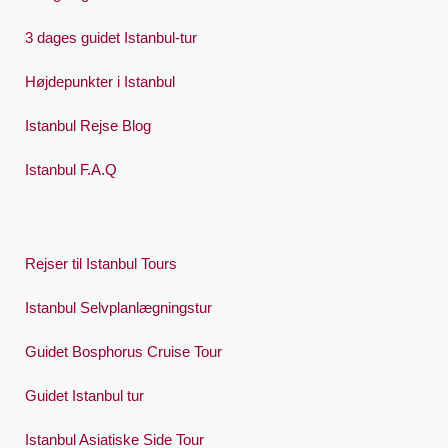
3 dages guidet Istanbul-tur
Højdepunkter i Istanbul
Istanbul Rejse Blog
Istanbul F.A.Q
Rejser til Istanbul Tours
Istanbul Selvplanlægningstur
Guidet Bosphorus Cruise Tour
Guidet Istanbul tur
Istanbul Asiatiske Side Tour