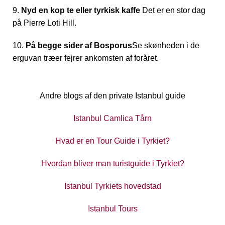
9.
Nyd en kop te eller tyrkisk kaffe
Det er en stor dag
på Pierre Loti Hill.
10.
På begge sider af Bosporus
Se skønheden i de
erguvan træer fejrer ankomsten af foråret.
Andre blogs af den private Istanbul guide
Istanbul Camlica Tårn
Hvad er en Tour Guide i Tyrkiet?
Hvordan bliver man turistguide i Tyrkiet?
Istanbul Tyrkiets hovedstad
Istanbul Tours