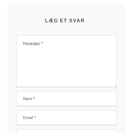
LÆG ET SVAR