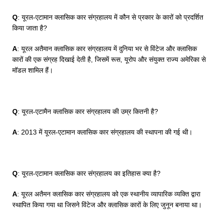
Q
: यूरल-एटामान क्लासिक कार संग्रहालय में कौन से प्रकार के कारों को प्रदर्शित
किया जाता है?
A
: यूरल अतैमान क्लासिक कार संग्रहालय में दुनिया भर से विंटेज और क्लासिक
कारों की एक संग्रह दिखाई देती है, जिसमें रूस, यूरोप और संयुक्त राज्य अमेरिका से
मॉडल शामिल हैं।
Q
: यूरल-एटामैन क्लासिक कार संग्रहालय की उम्र कितनी है?
A
: 2013 में यूरल-एटामान क्लासिक कार संग्रहालय की स्थापना की गई थी।
Q
: यूरल-एटामान क्लासिक कार संग्रहालय का इतिहास क्या है?
A
: यूरल अतैमन क्लासिक कार संग्रहालय को एक स्थानीय व्यापारिक व्यक्ति द्वारा
स्थापित किया गया था जिसने विंटेज और क्लासिक कारों के लिए जुनून बनाया था।