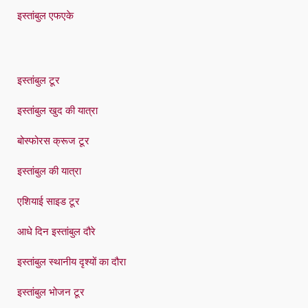
इस्तांबुल एफएके
इस्तांबुल टूर
इस्तांबुल खुद की यात्रा
बोस्फोरस क्रूज टूर
इस्तांबुल की यात्रा
एशियाई साइड टूर
आधे दिन इस्तांबुल दौरे
इस्तांबुल स्थानीय दृश्यों का दौरा
इस्तांबुल भोजन टूर