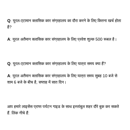
Q
: यूरल-एटामान क्लासिक कार संग्रहालय का दौरा करने के लिए कितना खर्च होता
है?
A
: यूरल अतैमान क्लासिक कार संग्रहालय के लिए प्रवेश शुल्क 500 रूबल है।
Q
: यूरल-एटामान क्लासिक कार संग्रहालय के लिए यात्रा समय क्या हैं?
A
: यूरल अतैमान क्लासिक कार संग्रहालय के लिए यात्रा समय सुबह 10 बजे से
शाम 6 बजे के बीच है, सप्ताह में सात दिन।
आप हमारे लाइसेंस प्राप्त पर्यटन गाइड के साथ इस्तांबुल शहर दौरे बुक कर सकते
हैं. लिंक नीचे हैं: