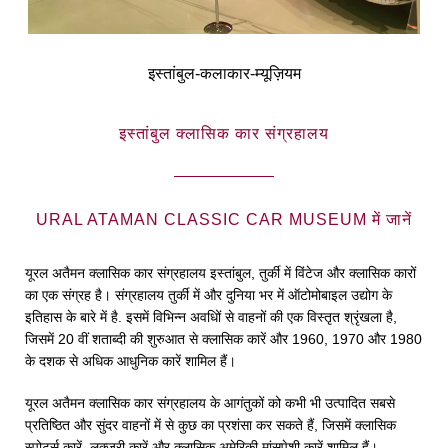
इस्तांबुल-कलाकार-म्यूज़ियम
इस्तांबुल क्लासिक कार संग्रहालय
URAL ATAMAN CLASSIC CAR MUSEUM में जानें
यूरल अतैमन क्लासिक कार संग्रहालय इस्तांबुल, तुर्की में विंटेज और क्लासिक कारों
का एक संग्रह है। संग्रहालय तुर्की में और दुनिया भर में ऑटोमोबाइल उद्योग के
इतिहास के बारे में है. इसमें विभिन्न अवधिों से वाहनों की एक विस्तृत श्रृंखला है,
जिसमें 20 वीं शताब्दी की शुरुआत से क्लासिक कारें और 1960, 1970 और 1980
के दशक से अधिक आधुनिक कारें शामिल हैं।
यूरल अतैमन क्लासिक कार संग्रहालय के आगंतुकों को कभी भी उत्पादित सबसे
प्रतिष्ठित और सुंदर वाहनों में से कुछ का प्रशंसा कर सकते हैं, जिसमें क्लासिक
स्पोर्ट्स कारें, लक्जरी कारें और क्लासिक अमेरिकी मांसपेशी कारें शामिल हैं।