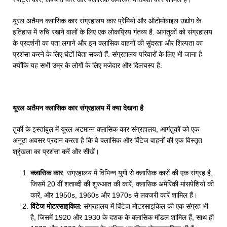
यूरल अतैमन क्लासिक कार संग्रहालय कार प्रेमियों और ऑटोमोबाइल उद्योग के
इतिहास में रुचि रखने वालों के लिए एक लोकप्रिय गंतव्य है. आगंतुकों को संग्रहालय
के प्रदर्शनी का पता लगाने और इन क्लासिक वाहनों की सुंदरता और शिल्पता का
प्रशंसा करने के लिए घंटों बिता सकते हैं. संग्रहालय परिवारों के लिए भी जाना है
क्योंकि यह सभी उम्र के लोगों के लिए मजेदार और दिलचस्प है.
यूरल अतैमन क्लासिक कार संग्रहालय में क्या देखना है
तुर्की के इस्तांबुल में यूरल अटमान्न क्लासिक कार संग्रहालय, आगंतुकों को एक
अनूठा अवसर प्रदान करता है कि वे क्लासिक और विंटेज वाहनों की एक विस्तृत
श्रृंखला का प्रशंसा करें और सीखें।
क्लासिक कार
: संग्रहालय में विभिन्न युगों से क्लासिक कारों की एक संग्रह है,
जिसमें 20 वीं शताब्दी की शुरुआत की कारें, क्लासिक अमेरिकी मांसपेशियों की
कारें, और 1950s, 1960s और 1970s से लक्जरी कारें शामिल हैं।
विंटेज मोटरसाइकिल
: संग्रहालय में विंटेज मोटरसाइकिल की एक संग्रह भी
है, जिसमें 1920 और 1930 के दशक के क्लासिक मॉडल शामिल हैं, साथ ही