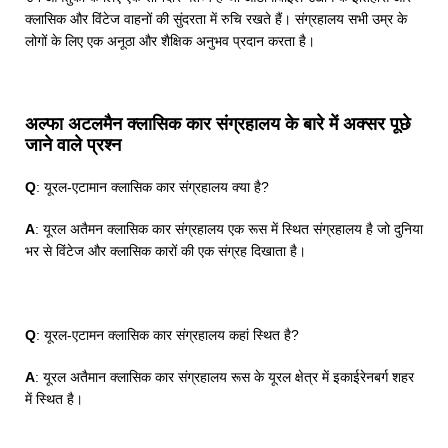
क्लासिक और विंटेज वाहनों की सुंदरता में रुचि रखते हैं। संग्रहालय सभी उम्र के
लोगों के लिए एक अनूठा और शैक्षिक अनुभव प्रदान करता है।
अल्फा अटलमैन क्लासिक कार संग्रहालय के बारे में अक्सर पूछे
जाने वाले प्रश्न
Q
: यूरल-एटामान क्लासिक कार संग्रहालय क्या है?
A
: यूरल अतैमन क्लासिक कार संग्रहालय एक रूस में स्थित संग्रहालय है जो दुनिया
भर से विंटेज और क्लासिक कारों की एक संग्रह दिखाता है।
Q
: यूरल-एटामन क्लासिक कार संग्रहालय कहां स्थित है?
A
: यूरल अतैमान क्लासिक कार संग्रहालय रूस के यूरल क्षेत्र में इकाईरेनबर्ग शहर
में स्थित है।