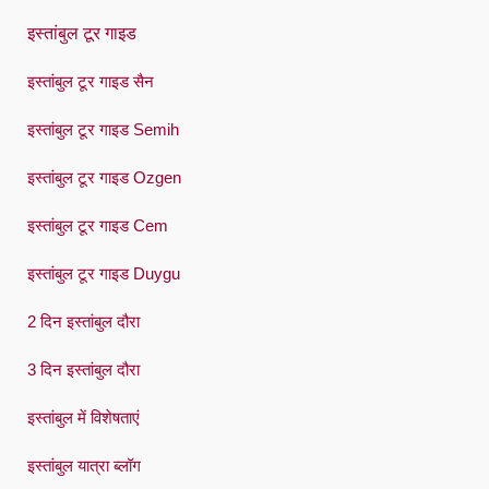
Português
इस्तांबुल टूर गाइड
Русский
इस्तांबुल टूर गाइड सैन
Español
इस्तांबुल टूर गाइड Semih
Swedish
इस्तांबुल टूर गाइड Ozgen
Türkçe
इस्तांबुल टूर गाइड Cem
Український
इस्तांबुल टूर गाइड Duygu
Việt
2 दिन इस्तांबुल दौरा
3 दिन इस्तांबुल दौरा
इस्तांबुल में विशेषताएं
इस्तांबुल यात्रा ब्लॉग