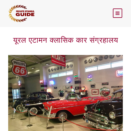
यूरल एटामन क्लासिक कार संग्रहालय