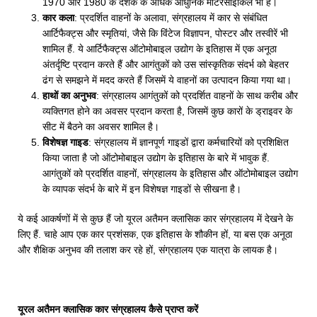
1970 और 1980 के दशक के अधिक आधुनिक मोटरसाइकिल भी हैं।
कार कला
: प्रदर्शित वाहनों के अलावा, संग्रहालय में कार से संबंधित
आर्टिफैक्ट्स और स्मृतियां, जैसे कि विंटेज विज्ञापन, पोस्टर और तस्वीरें भी
शामिल हैं. ये आर्टिफैक्ट्स ऑटोमोबाइल उद्योग के इतिहास में एक अनूठा
अंतर्दृष्टि प्रदान करते हैं और आगंतुकों को उस सांस्कृतिक संदर्भ को बेहतर
ढंग से समझने में मदद करते हैं जिसमें ये वाहनों का उत्पादन किया गया था।
हाथों का अनुभव
: संग्रहालय आगंतुकों को प्रदर्शित वाहनों के साथ करीब और
व्यक्तिगत होने का अवसर प्रदान करता है, जिसमें कुछ कारों के ड्राइवर के
सीट में बैठने का अवसर शामिल है।
विशेषज्ञ गाइड
: संग्रहालय में ज्ञानपूर्ण गाइडों द्वारा कर्मचारियों को प्रशिक्षित
किया जाता है जो ऑटोमोबाइल उद्योग के इतिहास के बारे में भावुक हैं.
आगंतुकों को प्रदर्शित वाहनों, संग्रहालय के इतिहास और ऑटोमोबाइल उद्योग
के व्यापक संदर्भ के बारे में इन विशेषज्ञ गाइडों से सीखना है।
ये कई आकर्षणों में से कुछ हैं जो यूरल अतैमन क्लासिक कार संग्रहालय में देखने के
लिए हैं. चाहे आप एक कार प्रशंसक, एक इतिहास के शौकीन हों, या बस एक अनूठा
और शैक्षिक अनुभव की तलाश कर रहे हों, संग्रहालय एक यात्रा के लायक है।
यूरल अतैमन क्लासिक कार संग्रहालय कैसे प्राप्त करें