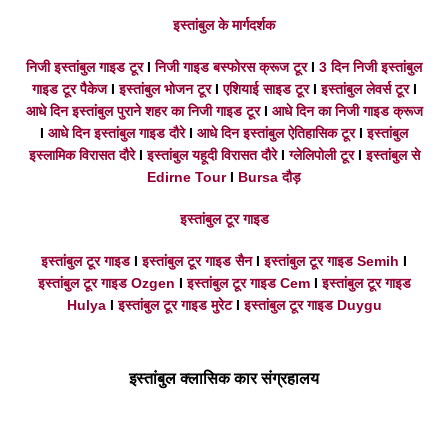
इस्तांबुल के मार्गदर्शक
निजी इस्तांबुल गाइड टूर
I
निजी गाइड बस्फोरस क्रूज टूर
I
3 दिन निजी इस्तांबुल
गाइड टूर पैकेज
I
इस्तांबुल भोजन टूर
I
एशियाई साइड टूर
I
इस्तांबुल लेवर्स टूर
I
आधे दिन इस्तांबुल पुराने शहर का निजी गाइड टूर
I
आधे दिन का निजी गाइड क्रूज
I
आधे दिन इस्तांबुल गाइड दौरे
I
आधे दिन इस्तांबुल ऐतिहासिक टूर
I
इस्तांबुल
इस्लामिक विरासत दौरे
I
इस्तांबुल यहूदी विरासत दौरे
I
ग्लेलिपोली टूर
I
इस्तांबुल से
Edirne Tour
I
Bursa दौड़
इस्तांबुल टूर गाइड
इस्तांबुल टूर गाइड
I
इस्तांबुल टूर गाइड सैन
I
इस्तांबुल टूर गाइड Semih
I
इस्तांबुल टूर गाइड Ozgen
I
इस्तांबुल टूर गाइड Cem
I
इस्तांबुल टूर गाइड
Hulya
I
इस्तांबुल टूर गाइड मुरेट
I
इस्तांबुल टूर गाइड Duygu
इस्तांबुल क्लासिक कार संग्रहालय