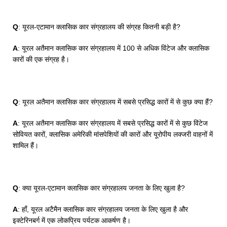
Q
: यूरल-एटामान क्लासिक कार संग्रहालय की संग्रह कितनी बड़ी है?
A
: यूरल अतैमान क्लासिक कार संग्रहालय में 100 से अधिक विंटेज और क्लासिक
कारों की एक संग्रह है।
Q
: यूरल अतैमान क्लासिक कार संग्रहालय में सबसे प्रसिद्ध कारों में से कुछ क्या हैं?
A
: यूरल अतैमान क्लासिक कार संग्रहालय में सबसे प्रसिद्ध कारों में से कुछ विंटेज
सोवियत कारों, क्लासिक अमेरिकी मांसपेशियों की कारों और यूरोपीय लक्जरी वाहनों में
शामिल हैं।
Q
: क्या यूरल-एटामान क्लासिक कार संग्रहालय जनता के लिए खुला है?
A
: हाँ, यूरल अटैमैन क्लासिक कार संग्रहालय जनता के लिए खुला है और
इक्टेरिनबर्ग में एक लोकप्रिय पर्यटक आकर्षण है।