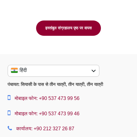
इस्तांबुल संग्रहालय पृष्ठ पर वापस
हिंदी
English
पंचायत: सियासी के पास से तीन यात्री, तीन यात्री, तीन यात्री
العربية
मोबाइल फोन: +90 537 473 99 56
中文
मोबाइल फोन: +90 537 473 99 46
Dansk
कार्यालय: +90 212 327 26 87
Nederlands