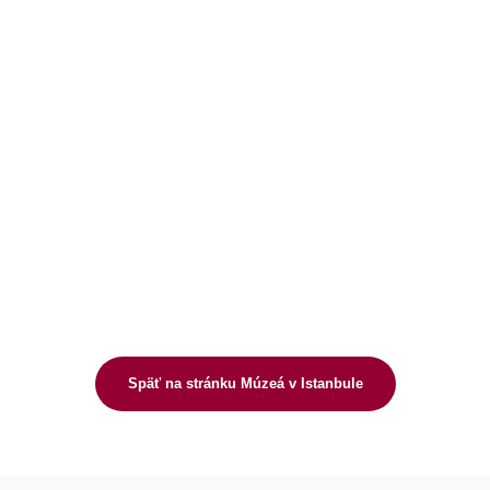
Späť na stránku Múzeá v Istanbule