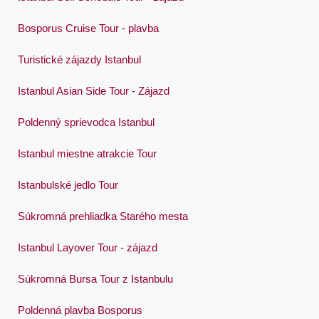
Bosporus Cruise Tour - plavba
Turistické zájazdy Istanbul
Istanbul Asian Side Tour - Zájazd
Poldenný sprievodca Istanbul
Istanbul miestne atrakcie Tour
Istanbulské jedlo Tour
Súkromná prehliadka Starého mesta
Istanbul Layover Tour - zájazd
Súkromná Bursa Tour z Istanbulu
Poldenná plavba Bosporus