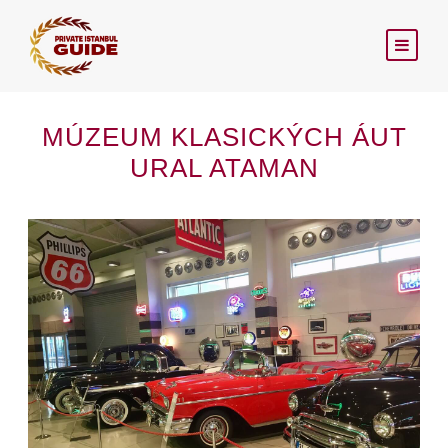
MÚZEUM KLASICKÝCH ÁUT
URAL ATAMAN