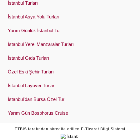
İstanbul Turları
İstanbul Asya Yolu Turları
Yarım Günlük İstanbul Tur
İstanbul Yerel Manzaralar Turları
İstanbul Gıda Turları
Özel Eski Şehir Turları
İstanbul Layover Turları
İstanbul'dan Bursa Özel Tur
Yarım Gün Bosphorus Cruise
ETBIS tarafından akredite edilen E-Ticaret Bilgi Sistemi