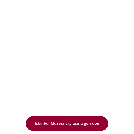
İstanbul Müzesi sayfasına geri dön