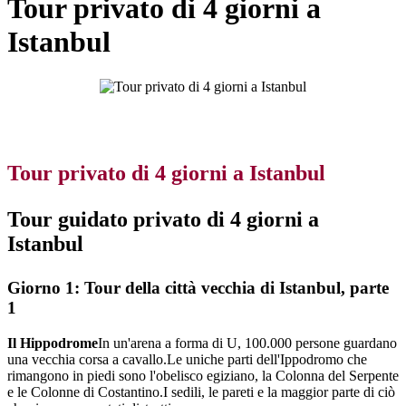
Tour privato di 4 giorni a
Istanbul
Tour privato di 4 giorni a Istanbul
Tour guidato privato di 4 giorni a
Istanbul
Giorno 1: Tour della città vecchia di Istanbul, parte
1
Il Hippodrome
In un'arena a forma di U, 100.000 persone guardano
una vecchia corsa a cavallo.Le uniche parti dell'Ippodromo che
rimangono in piedi sono l'obelisco egiziano, la Colonna del Serpente
e le Colonne di Costantino.I sedili, le pareti e la maggior parte di ciò