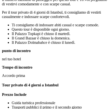
di vestirvi comodamente e con scarpe casual.
Per il tour privato di 4 giorni di Istanbul, ti consigliamo di vestirti
casualmente e indossare scarpe confortevoli.
Ti consigliamo di indossare abiti casual e scarpe comode.
Questo tour è disponibile ogni giorno.
Il Palazzo Topkapi è chiuso il martedì.
Il Grand Bazaar è chiuso la domenica.
Il Palazzo Dolmabahce è chiuso il lunedì.
punto di incontro
nel tuo hotel
Tempo di incontro
Accordo prima
Tour privato di 4 giorni a Istanbul
Prezzo Include
Guida turistica professionale
Trasporti pubblici il primo e il secondo giorno