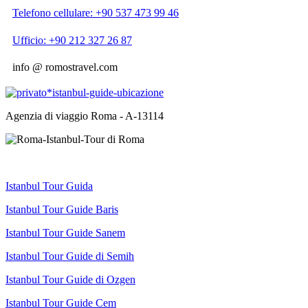
Telefono cellulare: +90 537 473 99 46
Ufficio: +90 212 327 26 87
info @ romostravel.com
Agenzia di viaggio Roma - A-13114
Istanbul Tour Guida
Istanbul Tour Guide Baris
Istanbul Tour Guide Sanem
Istanbul Tour Guide di Semih
Istanbul Tour Guide di Ozgen
Istanbul Tour Guide Cem