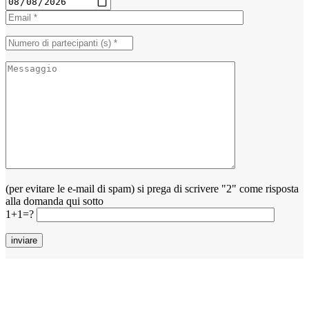
(per evitare le e-mail di spam) si prega di scrivere "2" come risposta
alla domanda qui sotto
1+1=?