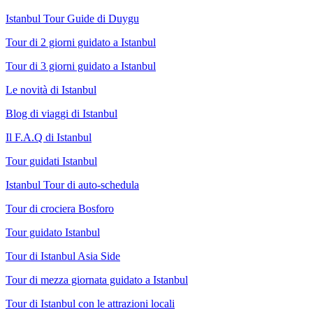
Istanbul Tour Guide di Duygu
Tour di 2 giorni guidato a Istanbul
Tour di 3 giorni guidato a Istanbul
Le novità di Istanbul
Blog di viaggi di Istanbul
Il F.A.Q di Istanbul
Tour guidati Istanbul
Istanbul Tour di auto-schedula
Tour di crociera Bosforo
Tour guidato Istanbul
Tour di Istanbul Asia Side
Tour di mezza giornata guidato a Istanbul
Tour di Istanbul con le attrazioni locali