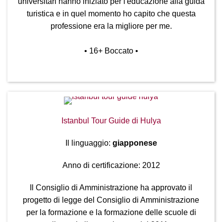
universitari hanno iniziato per l'educazione alla guida
turistica e in quel momento ho capito che questa
professione era la migliore per me.
• 16
+ Boccato
•
Istanbul Tour Guide di Hulya
Il linguaggio:
giapponese
Anno di certificazione: 2012
Il Consiglio di Amministrazione ha approvato il
progetto di legge del Consiglio di Amministrazione
per la formazione e la formazione delle scuole di