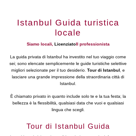
Istanbul Guida turistica
locale
Siamo locali,
Licenziato
Il professionista
La guida privata di Istanbul ha investito nel tuo viaggio come
sei; sono elencate semplicemente le guide turistiche selettive
migliori selezionate per il tuo desiderio.
Tour di Istanbul
, e
lasciare una grande impressione della straordinaria città di
Istanbul.
È chiamato privato in quanto include solo te e la tua festa; la
bellezza è la flessibilità, qualsiasi data che vuoi e qualsiasi
lingua che scegli.
Tour di Istanbul Guida