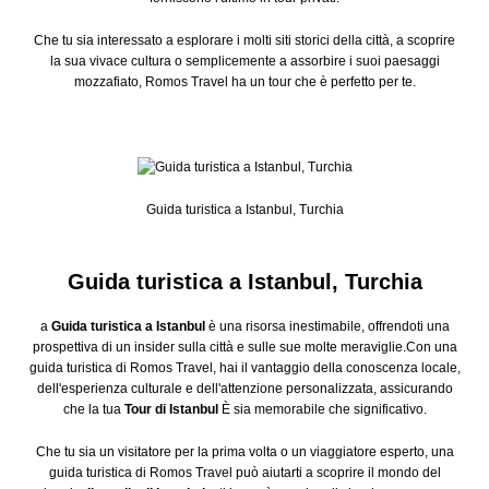
Che tu sia interessato a esplorare i molti siti storici della città, a scoprire
la sua vivace cultura o semplicemente a assorbire i suoi paesaggi
mozzafiato, Romos Travel ha un tour che è perfetto per te.
Guida turistica a Istanbul, Turchia
Guida turistica a Istanbul, Turchia
a
Guida turistica a Istanbul
è una risorsa inestimabile, offrendoti una
prospettiva di un insider sulla città e sulle sue molte meraviglie.Con una
guida turistica di Romos Travel, hai il vantaggio della conoscenza locale,
dell'esperienza culturale e dell'attenzione personalizzata, assicurando
che la tua
Tour di Istanbul
È sia memorabile che significativo.
Che tu sia un visitatore per la prima volta o un viaggiatore esperto, una
guida turistica di Romos Travel può aiutarti a scoprire il mondo del