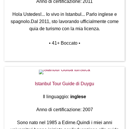
Anno di certificazione: 2011
Hola Ustedes!... Io vivo in Istanbul... Parlo inglese e
spagnolo.Dal 2011, sto lavorando ufficialmente come
quia de turismo con la mia licenza.
• 41
+ Boccato
•
Istanbul Tour Guide di Duygu
Il linguaggio:
inglese
Anno di certificazione: 2007
Sono nato nel 1985 a Edirne.Quindi i miei anni