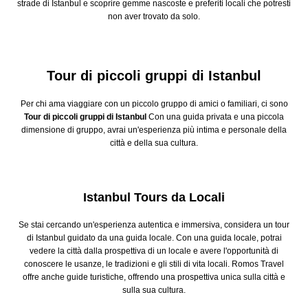
strade di Istanbul e scoprire gemme nascoste e preferiti locali che potresti
non aver trovato da solo.
Tour di piccoli gruppi di Istanbul
Per chi ama viaggiare con un piccolo gruppo di amici o familiari, ci sono
Tour di piccoli gruppi di Istanbul
Con una guida privata e una piccola
dimensione di gruppo, avrai un'esperienza più intima e personale della
città e della sua cultura.
Istanbul Tours da Locali
Se stai cercando un'esperienza autentica e immersiva, considera un tour
di Istanbul guidato da una guida locale. Con una guida locale, potrai
vedere la città dalla prospettiva di un locale e avere l'opportunità di
conoscere le usanze, le tradizioni e gli stili di vita locali. Romos Travel
offre anche guide turistiche, offrendo una prospettiva unica sulla città e
sulla sua cultura.