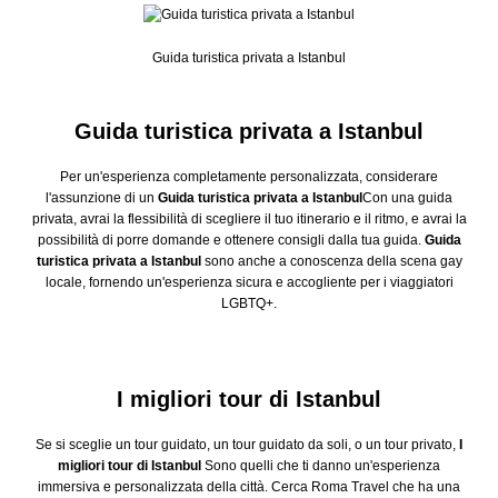
Guida turistica privata a Istanbul
Guida turistica privata a Istanbul
Per un'esperienza completamente personalizzata, considerare
l'assunzione di un
Guida turistica privata a Istanbul
Con una guida
privata, avrai la flessibilità di scegliere il tuo itinerario e il ritmo, e avrai la
possibilità di porre domande e ottenere consigli dalla tua guida.
Guida
turistica privata a Istanbul
sono anche a conoscenza della scena gay
locale, fornendo un'esperienza sicura e accogliente per i viaggiatori
LGBTQ+.
I migliori tour di Istanbul
Se si sceglie un tour guidato, un tour guidato da soli, o un tour privato,
I
migliori tour di Istanbul
Sono quelli che ti danno un'esperienza
immersiva e personalizzata della città. Cerca Roma Travel che ha una