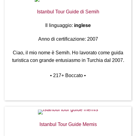
Istanbul Tour Guide di Semih
Il linguaggio:
inglese
Anno di certificazione: 2007
Ciao, il mio nome è Semih. Ho lavorato come guida
turistica con grande entusiasmo in Turchia dal 2007.
• 217
+ Boccato
•
Istanbul Tour Guide Memis