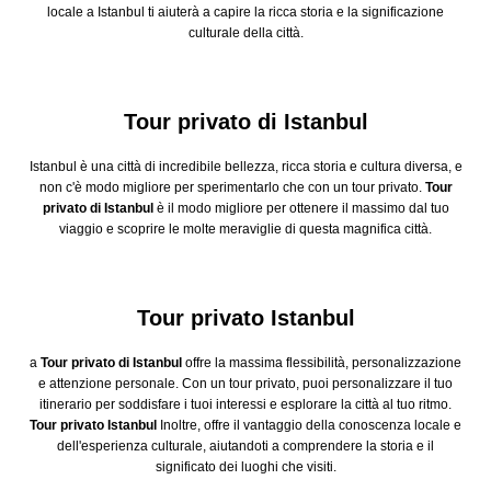
locale a Istanbul ti aiuterà a capire la ricca storia e la significazione
culturale della città.
Tour privato di Istanbul
Istanbul è una città di incredibile bellezza, ricca storia e cultura diversa, e
non c'è modo migliore per sperimentarlo che con un tour privato.
Tour
privato di Istanbul
è il modo migliore per ottenere il massimo dal tuo
viaggio e scoprire le molte meraviglie di questa magnifica città.
Tour privato Istanbul
a
Tour privato di Istanbul
offre la massima flessibilità, personalizzazione
e attenzione personale. Con un tour privato, puoi personalizzare il tuo
itinerario per soddisfare i tuoi interessi e esplorare la città al tuo ritmo.
Tour privato Istanbul
Inoltre, offre il vantaggio della conoscenza locale e
dell'esperienza culturale, aiutandoti a comprendere la storia e il
significato dei luoghi che visiti.