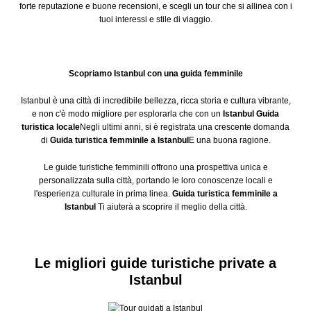
forte reputazione e buone recensioni, e scegli un tour che si allinea con i
tuoi interessi e stile di viaggio.
Scopriamo Istanbul con una guida femminile
Istanbul è una città di incredibile bellezza, ricca storia e cultura vibrante,
e non c'è modo migliore per esplorarla che con un
Istanbul
Guida
turistica locale
Negli ultimi anni, si è registrata una crescente domanda
di
Guida turistica femminile a Istanbul
E una buona ragione.
Le guide turistiche femminili offrono una prospettiva unica e
personalizzata sulla città, portando le loro conoscenze locali e
l'esperienza culturale in prima linea.
Guida turistica femminile a
Istanbul
Ti aiuterà a scoprire il meglio della città.
Le migliori guide turistiche private a
Istanbul