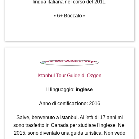
lingua italiana nel corso del 2011.
• 6
+ Boccato
•
Istanbul Tour Guide di Ozgen
Il linguaggio:
inglese
Anno di certificazione: 2016
Salve, benvenuto a Istanbul. All'età di 17 anni mi
sono trasferito in Canada per studiare l'inglese. Nel
2015, sono diventato una guida turistica. Non vedo