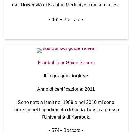
dall'Università di Istanbul Medeniyet con la mia tesi.
• 465
+ Boccato
•
Istanbul Tour Guide Sanem
Il linguaggio:
inglese
Anno di certificazione: 2011
Sono nato a Izmit nel 1989 e nel 2010 mi sono
laureato nel Dipartimento di Guida Turistica presso
l'Università di Karabuk.
• 574
+ Boccato
•