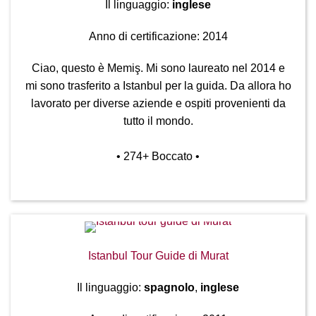
Il linguaggio:
inglese
Anno di certificazione: 2014
Ciao, questo è Memiş. Mi sono laureato nel 2014 e
mi sono trasferito a Istanbul per la guida. Da allora ho
lavorato per diverse aziende e ospiti provenienti da
tutto il mondo.
• 274
+ Boccato
•
Istanbul Tour Guide di Murat
Il linguaggio:
spagnolo
,
inglese