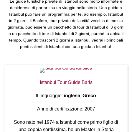
Le guide turistiche private di Istanbul sono molto informate e
desiderose di portarti su un viaggio nella storia. Una guida a
Istanbul può fare un programma per te, ad esempio, Istanbul
in 2 giorni, il Bosforo, tour privato della città vecchia di mezza
giornata, può essere un pacchetto di tour di Istanbul di 3 giorni
o un pacchetto di tour di Istanbul di 2 giorni, purché tu abbia il
tempo. Quando trascorri 2 giorni a Istanbul, vedrai i principali
punti salienti di Istanbul con una guida a Istanbul.
Istanbul Tour Guide Baris
Il linguaggio:
inglese
,
Greco
Anno di certificazione: 2007
Sono nato nel 1974 a Istanbul come primo figlio di
una coppia sordissima. ho un Master in Storia