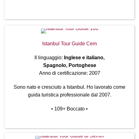
Istanbul Tour Guide Cem
Il linguaggio:
Inglese e italiano,
Spagnolo, Portoghese
Anno di certificazione: 2007
Sono nato e cresciuto a Istanbul. Ho lavorato come
guida turistica professionale dal 2007.
• 109
+ Boccato
•