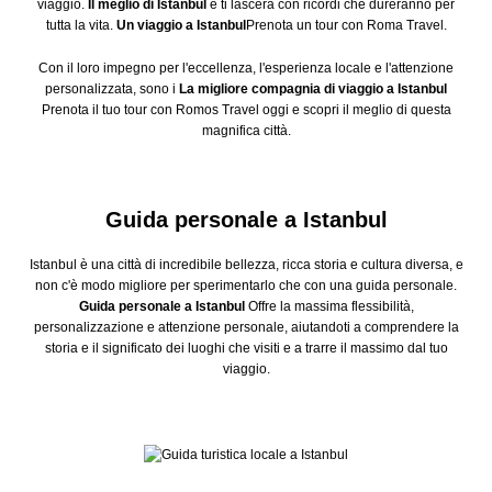
viaggio.
Il meglio di Istanbul
e ti lascerà con ricordi che dureranno per
tutta la vita.
Un viaggio a Istanbul
Prenota un tour con Roma Travel.
Con il loro impegno per l'eccellenza, l'esperienza locale e l'attenzione
personalizzata, sono i
La migliore compagnia di viaggio a Istanbul
Prenota il tuo tour con Romos Travel oggi e scopri il meglio di questa
magnifica città.
Guida personale a Istanbul
Istanbul è una città di incredibile bellezza, ricca storia e cultura diversa, e
non c'è modo migliore per sperimentarlo che con una guida personale.
Guida personale a Istanbul
Offre la massima flessibilità,
personalizzazione e attenzione personale, aiutandoti a comprendere la
storia e il significato dei luoghi che visiti e a trarre il massimo dal tuo
viaggio.