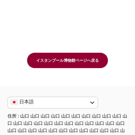
イスタンブール博物館ページへ戻る
日本語
English
住所 : 山口 山口 山口 山口 山口 山口 山口 山口 山口 山口 山
口 山口 山口 山口 山口 山口 山口 山口 山口 山口 山口 山口
العربية
山口 山口 山口 山口 山口 山口 山口 山口 山口 山口 山口 山