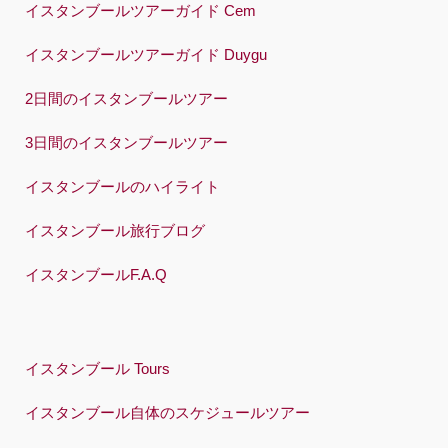
イスタンブールツアーガイド Cem
イスタンブールツアーガイド Duygu
2日間のイスタンブールツアー
3日間のイスタンブールツアー
イスタンブールのハイライト
イスタンブール旅行ブログ
イスタンブールF.A.Q
イスタンブール Tours
イスタンブール自体のスケジュールツアー