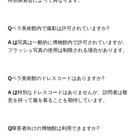
特別展覧会によって異なります。
Q
ペラ美術館内で撮影は許可されていますか?
A は
写真は一般的に博物館内で許可されていますが、
フラッシュ写真の使用は制限される場合があります。
Q
ペラ美術館のドレスコードはありますか?
A は
特別なドレスコードはありませんが、訪問者は敬
意を持って服を着ることを期待しています。
Q
障害者向けの博物館は利用できますか?