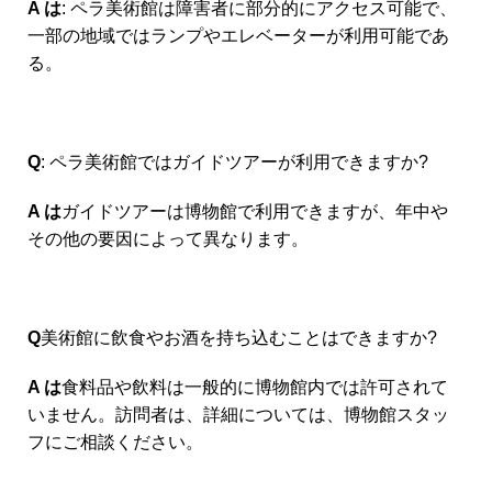
A は
: ペラ美術館は障害者に部分的にアクセス可能で、
一部の地域ではランプやエレベーターが利用可能であ
る。
Q
: ペラ美術館ではガイドツアーが利用できますか?
A は
ガイドツアーは博物館で利用できますが、年中や
その他の要因によって異なります。
Q
美術館に飲食やお酒を持ち込むことはできますか?
A は
食料品や飲料は一般的に博物館内では許可されて
いません。訪問者は、詳細については、博物館スタッ
フにご相談ください。