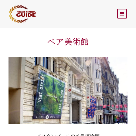
ペア美術館