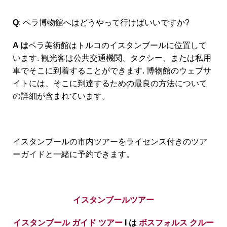
Q
: ペラ博物館へはどうやって行けばいいですか?
A は
ペラ美術館はトルコのイスタンブールに位置して
います. 観光客は公共交通機関、タクシー、または私用
車でそこに到着することができます. 博物館のウェブサ
イトには、そこに到達するための最良の方法について
の詳細が含まれています。
イスタンブールの市内ツアーをライセンス付きのツア
ーガイドと一緒に予約できます。
イスタンブールツアー
イスタンブール ガイド ツアー
I は
ボスフォルス クルー