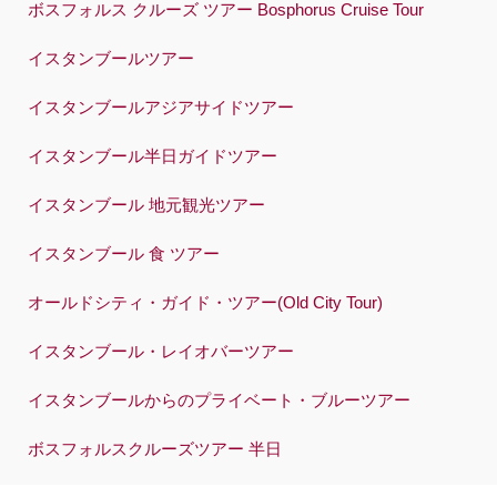
ボスフォルス クルーズ ツアー Bosphorus Cruise Tour
イスタンブールツアー
イスタンブールアジアサイドツアー
イスタンブール半日ガイドツアー
イスタンブール 地元観光ツアー
イスタンブール 食 ツアー
オールドシティ・ガイド・ツアー(Old City Tour)
イスタンブール・レイオバーツアー
イスタンブールからのプライベート・ブルーツアー
ボスフォルスクルーズツアー 半日