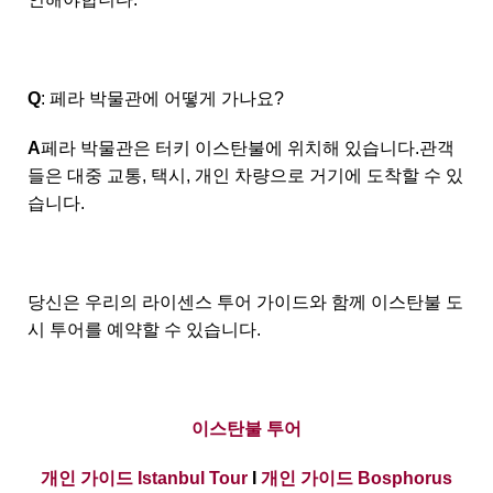
Q
: 페라 박물관에 어떻게 가나요?
A
페라 박물관은 터키 이스탄불에 위치해 있습니다.관객
들은 대중 교통, 택시, 개인 차량으로 거기에 도착할 수 있
습니다.
당신은 우리의 라이센스 투어 가이드와 함께 이스탄불 도
시 투어를 예약할 수 있습니다.
이스탄불 투어
개인 가이드 Istanbul Tour
I
개인 가이드 Bosphorus