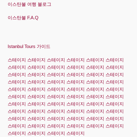
이스탄불 여행 블로그
이스탄불 F.A.Q
Istanbul Tours 가이드
스테이지 스테이지 스테이지 스테이지 스테이지 스테이지
스테이지 스테이지 스테이지 스테이지 스테이지 스테이지
스테이지 스테이지 스테이지 스테이지 스테이지 스테이지
스테이지 스테이지 스테이지 스테이지 스테이지 스테이지
스테이지 스테이지 스테이지 스테이지 스테이지 스테이지
스테이지 스테이지 스테이지 스테이지 스테이지 스테이지
스테이지 스테이지 스테이지 스테이지 스테이지 스테이지
스테이지 스테이지 스테이지 스테이지 스테이지 스테이지
스테이지 스테이지 스테이지 스테이지 스테이지 스테이지
스테이지 스테이지 스테이지 스테이지 스테이지 스테이지
스테이지 스테이지 스테이지 스테이지