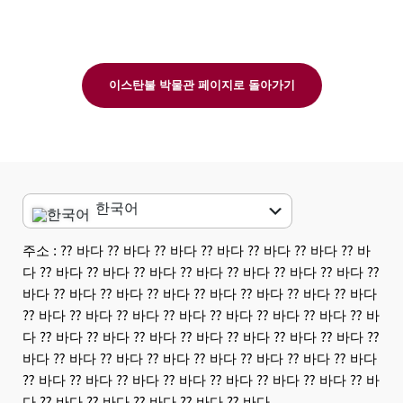
이스탄불 박물관 페이지로 돌아가기
한국어
English
주소 : ⁇ 바다 ⁇ 바다 ⁇ 바다 ⁇ 바다 ⁇ 바다 ⁇ 바다 ⁇ 바
다 ⁇ 바다 ⁇ 바다 ⁇ 바다 ⁇ 바다 ⁇ 바다 ⁇ 바다 ⁇ 바다 ⁇
العربية
바다 ⁇ 바다 ⁇ 바다 ⁇ 바다 ⁇ 바다 ⁇ 바다 ⁇ 바다 ⁇ 바다
中文
⁇ 바다 ⁇ 바다 ⁇ 바다 ⁇ 바다 ⁇ 바다 ⁇ 바다 ⁇ 바다 ⁇ 바
다 ⁇ 바다 ⁇ 바다 ⁇ 바다 ⁇ 바다 ⁇ 바다 ⁇ 바다 ⁇ 바다 ⁇
Dansk
바다 ⁇ 바다 ⁇ 바다 ⁇ 바다 ⁇ 바다 ⁇ 바다 ⁇ 바다 ⁇ 바다
⁇ 바다 ⁇ 바다 ⁇ 바다 ⁇ 바다 ⁇ 바다 ⁇ 바다 ⁇ 바다 ⁇ 바
Nederlands
다 ⁇ 바다 ⁇ 바다 ⁇ 바다 ⁇ 바다 ⁇ 바다