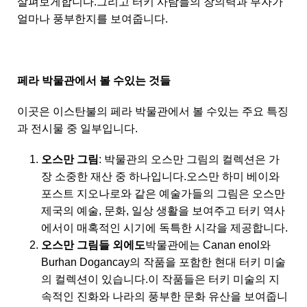
살펴보게합니다.그리고 터키 사람들의 창의력과 부자가
얼마나 풍부한지를 보여줍니다.
페라 박물관에서 볼 수있는 것들
이곳은 이스탄불의 페라 박물관에서 볼 수있는 주요 특징
과 전시물 중 일부입니다.
오스만 그림
: 박물관의 오스만 그림의 컬렉션은 가
장 소중한 재산 중 하나입니다.오스만 하미 베이와
포스트 지오나로와 같은 예술가들의 그림은 오스만
제국의 예술, 문화, 일상 생활을 보여주고 터키 역사
에서이 매혹적인 시기에 독특한 시각을 제공합니다.
오스만 그림들 외에도
박물관에는 Canan enol와
Burhan Dogancay의 작품을 포함한 현대 터키 미술
의 컬렉션이 있습니다.이 작품들은 터키 미술의 지
속적인 진화와 나라의 풍부한 문화 유산을 보여줍니