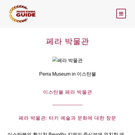
페라 박물관
Perra Museum in 이스탄불
이스탄불 페라 박물관
페라 박물관: 터키 예술과 문화에 대한 창문
이스탄불의 활기찬 Beyoğlu 지역의 중심부에 위치한 페