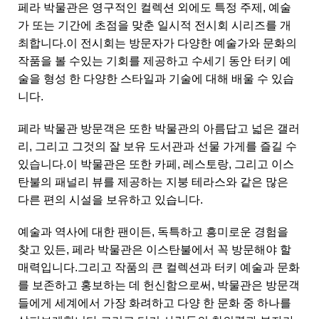
페라 박물관은 영구적인 컬렉션 외에도 특정 주제, 예술
가 또는 기간에 초점을 맞춘 일시적 전시회 시리즈를 개
최합니다.이 전시회는 방문자가 다양한 예술가와 문화의
작품을 볼 수있는 기회를 제공하고 수세기 동안 터키 예
술을 형성 한 다양한 스타일과 기술에 대해 배울 수 있습
니다.
페라 박물관 방문객은 또한 박물관의 아름답고 넓은 갤러
리, 그리고 그것의 잘 보유 도서관과 선물 가게를 즐길 수
있습니다.이 박물관은 또한 카페, 레스토랑, 그리고 이스
탄불의 패널리 뷰를 제공하는 지붕 테라스와 같은 많은
다른 편의 시설을 보유하고 있습니다.
예술과 역사에 대한 팬이든, 독특하고 흥미로운 경험을
찾고 있든, 페라 박물관은 이스탄불에서 꼭 방문해야 할
매력입니다.그리고 작품의 큰 컬렉션과 터키 예술과 문화
를 보존하고 홍보하는 데 헌신함으로써, 박물관은 방문객
들에게 세계에서 가장 화려하고 다양 한 문화 중 하나를