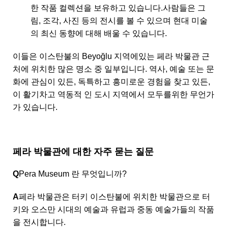
한 작품 컬렉션을 보유하고 있습니다.사람들은 그
림, 조각, 사진 등의 전시를 볼 수 있으며 현대 미술
의 최신 동향에 대해 배울 수 있습니다.
이들은 이스탄불의 Beyoğlu 지역에있는 페라 박물관 근
처에 위치한 많은 명소 중 일부입니다. 역사, 예술 또는 문
화에 관심이 있든, 독특하고 흥미로운 경험을 찾고 있든,
이 활기차고 역동적 인 도시 지역에서 모두를위한 무언가
가 있습니다.
페라 박물관에 대한 자주 묻는 질문
Q
Pera Museum 란 무엇입니까?
A
페라 박물관은 터키 이스탄불에 위치한 박물관으로 터
키와 오스만 시대의 예술과 유럽과 중동 예술가들의 작품
을 전시합니다.