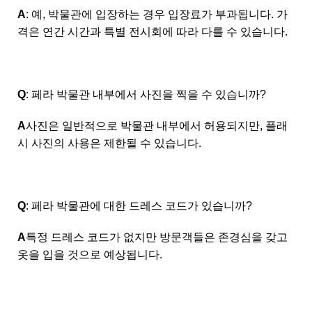
A
: 예, 박물관에 입장하는 경우 입장료가 부과됩니다. 가
격은 연간 시간과 특별 전시회에 따라 다를 수 있습니다.
Q
: 페라 박물관 내부에서 사진을 찍을 수 있습니까?
A
사진은 일반적으로 박물관 내부에서 허용되지만, 플래
시 사진의 사용은 제한될 수 있습니다.
Q
: 페라 박물관에 대한 드레스 코드가 있습니까?
A
특정 드레스 코드가 없지만 방문객들은 존경심을 갖고
옷을 입을 것으로 예상됩니다.