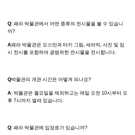
Q
: 페라 박물관에서 어떤 종류의 전시물을 볼 수 있습니
까?
A
페라 박물관은 오스만과 터키 그림, 세라믹, 사진 및 임
시 전시를 포함하여 광범위한 전시물을 전시합니다.
Q
박물관의 개관 시간은 어떻게 되나요?
A
: 박물관은 월요일을 제외하고는 매일 오전 10시부터 오
후 7시까지 열려 있습니다.
Q
: 페라 박물관에 입장료가 있습니까?