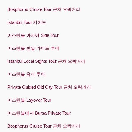
Bosphorus Cruise Tour 근처 오락거리
Istanbul Tour 가이드
이스탄불 아시아 Side Tour
이스탄불 반일 가이드 투어
Istanbul Local Sights Tour 근처 오락거리
이스탄불 음식 투어
Private Guided Old City Tour 근처 오락거리
이스탄불 Layover Tour
이스탄불에서 Bursa Private Tour
Bosphorus Cruise Tour 근처 오락거리