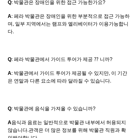
Q
: 박물관은 장애인을 위한 접근 가능한가요?
A
: 페라 박물관은 장애인을 위한 부분적으로 접근 가능하
며, 일부 지역에서는 램프와 엘리베이터가 이용가능합니
다.
Q
: 페라 박물관에서 가이드 투어가 제공 ⁇ 니까?
A
: 박물관에서 가이드 투어가 제공될 수 있지만, 이 기간
은 연말과 다른 요소에 따라 달라질 수 있습니다.
Q
: 박물관에 음식을 가져올 수 있습니까?
A
음식과 음료는 일반적으로 박물관 내부에서 허용되지
않습니다.관객은 더 많은 정보를 위해 박물관 직원과 확
인해야합니다.