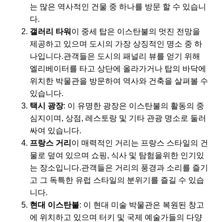
는 많은 역사적인 건물 중 하나를 방문 할 수 있습니
다.
갤러리 타워
이 중세 탑은 이스탄불의 멋진 전망을
제공하고 있으며 도시의 가장 상징적인 명소 중 하
나입니다.관객들은 도시의 패널리 뷰를 얻기 위해
엘리베이터를 타고 상단에 올라가거나 탑의 바닥에
위치한 박물관을 방문하여 역사와 건축을 살펴볼 수
있습니다.
택시 광장
: 이 유명한 광장은 이스탄불의 활동의 중
심지이며, 상점, 레스토랑 및 기타 관광 명소로 둘러
싸여 있습니다.
프랑스 거리
이 매력적인 거리는 프랑스 스타일의 건
물로 덮여 있으며 쇼핑, 식사 및 탐험을위한 인기있
는 장소입니다.관객들은 거리의 풍경과 소리를 즐기
고 그 독특한 유럽 스타일의 분위기를 즐길 수 있습
니다.
현대 이스탄불
: 이 현대 미술 박물관은 복원된 창고
에 위치하고 있으며 터키 및 국제 예술가들의 다양