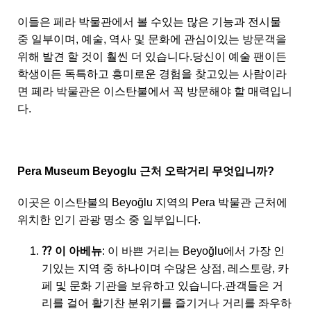
이들은 페라 박물관에서 볼 수있는 많은 기능과 전시물
중 일부이며, 예술, 역사 및 문화에 관심이있는 방문객을
위해 발견 할 것이 훨씬 더 있습니다.당신이 예술 팬이든
학생이든 독특하고 흥미로운 경험을 찾고있는 사람이라
면 페라 박물관은 이스탄불에서 꼭 방문해야 할 매력입니
다.
Pera Museum Beyoglu 근처 오락거리 무엇입니까?
이곳은 이스탄불의 Beyoğlu 지역의 Pera 박물관 근처에
위치한 인기 관광 명소 중 일부입니다.
⁇ 이 아베뉴
: 이 바쁜 거리는 Beyoğlu에서 가장 인
기있는 지역 중 하나이며 수많은 상점, 레스토랑, 카
페 및 문화 기관을 보유하고 있습니다.관객들은 거
리를 걸어 활기찬 분위기를 즐기거나 거리를 좌우하