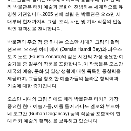
라 박물관은 터키 예술과 문화에 전념하는 세계적으로 유
명한 기관입니다.2005 년에 설립 된 박물관은 오스만 시
대부터 현재까지의 그림, 조각, 사진 및 기타 작품의 인상
적인 컬렉션을 전시합니다.
박물관의 주요 점 중 하나는 오스만 시대의 그림의 컬렉
션으로, 오스만 하미 베이 (Osmân Hamdi Bey)와 파우스
토 지노로 (Fausto Zonaro)와 같은 시간의 가장 중요한 예
술가들 중 일부의 작품을 포함합니다.이 작품들은 오스만
제국의 예술, 문화 및 일상 생활에 대한 독특한 통찰력을
제공하며, 그들을 창조 한 예술가들의 놀라운 창의력과
기술에 대한 증거입니다.
오스만 시대의 그림 외에도 페라 박물관은 터키의 가장
중요한 현대 예술가들, 예를 들어 카나노 엘로와 부르하
네 도그간 (Burhan Dogancay) 등의 작품을 포함하여 현
대 터키 예술의 컬렉션을 보유하고 있습니다.