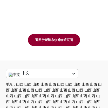
返回伊斯坦布尔博物馆页面
中文
English
地址 : 山西 山西 山西 山西 山西 山西 山西 山西 山西 山西 山
西 山西 山西 山西 山西 山西 山西 山西 山西 山西 山西 山西
العربية
山西 山西 山西 山西 山西 山西 山西 山西 山西 山西 山西 山
中文
西 山西 山西 山西 山西 山西 山西 山西 山西 山西 山西 山西
山西 山西 山西 山西 山西 山西 山西 山西 山西 山西 山西 山