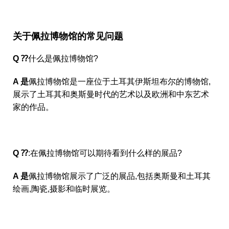
关于佩拉博物馆的常见问题
Q ⁇
什么是佩拉博物馆?
A 是
佩拉博物馆是一座位于土耳其伊斯坦布尔的博物馆,
展示了土耳其和奥斯曼时代的艺术以及欧洲和中东艺术
家的作品。
Q ⁇
:在佩拉博物馆可以期待看到什么样的展品?
A 是
佩拉博物馆展示了广泛的展品,包括奥斯曼和土耳其
绘画,陶瓷,摄影和临时展览。