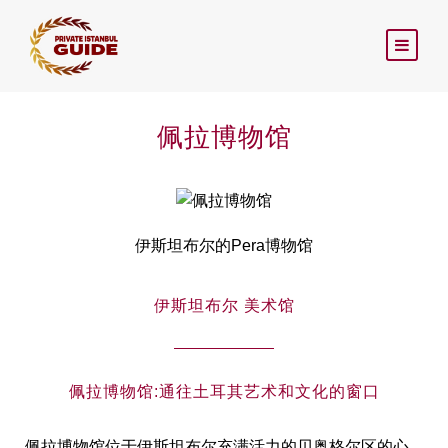
佩拉博物馆
伊斯坦布尔的Pera博物馆
伊斯坦布尔 美术馆
佩拉博物馆:通往土耳其艺术和文化的窗口
佩拉博物馆位于伊斯坦布尔充满活力的贝奥格尔区的心