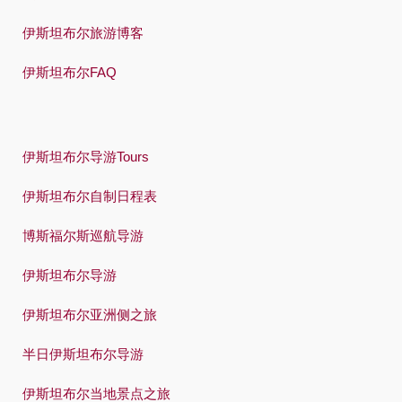
伊斯坦布尔旅游博客
伊斯坦布尔FAQ
伊斯坦布尔导游Tours
伊斯坦布尔自制日程表
博斯福尔斯巡航导游
伊斯坦布尔导游
伊斯坦布尔亚洲侧之旅
半日伊斯坦布尔导游
伊斯坦布尔当地景点之旅