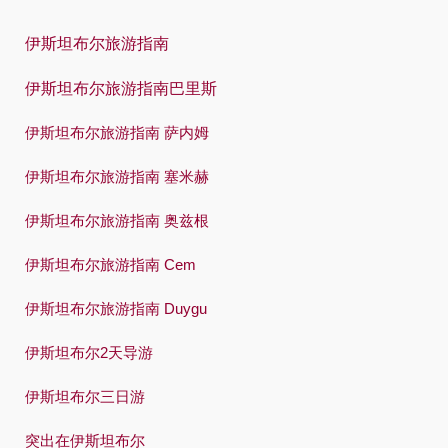
한국어
伊斯坦布尔旅游指南
Polski
伊斯坦布尔旅游指南巴里斯
Português
伊斯坦布尔旅游指南 萨内姆
Русский
Español
伊斯坦布尔旅游指南 塞米赫
Swedish
伊斯坦布尔旅游指南 奥兹根
Türkçe
伊斯坦布尔旅游指南 Cem
Український
伊斯坦布尔旅游指南 Duygu
Việt
伊斯坦布尔2天导游
伊斯坦布尔三日游
突出在伊斯坦布尔