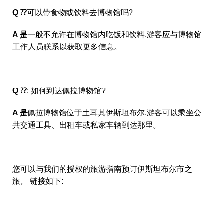
Q ⁇
可以带食物或饮料去博物馆吗?
A 是
一般不允许在博物馆内吃饭和饮料,游客应与博物馆
工作人员联系以获取更多信息。
Q ⁇
: 如何到达佩拉博物馆?
A 是
佩拉博物馆位于土耳其伊斯坦布尔,游客可以乘坐公
共交通工具、出租车或私家车辆到达那里。
您可以与我们的授权的旅游指南预订伊斯坦布尔市之
旅。 链接如下: