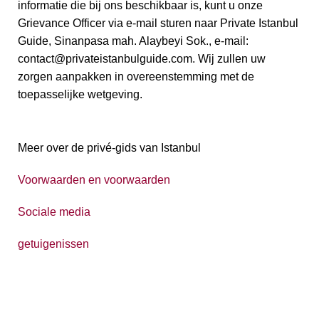
informatie die bij ons beschikbaar is, kunt u onze
Grievance Officer via e-mail sturen naar Private Istanbul
Guide, Sinanpasa mah. Alaybeyi Sok., e-mail:
contact@privateistanbulguide.com. Wij zullen uw
zorgen aanpakken in overeenstemming met de
toepasselijke wetgeving.
Meer over de privé-gids van Istanbul
Voorwaarden en voorwaarden
Sociale media
getuigenissen