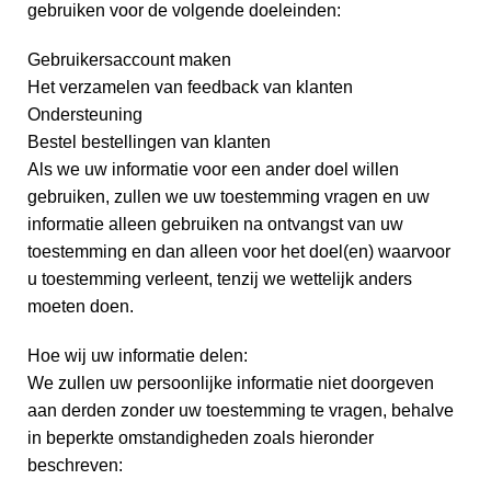
gebruiken voor de volgende doeleinden:
Gebruikersaccount maken
Het verzamelen van feedback van klanten
Ondersteuning
Bestel bestellingen van klanten
Als we uw informatie voor een ander doel willen
gebruiken, zullen we uw toestemming vragen en uw
informatie alleen gebruiken na ontvangst van uw
toestemming en dan alleen voor het doel(en) waarvoor
u toestemming verleent, tenzij we wettelijk anders
moeten doen.
Hoe wij uw informatie delen:
We zullen uw persoonlijke informatie niet doorgeven
aan derden zonder uw toestemming te vragen, behalve
in beperkte omstandigheden zoals hieronder
beschreven: