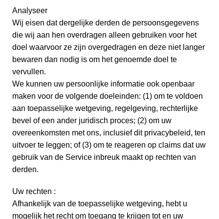
Analyseer
Wij eisen dat dergelijke derden de persoonsgegevens
die wij aan hen overdragen alleen gebruiken voor het
doel waarvoor ze zijn overgedragen en deze niet langer
bewaren dan nodig is om het genoemde doel te
vervullen.
We kunnen uw persoonlijke informatie ook openbaar
maken voor de volgende doeleinden: (1) om te voldoen
aan toepasselijke wetgeving, regelgeving, rechterlijke
bevel of een ander juridisch proces; (2) om uw
overeenkomsten met ons, inclusief dit privacybeleid, ten
uitvoer te leggen; of (3) om te reageren op claims dat uw
gebruik van de Service inbreuk maakt op rechten van
derden.
Uw rechten :
Afhankelijk van de toepasselijke wetgeving, hebt u
mogelijk het recht om toegang te krijgen tot en uw