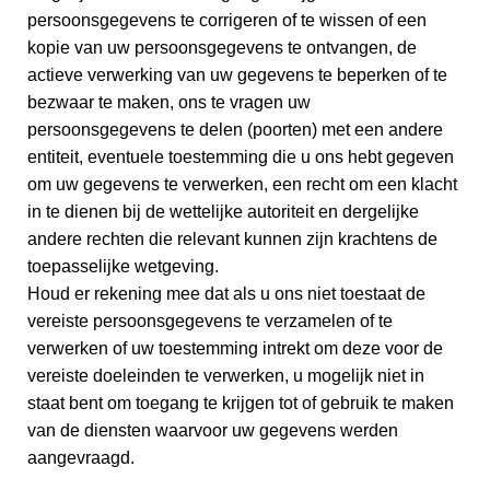
persoonsgegevens te corrigeren of te wissen of een
kopie van uw persoonsgegevens te ontvangen, de
actieve verwerking van uw gegevens te beperken of te
bezwaar te maken, ons te vragen uw
persoonsgegevens te delen (poorten) met een andere
entiteit, eventuele toestemming die u ons hebt gegeven
om uw gegevens te verwerken, een recht om een klacht
in te dienen bij de wettelijke autoriteit en dergelijke
andere rechten die relevant kunnen zijn krachtens de
toepasselijke wetgeving.
Houd er rekening mee dat als u ons niet toestaat de
vereiste persoonsgegevens te verzamelen of te
verwerken of uw toestemming intrekt om deze voor de
vereiste doeleinden te verwerken, u mogelijk niet in
staat bent om toegang te krijgen tot of gebruik te maken
van de diensten waarvoor uw gegevens werden
aangevraagd.