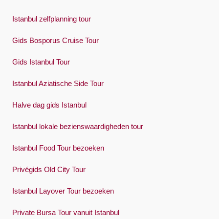
Istanbul zelfplanning tour
Gids Bosporus Cruise Tour
Gids Istanbul Tour
Istanbul Aziatische Side Tour
Halve dag gids Istanbul
Istanbul lokale bezienswaardigheden tour
Istanbul Food Tour bezoeken
Privégids Old City Tour
Istanbul Layover Tour bezoeken
Private Bursa Tour vanuit Istanbul