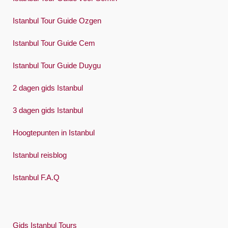
Türkçe
Istanbul Tour Guide Ozgen
Український
Istanbul Tour Guide Cem
Việt
Istanbul Tour Guide Duygu
2 dagen gids Istanbul
3 dagen gids Istanbul
Hoogtepunten in Istanbul
Istanbul reisblog
Istanbul F.A.Q
Gids Istanbul Tours