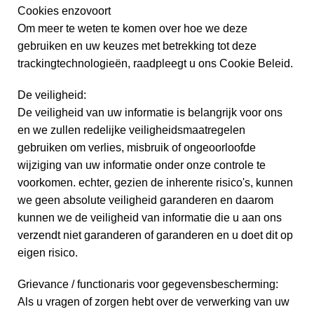
Cookies enzovoort
Om meer te weten te komen over hoe we deze
gebruiken en uw keuzes met betrekking tot deze
trackingtechnologieën, raadpleegt u ons Cookie Beleid.
De veiligheid:
De veiligheid van uw informatie is belangrijk voor ons
en we zullen redelijke veiligheidsmaatregelen
gebruiken om verlies, misbruik of ongeoorloofde
wijziging van uw informatie onder onze controle te
voorkomen. echter, gezien de inherente risico's, kunnen
we geen absolute veiligheid garanderen en daarom
kunnen we de veiligheid van informatie die u aan ons
verzendt niet garanderen of garanderen en u doet dit op
eigen risico.
Grievance / functionaris voor gegevensbescherming:
Als u vragen of zorgen hebt over de verwerking van uw