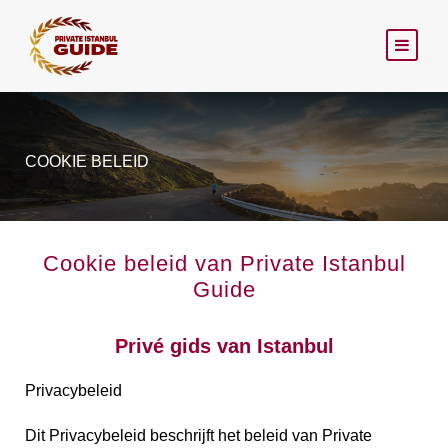
COOKIE BELEID
Cookie beleid van Private Istanbul
Guide
Privé gids van Istanbul
Privacybeleid
Dit Privacybeleid beschrijft het beleid van Private