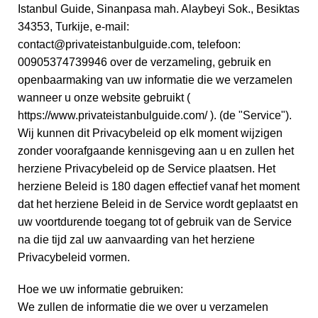
Istanbul Guide, Sinanpasa mah. Alaybeyi Sok., Besiktas
34353, Turkije, e-mail:
contact@privateistanbulguide.com, telefoon:
00905374739946 over de verzameling, gebruik en
openbaarmaking van uw informatie die we verzamelen
wanneer u onze website gebruikt (
https://www.privateistanbulguide.com/ ). (de "Service").
Wij kunnen dit Privacybeleid op elk moment wijzigen
zonder voorafgaande kennisgeving aan u en zullen het
herziene Privacybeleid op de Service plaatsen. Het
herziene Beleid is 180 dagen effectief vanaf het moment
dat het herziene Beleid in de Service wordt geplaatst en
uw voortdurende toegang tot of gebruik van de Service
na die tijd zal uw aanvaarding van het herziene
Privacybeleid vormen.
Hoe we uw informatie gebruiken:
We zullen de informatie die we over u verzamelen