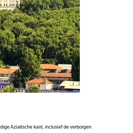
ige Aziatische kant, inclusief de verborgen