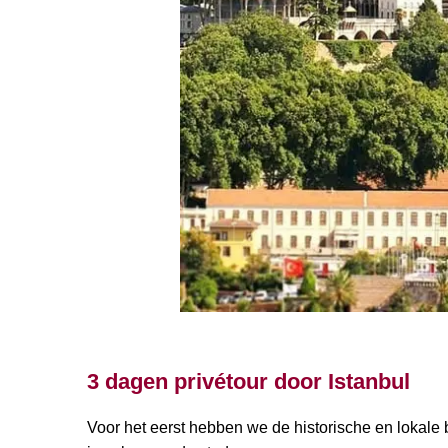
3 dagen privétour door Istanbul
Voor het eerst hebben we de historische en lokale