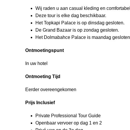
Wij raden u aan casual kleding en comfortabe
Deze tour is elke dag beschikbaar.
Het Topkapi Palace is op dinsdag gesloten.
De Grand Bazaar is op zondag gesloten.
Het Dolmabahce Palace is maandag gesloten
Ontmoetingspunt
In uw hotel
Ontmoeting Tijd
Eerder overeengekomen
Prijs Inclusief
Private Professional Tour Guide
Openbaar vervoer op dag 1 en 2