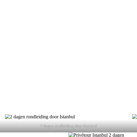
2 dagen rondleiding door Istanbul