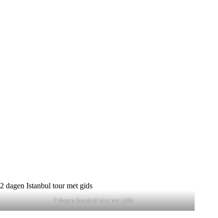
2 dagen Istanbul tour met gids