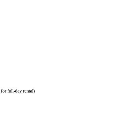
or full-day rental)