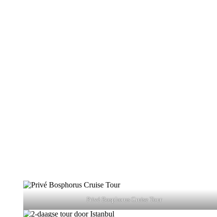
Privé Bosphorus Cruise Tour