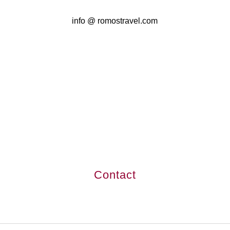
info @ romostravel.com
Contact