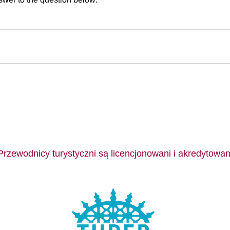
Przewodnicy turystyczni są licencjonowani i akredytowan