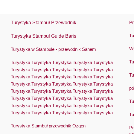
Pr
Turystyka Stambuł Przewodnik
Tu
Turystyka Stambuł Guide Baris
Wy
Turystyka w Stambule - przewodnik Sanem
Tu
Turystyka Turystyka Turystyka Turystyka Turystyka
Turystyka Turystyka Turystyka Turystyka Turystyka
Tu
Turystyka Turystyka Turystyka Turystyka Turystyka
Turystyka Turystyka Turystyka Turystyka Turystyka
pó
Turystyka Turystyka Turystyka Turystyka Turystyka
Turystyka Turystyka Turystyka Turystyka Turystyka
Tu
Turystyka Turystyka Turystyka Turystyka Turystyka
Turystyka Turystyka Turystyka Turystyka Turystyka
Tu
Turystyka Stambuł przewodnik Ozgen
Pr