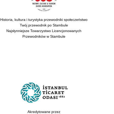
Historia, kultura i turystyka przewodniki społeczeństwo
Twój przewodnik po Stambule
Najsłynniejsze Towarzystwo Licencjonowanych
Przewodników w Stambule
Akredytowane przez