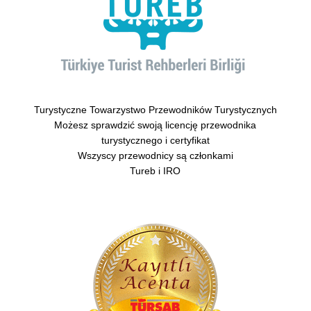
Turystyczne Towarzystwo Przewodników Turystycznych
Możesz sprawdzić swoją licencję przewodnika
turystycznego i certyfikat
Wszyscy przewodnicy są członkami
Tureb i IRO