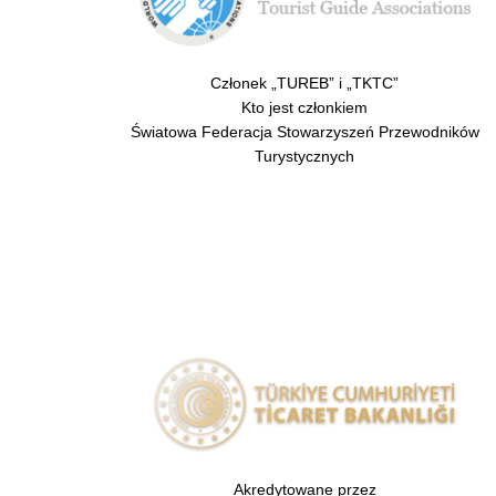
Członek „TUREB” i „TKTC”
Kto jest członkiem
Światowa Federacja Stowarzyszeń Przewodników
Turystycznych
Akredytowane przez