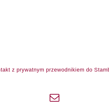
takt z prywatnym przewodnikiem do Stam