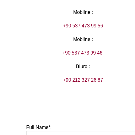
Mobilne :
+90 537 473 99 56
Mobilne :
+90 537 473 99 46
Biuro :
+90 212 327 26 87
Full Name*: