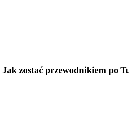
Jak zostać przewodnikiem po Tu