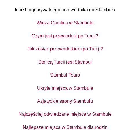
Inne blogi prywatnego przewodnika do Stambułu
Wieża Camlica w Stambule
Czym jest przewodnik po Turcji?
Jak zostać przewodnikiem po Turcji?
Stolicą Turcji jest Stambuł
Stambuł Tours
Ukryte miejsca w Stambule
Azjatyckie strony Stambułu
Najczęściej odwiedzane miejsca w Stambule
Najlepsze miejsca w Stambule dla rodzin