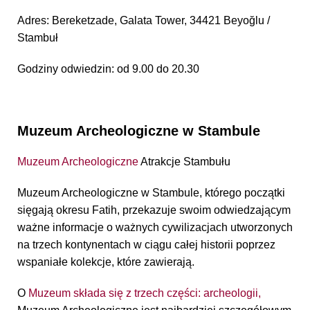
Adres: Bereketzade, Galata Tower, 34421 Beyoğlu /
Stambuł
Godziny odwiedzin: od 9.00 do 20.30
Muzeum Archeologiczne w Stambule
Muzeum Archeologiczne
Atrakcje Stambułu
Muzeum Archeologiczne w Stambule, którego początki
sięgają okresu Fatih, przekazuje swoim odwiedzającym
ważne informacje o ważnych cywilizacjach utworzonych
na trzech kontynentach w ciągu całej historii poprzez
wspaniałe kolekcje, które zawierają.
O
Muzeum składa się z trzech części: archeologii,