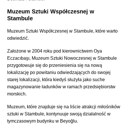
Muzeum Sztuki Współczesnej w
Stambule
Muzeum Sztuki Współczesnej w Stambule, które warto
odwiedzić.
Założone w 2004 roku pod kierownictwem Oya
Eczacıbaşı, Muzeum Sztuki Nowoczesnej w Stambule
przygotowuje się do przeniesienia się na nową
lokalizację po powitaniu odwiedzających do swojej
starej lokalizacji, która kiedyś służyła jako suche
magazynowanie ładunków w ramach przedsiębiorstw
morskich.
Muzeum, które znajduje się na liście atrakcji miłośników
sztuki w Stambule, kontynuuje swoją działalność w
tymczasowym budynku w Beyoğlu.