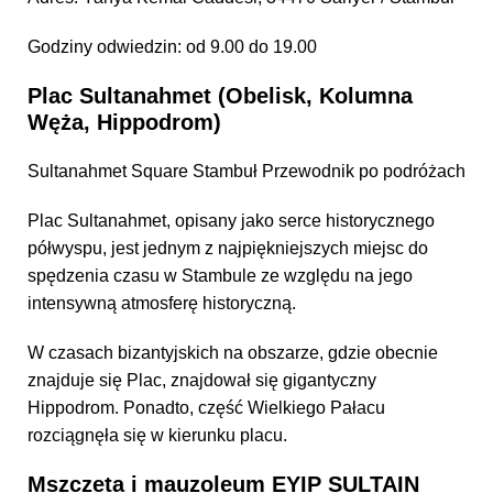
Godziny odwiedzin: od 9.00 do 19.00
Plac Sultanahmet (Obelisk, Kolumna
Węża, Hippodrom)
Sultanahmet Square Stambuł Przewodnik po podróżach
Plac Sultanahmet, opisany jako serce historycznego
półwyspu, jest jednym z najpiękniejszych miejsc do
spędzenia czasu w Stambule ze względu na jego
intensywną atmosferę historyczną.
W czasach bizantyjskich na obszarze, gdzie obecnie
znajduje się Plac, znajdował się gigantyczny
Hippodrom. Ponadto, część Wielkiego Pałacu
rozciągnęła się w kierunku placu.
Mszczeta i mauzoleum EYIP SULTAIN