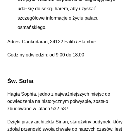
udał się do sekcji harem, aby uzyskać
szczegółowe informacje o życiu pałacu
osmańskiego.
Adres: Cankurtaran, 34122 Fatih / Stambuł
Godziny odwiedzin: od 9.00 do 18.00
Św. Sofia
Hagia Sophia, jedno z najważniejszych miejsc do
odwiedzenia na historycznym półwyspie, zostało
zbudowane w latach 532-537
Dzięki pracy architekta Sinan, starożytny budynek, który
zdołał przenosić swoją chwałę do naszych czasów, jest