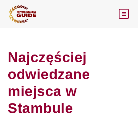
Najczęściej
odwiedzane
miejsca w
Stambule