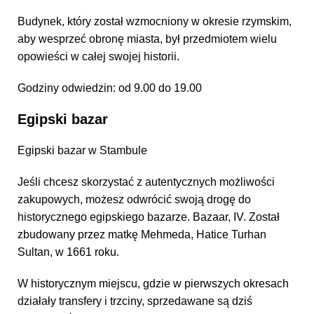
Budynek, który został wzmocniony w okresie rzymskim,
aby wesprzeć obronę miasta, był przedmiotem wielu
opowieści w całej swojej historii.
Godziny odwiedzin: od 9.00 do 19.00
Egipski bazar
Egipski bazar w Stambule
Jeśli chcesz skorzystać z autentycznych możliwości
zakupowych, możesz odwrócić swoją drogę do
historycznego egipskiego bazarze. Bazaar, IV. Został
zbudowany przez matkę Mehmeda, Hatice Turhan
Sultan, w 1661 roku.
W historycznym miejscu, gdzie w pierwszych okresach
działały transfery i trzciny, sprzedawane są dziś