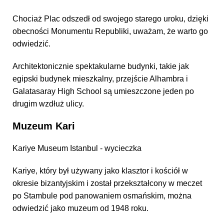
Chociaż Plac odszedł od swojego starego uroku, dzięki
obecności Monumentu Republiki, uważam, że warto go
odwiedzić.
Architektonicznie spektakularne budynki, takie jak
egipski budynek mieszkalny, przejście Alhambra i
Galatasaray High School są umieszczone jeden po
drugim wzdłuż ulicy.
Muzeum Kari
Kariye Museum Istanbul - wycieczka
Kariye, który był używany jako klasztor i kościół w
okresie bizantyjskim i został przekształcony w meczet
po Stambule pod panowaniem osmańskim, można
odwiedzić jako muzeum od 1948 roku.