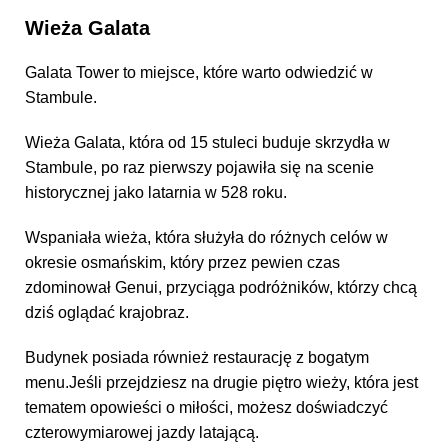
Wieża Galata
Galata Tower to miejsce, które warto odwiedzić w
Stambule.
Wieża Galata, która od 15 stuleci buduje skrzydła w
Stambule, po raz pierwszy pojawiła się na scenie
historycznej jako latarnia w 528 roku.
Wspaniała wieża, która służyła do różnych celów w
okresie osmańskim, który przez pewien czas
zdominował Genui, przyciąga podróżników, którzy chcą
dziś oglądać krajobraz.
Budynek posiada również restaurację z bogatym
menu.Jeśli przejdziesz na drugie piętro wieży, która jest
tematem opowieści o miłości, możesz doświadczyć
czterowymiarowej jazdy latającą.