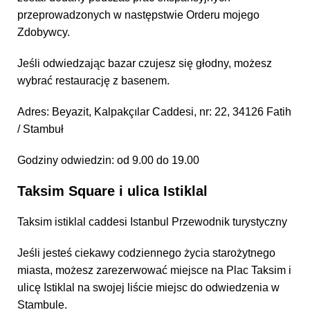
przeprowadzonych w następstwie Orderu mojego
Zdobywcy.
Jeśli odwiedzając bazar czujesz się głodny, możesz
wybrać restaurację z basenem.
Adres: Beyazit, Kalpakçılar Caddesi, nr: 22, 34126 Fatih
/ Stambuł
Godziny odwiedzin: od 9.00 do 19.00
Taksim Square i ulica Istiklal
Taksim istiklal caddesi Istanbul Przewodnik turystyczny
Jeśli jesteś ciekawy codziennego życia starożytnego
miasta, możesz zarezerwować miejsce na Plac Taksim i
ulicę Istiklal na swojej liście miejsc do odwiedzenia w
Stambule.