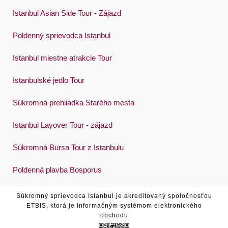
Istanbul Asian Side Tour - Zájazd
Poldenný sprievodca Istanbul
Istanbul miestne atrakcie Tour
Istanbulské jedlo Tour
Súkromná prehliadka Starého mesta
Istanbul Layover Tour - zájazd
Súkromná Bursa Tour z Istanbulu
Poldenná plavba Bosporus
Súkromný sprievodca Istanbul je akreditovaný spoločnosťou
ETBIS, ktorá je informačným systémom elektronického
obchodu