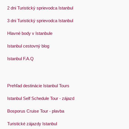
2 dni Turistický sprievodca Istanbul
3 dni Turistický sprievodca Istanbul
Hlavné body v Istanbule
Istanbul cestovný blog
Istanbul F.A.Q
Prehľad destinácie Istanbul Tours
Istanbul Self Schedule Tour - zájazd
Bosporus Cruise Tour - plavba
Turistické zájazdy Istanbul