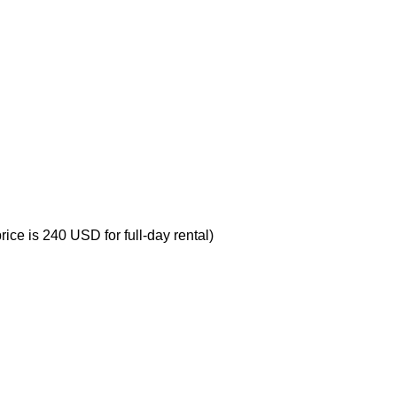
ice is 240 USD for full-day rental)