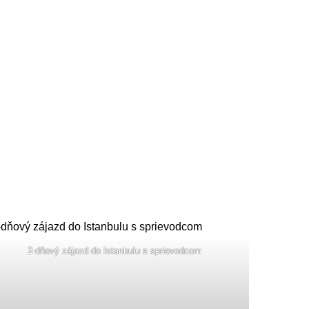
2-dňový zájazd do Istanbulu s sprievodcom