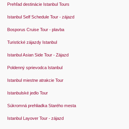
Prehľad destinácie Istanbul Tours
Istanbul Self Schedule Tour - zájazd
Bosporus Cruise Tour - plavba
Turistické zájazdy Istanbul
Istanbul Asian Side Tour - Zájazd
Poldenný sprievodca Istanbul
Istanbul miestne atrakcie Tour
Istanbulské jedlo Tour
Súkromná prehliadka Starého mesta
Istanbul Layover Tour - zájazd