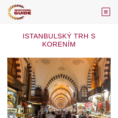
ISTANBULSKÝ TRH S
KORENÍM