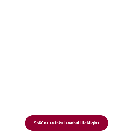
Späť na stránku Istanbul Highlights