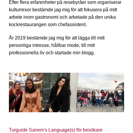
Efter flera erfarenheter på resebyråer som organiserar
kulturresor bestämde jag mig för att fokusera på mitt
arbete inom gastronomi och arbetade på den unika
kockrestaurangen som chefassistent.
År 2019 bestämde jag mig för att lägga till mitt
personliga intresse, hållbar mode, till mitt
professionella liv och startade min blogg.
Turguide Sanem's Language(s) för besökare