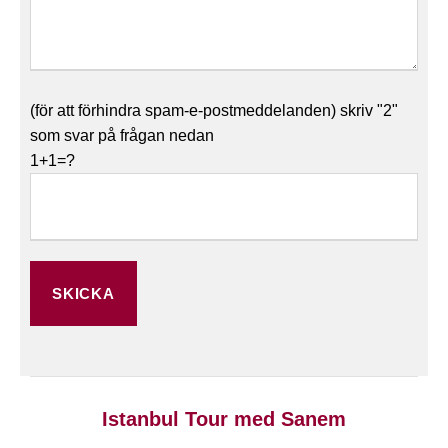
(för att förhindra spam-e-postmeddelanden) skriv "2"
som svar på frågan nedan
1+1=?
Istanbul Tour med Sanem