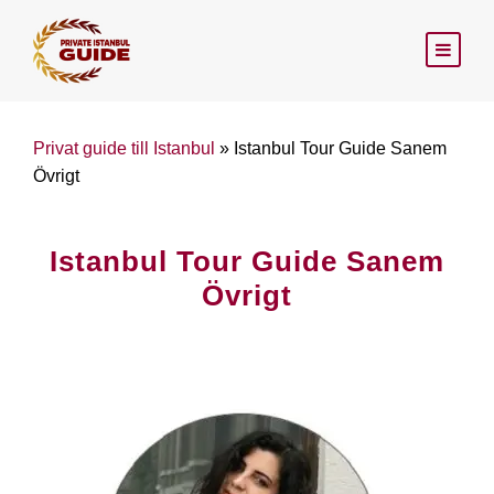
Privat guide till Istanbul
»
Istanbul Tour Guide Sanem
Övrigt
Istanbul Tour Guide Sanem
Övrigt