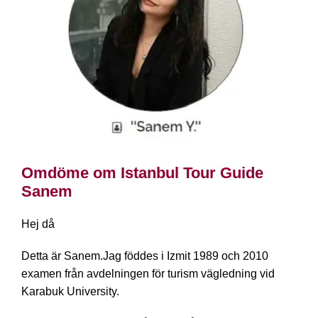
Omdöme om Istanbul Tour Guide
Sanem
Hej då
Detta är Sanem.Jag föddes i Izmit 1989 och 2010
examen från avdelningen för turism vägledning vid
Karabuk University.