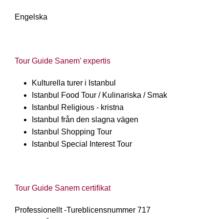
Engelska
Tour Guide Sanem’ expertis
Kulturella turer i Istanbul
Istanbul Food Tour / Kulinariska / Smak
Istanbul Religious - kristna
Istanbul från den slagna vägen
Istanbul Shopping Tour
Istanbul Special Interest Tour
Tour Guide Sanem certifikat
Professionellt -
Tureblicensnummer 717