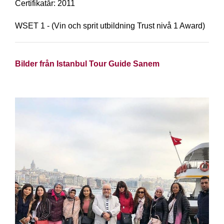
Certifikatår: 2011
WSET 1 - (Vin och sprit utbildning Trust nivå 1 Award)
Bilder från Istanbul Tour Guide Sanem