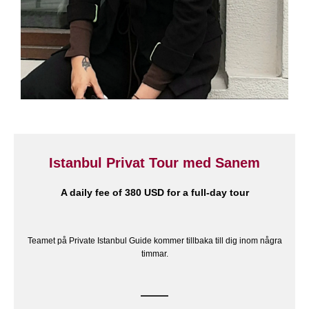
Istanbul Privat Tour med Sanem
A daily fee of 380 USD for a full-day tour
Teamet på Private Istanbul Guide kommer tillbaka till dig inom några
timmar.