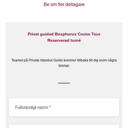
Be om fler deltagare
Privat guidad Bosphorus Cruise Tour
Reserverad turné
Teamet på Private Istanbul Guide kommer tillbaka till dig inom några
timmar.