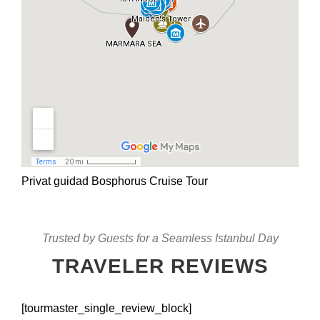
Privat guidad Bosphorus Cruise Tour
Trusted by Guests for a Seamless Istanbul Day
TRAVELER REVIEWS
[tourmaster_single_review_block]