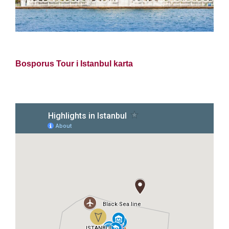
Bosporus Tour i Istanbul karta