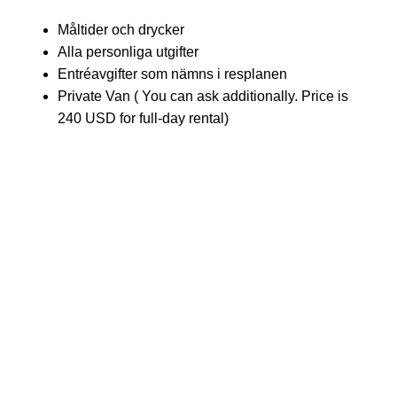
Måltider och drycker
Alla personliga utgifter
Entréavgifter som nämns i resplanen
Private Van ( You can ask additionally. Price is
240 USD for full-day rental)