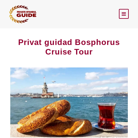
Privat guidad Bosphorus
Cruise Tour