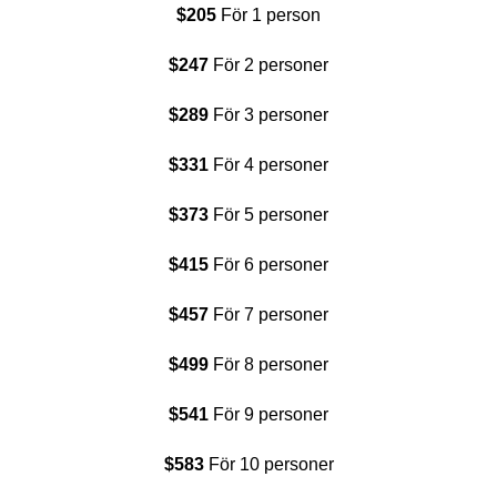
$205
För 1 person
$247
För 2 personer
$289
För 3 personer
$331
För 4 personer
$373
För 5 personer
$415
För 6 personer
$457
För 7 personer
$499
För 8 personer
$541
För 9 personer
$583
För 10 personer