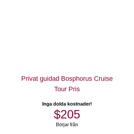
Privat guidad Bosphorus Cruise
Tour Pris
Inga dolda kostnader!
$205
Börjar från