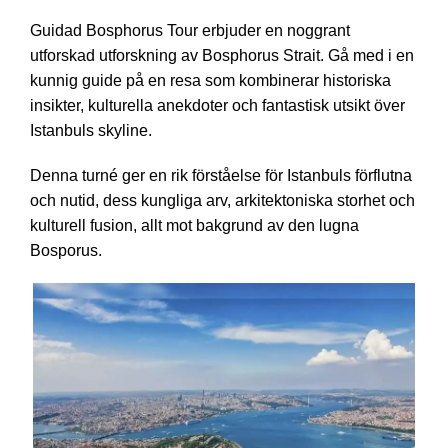
Guidad Bosphorus Tour erbjuder en noggrant
utforskad utforskning av Bosphorus Strait. Gå med i en
kunnig guide på en resa som kombinerar historiska
insikter, kulturella anekdoter och fantastisk utsikt över
Istanbuls skyline.
Denna turné ger en rik förståelse för Istanbuls förflutna
och nutid, dess kungliga arv, arkitektoniska storhet och
kulturell fusion, allt mot bakgrund av den lugna
Bosporus.