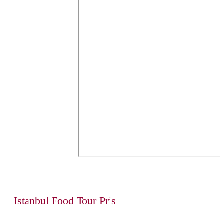
Istanbul Food Tour Pris