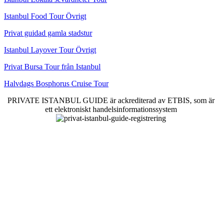
Istanbul Food Tour Övrigt
Privat guidad gamla stadstur
Istanbul Layover Tour Övrigt
Privat Bursa Tour från Istanbul
Halvdags Bosphorus Cruise Tour
PRIVATE ISTANBUL GUIDE är ackrediterad av ETBIS, som är
ett elektroniskt handelsinformationssystem