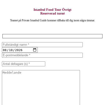
Istanbul Food Tour Övrigt
Reserverad turné
Teamet på Private Istanbul Guide kommer tillbaka till dig inom några timmar.