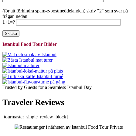
(för att förhindra spam-e-postmeddelanden) skriv "2" som svar på
frågan nedan
1+1=?
Istanbul Food Tour Bilder
Trusted by Guests for a Seamless Istanbul Day
Traveler Reviews
[tourmaster_single_review_block]
Restauranger i närheten av Istanbul Food Tour Private