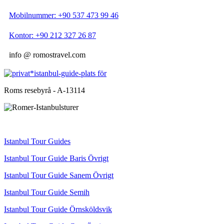
Mobilnummer: +90 537 473 99 46
Kontor: +90 212 327 26 87
info @ romostravel.com
Roms resebyrå - A-13114
Istanbul Tour Guides
Istanbul Tour Guide Baris Övrigt
Istanbul Tour Guide Sanem Övrigt
Istanbul Tour Guide Semih
Istanbul Tour Guide Örnsköldsvik