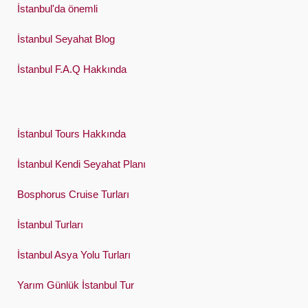
İstanbul'da önemli
İstanbul Seyahat Blog
İstanbul F.A.Q Hakkında
İstanbul Tours Hakkında
İstanbul Kendi Seyahat Planı
Bosphorus Cruise Turları
İstanbul Turları
İstanbul Asya Yolu Turları
Yarım Günlük İstanbul Tur