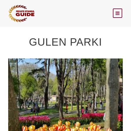
GULEN PARKI