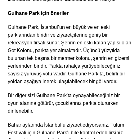
Gulhane Park için öneriler
Gulhane Park, İstanbul’un en büyük ve en eski
parklarından biridir ve ziyaretçilerine geniş bir
rekreasyon fırsatı sunar. Şehrin en eski kalan yapısı olan
Got Kolonu, parkta yer almaktadır. Üçüncü yüzyılda
bulunan tek başına bir mermer kolonu, şehrin en gizemli
yerlerinden biridir. Parkta rahatça yürüyebileceğiniz
sayısız yürüyüş yolu vardır. Gulhane Park’ta, belirli bir
yoldan aşağıya inerek ulaşılabilecek bir göl vardır.
Bir diğer sizi Gulhane Park'ta oynayabileceğiniz bir
oyun alanına götürür, çocuklarınız parkta otururken
dinlenebilir.
Bahar aylarında İstanbul’u ziyaret ediyorsanız, Tulum
Festivali için Gulhane Park’ı bile kontrol edebilirsiniz.