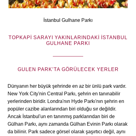
İstanbul Gulhane Parkı
TOPKAPI SARAYI YAKINLARINDAKI İSTANBUL
GULHANE PARKI
GULEN PARK’TA GÖRÜLECEK YERLER
Dünyanın her büyük şehrinde en az bir ünlü park vardır.
New York City'nin Central Parkı, şehrin en tanınabilir
yerlerinden biridir. Londra'nın Hyde Parkı'nın şehrin en
popüler cazibe alanlarından biri olduğu sır değildir.
Ancak İstanbul'un en tanınmış parklarından biri de
Gülhan Parkı, aynı zamanda Gülhan Evinin Parkı olarak
da bilinir. Park sadece görsel olarak şaşırtıcı değil, aynı