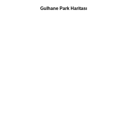
Gulhane Park Haritası