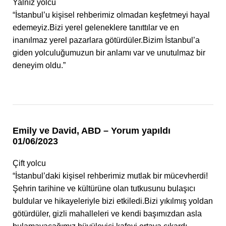
Yalnız yolcu
“İstanbul’u kişisel rehberimiz olmadan keşfetmeyi hayal
edemeyiz.Bizi yerel geleneklere tanıttılar ve en
inanılmaz yerel pazarlara götürdüler.Bizim İstanbul’a
giden yolculuğumuzun bir anlamı var ve unutulmaz bir
deneyim oldu.”
Emily ve David, ABD – Yorum yapıldı
01/06/2023
Çift yolcu
“İstanbul’daki kişisel rehberimiz mutlak bir mücevherdi!
Şehrin tarihine ve kültürüne olan tutkusunu bulaşıcı
buldular ve hikayeleriyle bizi etkiledi.Bizi yıkılmış yoldan
götürdüler, gizli mahalleleri ve kendi başımızdan asla