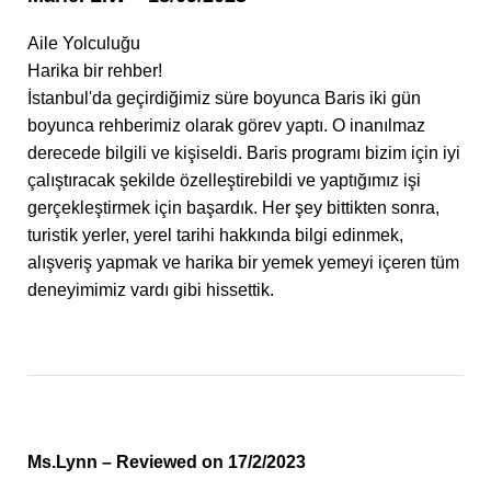
Aile Yolculuğu
Harika bir rehber!
İstanbul'da geçirdiğimiz süre boyunca Baris iki gün
boyunca rehberimiz olarak görev yaptı. O inanılmaz
derecede bilgili ve kişiseldi. Baris programı bizim için iyi
çalıştıracak şekilde özelleştirebildi ve yaptığımız işi
gerçekleştirmek için başardık. Her şey bittikten sonra,
turistik yerler, yerel tarihi hakkında bilgi edinmek,
alışveriş yapmak ve harika bir yemek yemeyi içeren tüm
deneyimimiz vardı gibi hissettik.
Ms.Lynn – Reviewed on 17/2/2023