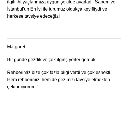
ilgili ihtiyaçlarımıza uygun şekilde ayarladı. Sanem ve
İstanbul'un En İyi ile turumuz oldukça keyifliydi ve
herkese tavsiye edeceğiz!
Margaret
Bir günde gezdik ve çok ilginç yerler gördük.
Rehberimiz bize çok fazla bilgi verdi ve çok esnekti.
Hem rehberimizi hem de gezimizi tavsiye etmekten
çekinmiyorum.”