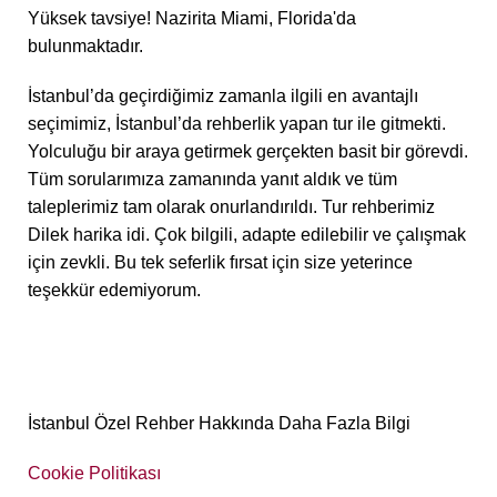
Yüksek tavsiye! Nazirita Miami, Florida'da
bulunmaktadır.
İstanbul’da geçirdiğimiz zamanla ilgili en avantajlı
seçimimiz, İstanbul’da rehberlik yapan tur ile gitmekti.
Yolculuğu bir araya getirmek gerçekten basit bir görevdi.
Tüm sorularımıza zamanında yanıt aldık ve tüm
taleplerimiz tam olarak onurlandırıldı. Tur rehberimiz
Dilek harika idi. Çok bilgili, adapte edilebilir ve çalışmak
için zevkli. Bu tek seferlik fırsat için size yeterince
teşekkür edemiyorum.
İstanbul Özel Rehber Hakkında Daha Fazla Bilgi
Cookie Politikası