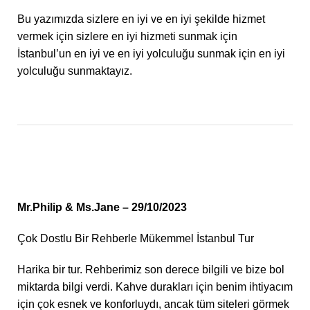
Bu yazımızda sizlere en iyi ve en iyi şekilde hizmet
vermek için sizlere en iyi hizmeti sunmak için
İstanbul’un en iyi ve en iyi yolculuğu sunmak için en iyi
yolculuğu sunmaktayız.
Mr.Philip & Ms.Jane – 29/10/2023
Çok Dostlu Bir Rehberle Mükemmel İstanbul Tur
Harika bir tur. Rehberimiz son derece bilgili ve bize bol
miktarda bilgi verdi. Kahve durakları için benim ihtiyacım
için çok esnek ve konforluydı, ancak tüm siteleri görmek