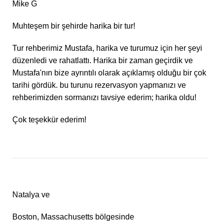
Mike G
Muhteşem bir şehirde harika bir tur!
Tur rehberimiz Mustafa, harika ve turumuz için her şeyi
düzenledi ve rahatlattı. Harika bir zaman geçirdik ve
Mustafa'nın bize ayrıntılı olarak açıklamış olduğu bir çok
tarihi gördük. bu turunu rezervasyon yapmanızı ve
rehberimizden sormanızı tavsiye ederim; harika oldu!
Çok teşekkür ederim!
Natalya ve
Boston, Massachusetts bölgesinde