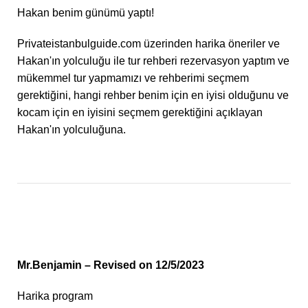
Hakan benim günümü yaptı!
Privateistanbulguide.com üzerinden harika öneriler ve
Hakan'ın yolculuğu ile tur rehberi rezervasyon yaptım ve
mükemmel tur yapmamızı ve rehberimi seçmem
gerektiğini, hangi rehber benim için en iyisi olduğunu ve
kocam için en iyisini seçmem gerektiğini açıklayan
Hakan'ın yolculuğuna.
Mr.Benjamin – Revised on 12/5/2023
Harika program