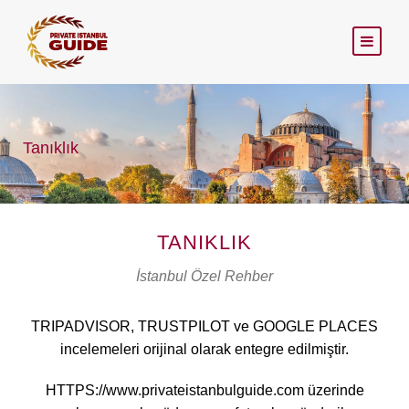
Tanıklık
TANIKLIK
İstanbul Özel Rehber
TRIPADVISOR, TRUSTPILOT ve GOOGLE PLACES
incelemeleri orijinal olarak entegre edilmiştir.
HTTPS://www.privateistanbulguide.com üzerinde