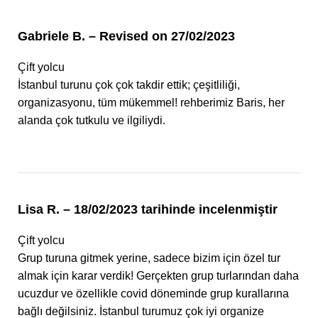
Gabriele B. – Revised on 27/02/2023
Çift yolcu
İstanbul turunu çok çok takdir ettik; çeşitliliği,
organizasyonu, tüm mükemmel! rehberimiz Baris, her
alanda çok tutkulu ve ilgiliydi.
Lisa R. – 18/02/2023 tarihinde incelenmiştir
Çift yolcu
Grup turuna gitmek yerine, sadece bizim için özel tur
almak için karar verdik! Gerçekten grup turlarından daha
ucuzdur ve özellikle covid döneminde grup kurallarına
bağlı değilsiniz. İstanbul turumuz çok iyi organize