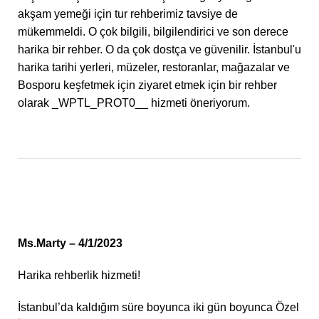
akşam yemeği için tur rehberimiz tavsiye de
mükemmeldi. O çok bilgili, bilgilendirici ve son derece
harika bir rehber. O da çok dostça ve güvenilir. İstanbul'u
harika tarihi yerleri, müzeler, restoranlar, mağazalar ve
Bosporu keşfetmek için ziyaret etmek için bir rehber
olarak _WPTL_PROT0__ hizmeti öneriyorum.
Ms.Marty – 4/1/2023
Harika rehberlik hizmeti!
İstanbul’da kaldığım süre boyunca iki gün boyunca Özel