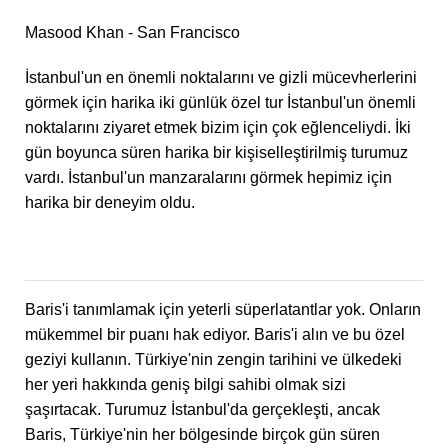
Masood Khan - San Francisco
İstanbul'un en önemli noktalarını ve gizli mücevherlerini
görmek için harika iki günlük özel tur İstanbul'un önemli
noktalarını ziyaret etmek bizim için çok eğlenceliydi. İki
gün boyunca süren harika bir kişiselleştirilmiş turumuz
vardı. İstanbul'un manzaralarını görmek hepimiz için
harika bir deneyim oldu.
Baris'i tanımlamak için yeterli süperlatantlar yok. Onların
mükemmel bir puanı hak ediyor. Baris'i alın ve bu özel
geziyi kullanın. Türkiye'nin zengin tarihini ve ülkedeki
her yeri hakkında geniş bilgi sahibi olmak sizi
şaşırtacak. Turumuz İstanbul'da gerçekleşti, ancak
Baris, Türkiye'nin her bölgesinde birçok gün süren