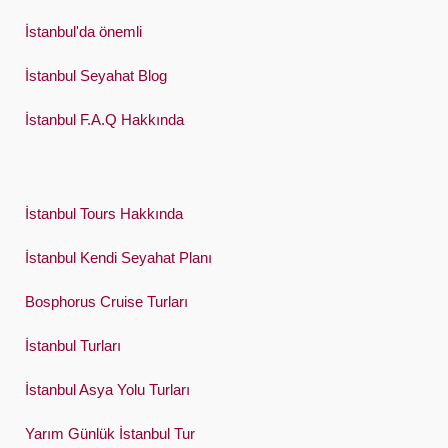
İstanbul'da önemli
İstanbul Seyahat Blog
İstanbul F.A.Q Hakkında
İstanbul Tours Hakkında
İstanbul Kendi Seyahat Planı
Bosphorus Cruise Turları
İstanbul Turları
İstanbul Asya Yolu Turları
Yarım Günlük İstanbul Tur