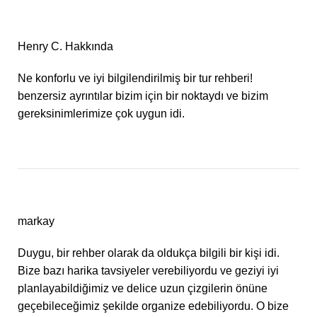
Henry C. Hakkında
Ne konforlu ve iyi bilgilendirilmiş bir tur rehberi!
benzersiz ayrıntılar bizim için bir noktaydı ve bizim
gereksinimlerimize çok uygun idi.
markay
Duygu, bir rehber olarak da oldukça bilgili bir kişi idi.
Bize bazı harika tavsiyeler verebiliyordu ve geziyi iyi
planlayabildiğimiz ve delice uzun çizgilerin önüne
geçebileceğimiz şekilde organize edebiliyordu. O bize