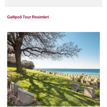
Gallipoli Tour Resimleri