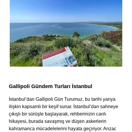
Gallipoli Tours İstanbul
Gallipoli Gündem Turları İstanbul
İstanbul’dan Gallipoli Gün Turumuz, bu tarihi yarıya
ilişkin kapsamlı bir keşif sunar. İstanbul’dan sahneye
çıkışlı bir sürüşle başlayarak, rehberinizin canlı
hikayesi, burada savaşmış ve düşen askerlerin
kahramanca mücadelelerini hayata geçiriyor. Anzac