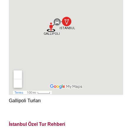
Gallipoli Turları
İstanbul Özel Tur Rehberi