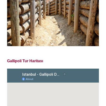
Gallipoli Tur Haritası