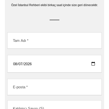
Özel İstanbul Rehberi ekibi birkaç saat içinde size geri dönecektir.