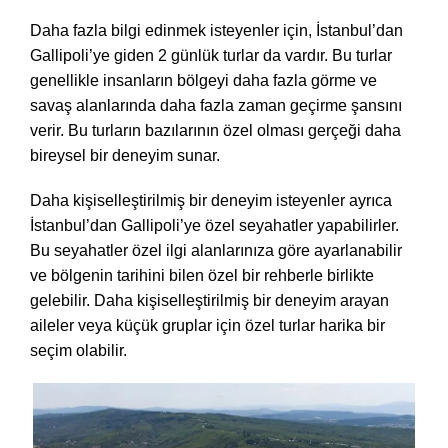
Daha fazla bilgi edinmek isteyenler için, İstanbul’dan
Gallipoli’ye giden 2 günlük turlar da vardır. Bu turlar
genellikle insanların bölgeyi daha fazla görme ve
savaş alanlarında daha fazla zaman geçirme şansını
verir. Bu turların bazılarının özel olması gerçeği daha
bireysel bir deneyim sunar.
Daha kişiselleştirilmiş bir deneyim isteyenler ayrıca
İstanbul’dan Gallipoli’ye özel seyahatler yapabilirler.
Bu seyahatler özel ilgi alanlarınıza göre ayarlanabilir
ve bölgenin tarihini bilen özel bir rehberle birlikte
gelebilir. Daha kişiselleştirilmiş bir deneyim arayan
aileler veya küçük gruplar için özel turlar harika bir
seçim olabilir.