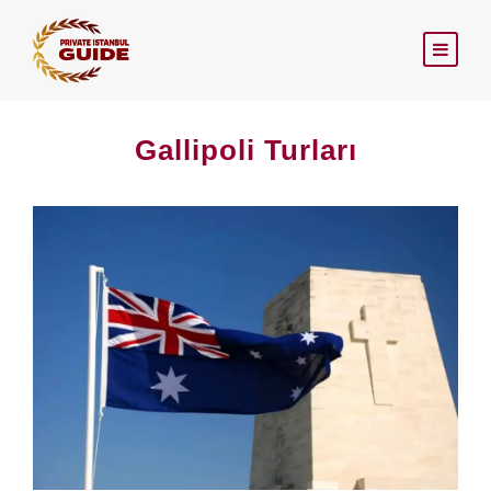
Gallipoli Turları