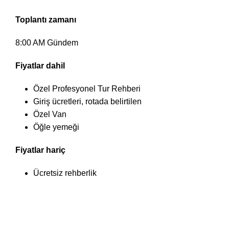
Toplantı zamanı
8:00 AM Gündem
Fiyatlar dahil
Özel Profesyonel Tur Rehberi
Giriş ücretleri, rotada belirtilen
Özel Van
Öğle yemeği
Fiyatlar hariç
Ücretsiz rehberlik