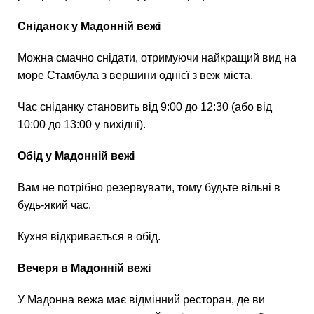
Сніданок у Мадонній вежі
Можна смачно снідати, отримуючи найкращий вид на
море Стамбула з вершини однієї з веж міста.
Час сніданку становить від 9:00 до 12:30 (або від
10:00 до 13:00 у вихідні).
Обід у Мадонній вежі
Вам не потрібно резервувати, тому будьте вільні в
будь-який час.
Кухня відкривається в обід.
Вечеря в Мадонній вежі
У Мадонна вежа має відмінний ресторан, де ви