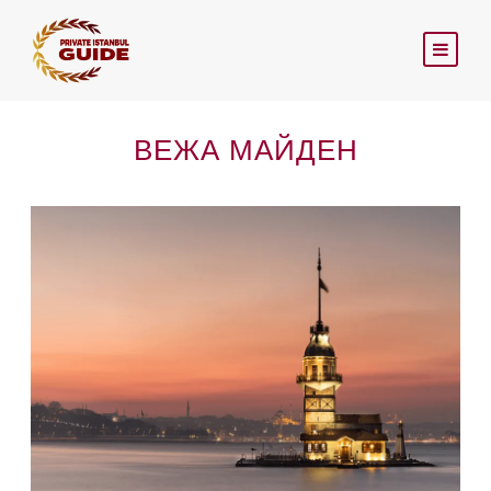
ВЕЖА МАЙДЕН