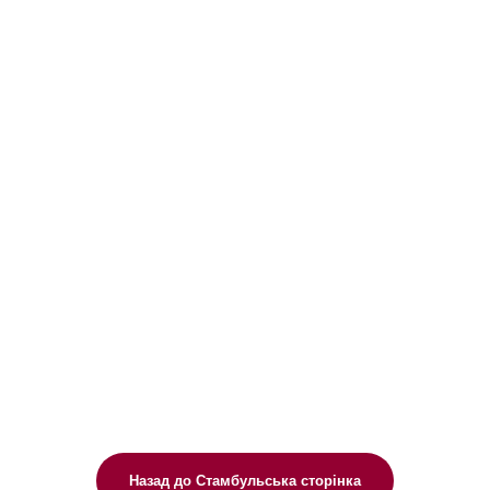
Назад до Стамбульська сторінка