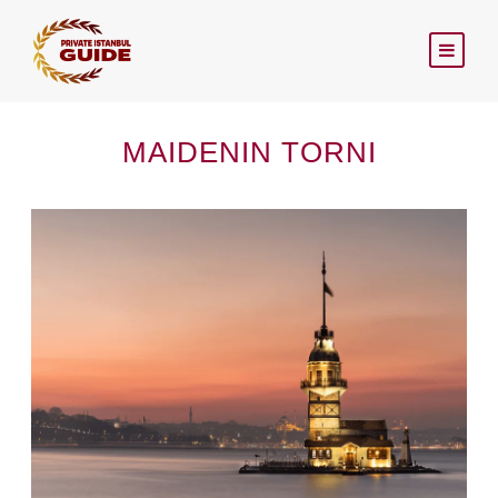
MAIDENIN TORNI