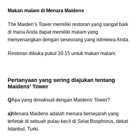
Makan malam di Menara Maidens
The Maiden’s Tower memiliki restoran yang sangat baik
di mana Anda dapat memiliki malam yang
menyenangkan dengan seseorang yang istimewa Anda.
Restoran dibuka pukul 20.15 untuk makan malam.
Pertanyaan yang sering diajukan tentang
Maidens’ Tower
Q
Apa yang dimaksud dengan Maidens’ Tower?
a)
Menara Maidens adalah menara bersejarah yang
terletak di sebuah pulau kecil di Selat Bosphorus, dekat
Istanbul, Turki.