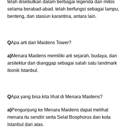
telah disebutkan dalam berbagai legenda dan mitos
selama berabad-abad. telah berfungsi sebagai lampu,
benteng, dan stasiun karantina, antara lain.
Q
Apa arti dari Maidens Tower?
a)
Menara Maidens memiliki arti sejarah, budaya, dan
arsitektur dan dianggap sebagai salah satu landmark
ikonik Istanbul.
Q
Apa yang bisa kita lihat di Menara Maidens?
a)
Pengunjung ke Menara Maidens dapat melihat
menara itu sendiri serta Selat Bosphorus dan kota
Istanbul dari atas.