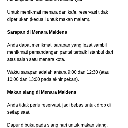
Untuk menikmati menara dan kafe, reservasi tidak
diperlukan (kecuali untuk makan malam).
Sarapan di Menara Maidens
Anda dapat menikmati sarapan yang lezat sambil
menikmati pemandangan pantai terbaik Istanbul dari
atas salah satu menara kota.
Waktu sarapan adalah antara 9:00 dan 12:30 (atau
10:00 dan 13:00 pada akhir pekan).
Makan siang di Menara Maidens
Anda tidak perlu reservasi, jadi bebas untuk drop di
setiap saat.
Dapur dibuka pada siang hari untuk makan siang.