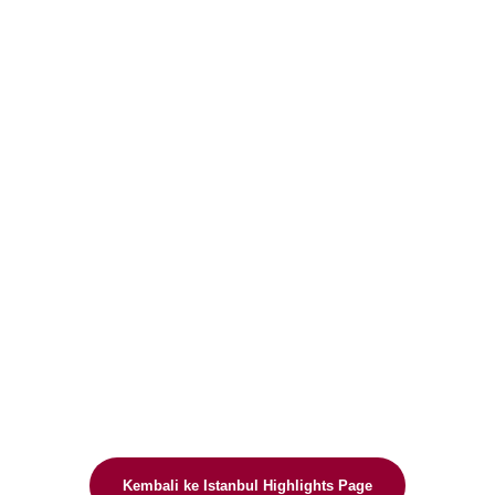
Kembali ke Istanbul Highlights Page