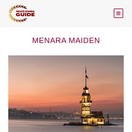
MENARA MAIDEN