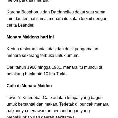
melompat dari menara.
Karena Bosphorus dan Dardanelles dekat satu sama
lain dan terlihat sama, menara itu salah terkait dengan
cerita Leander.
Menara Maidens hari ini
Kedua restoran lantai atas dan deck pengamatan
menara sekarang terbuka untuk umum.
Dari tahun 1966 hingga 1981, menara itu muncul di
belakang banknote 10 lira Turki.
Cafe di Menara Maiden
Tower’s Kuledebar Cafe adalah tempat yang bagus
untuk bersantai dan makan. Terletak di puncak menara,
balkonnya menawarkan pemandangan yang
menakjubkan dari daerah sekitarnya.