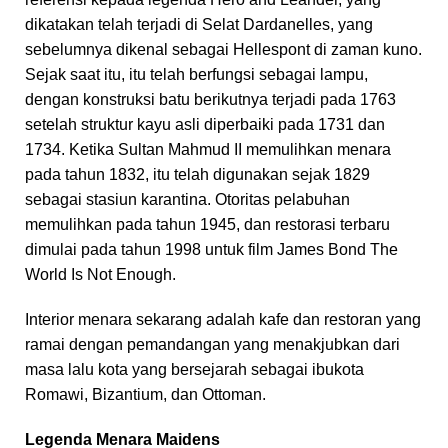
dikatakan telah terjadi di Selat Dardanelles, yang
sebelumnya dikenal sebagai Hellespont di zaman kuno.
Sejak saat itu, itu telah berfungsi sebagai lampu,
dengan konstruksi batu berikutnya terjadi pada 1763
setelah struktur kayu asli diperbaiki pada 1731 dan
1734. Ketika Sultan Mahmud II memulihkan menara
pada tahun 1832, itu telah digunakan sejak 1829
sebagai stasiun karantina. Otoritas pelabuhan
memulihkan pada tahun 1945, dan restorasi terbaru
dimulai pada tahun 1998 untuk film James Bond The
World Is Not Enough.
Interior menara sekarang adalah kafe dan restoran yang
ramai dengan pemandangan yang menakjubkan dari
masa lalu kota yang bersejarah sebagai ibukota
Romawi, Bizantium, dan Ottoman.
Legenda Menara Maidens