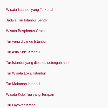
Wisata Istanbul yang Terkenal
Jadwal Tur Istanbul Sendiri
Wisata Bosphorus Cruise
Tur yang dipandu Istanbul
Tur Asia Side Istanbul
Tur Istanbul yang dipandu setengah hari
Tur Wisata Lokal Istanbul
Tur Makanan Istanbul
Wisata Kota Tua yang Terapan
Tur Layover Istanbul