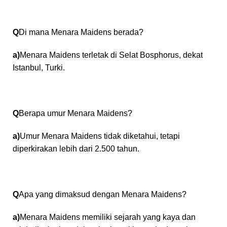
Q
Di mana Menara Maidens berada?
a)
Menara Maidens terletak di Selat Bosphorus, dekat
Istanbul, Turki.
Q
Berapa umur Menara Maidens?
a)
Umur Menara Maidens tidak diketahui, tetapi
diperkirakan lebih dari 2.500 tahun.
Q
Apa yang dimaksud dengan Menara Maidens?
a)
Menara Maidens memiliki sejarah yang kaya dan