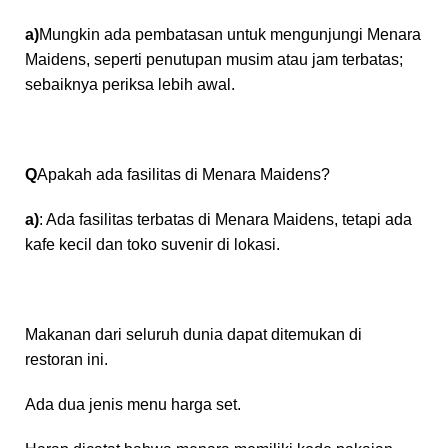
a)
Mungkin ada pembatasan untuk mengunjungi Menara
Maidens, seperti penutupan musim atau jam terbatas;
sebaiknya periksa lebih awal.
Q
Apakah ada fasilitas di Menara Maidens?
a)
: Ada fasilitas terbatas di Menara Maidens, tetapi ada
kafe kecil dan toko suvenir di lokasi.
Makanan dari seluruh dunia dapat ditemukan di
restoran ini.
Ada dua jenis menu harga set.