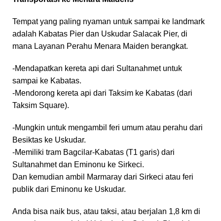
Tempat yang paling nyaman untuk sampai ke landmark
adalah Kabatas Pier dan Uskudar Salacak Pier, di
mana Layanan Perahu Menara Maiden berangkat.
-Mendapatkan kereta api dari Sultanahmet untuk
sampai ke Kabatas.
-Mendorong kereta api dari Taksim ke Kabatas (dari
Taksim Square).
-Mungkin untuk mengambil feri umum atau perahu dari
Besiktas ke Uskudar.
-Memiliki tram Bagcilar-Kabatas (T1 garis) dari
Sultanahmet dan Eminonu ke Sirkeci.
Dan kemudian ambil Marmaray dari Sirkeci atau feri
publik dari Eminonu ke Uskudar.
Anda bisa naik bus, atau taksi, atau berjalan 1,8 km di