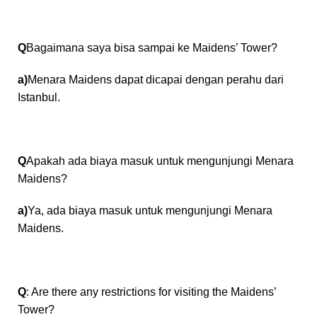
Q
Bagaimana saya bisa sampai ke Maidens’ Tower?
a)
Menara Maidens dapat dicapai dengan perahu dari
Istanbul.
Q
Apakah ada biaya masuk untuk mengunjungi Menara
Maidens?
a)
Ya, ada biaya masuk untuk mengunjungi Menara
Maidens.
Q
: Are there any restrictions for visiting the Maidens’
Tower?