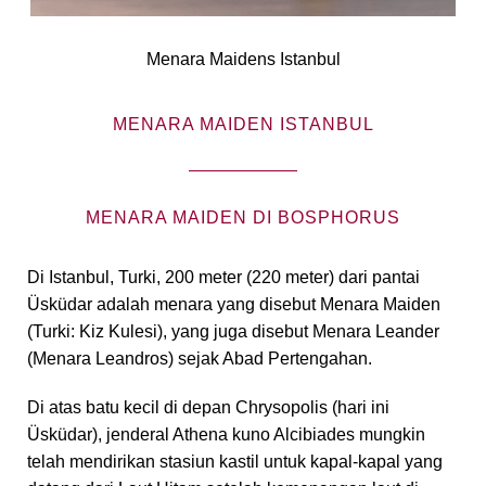
Menara Maidens Istanbul
MENARA MAIDEN ISTANBUL
MENARA MAIDEN DI BOSPHORUS
Di Istanbul, Turki, 200 meter (220 meter) dari pantai
Üsküdar adalah menara yang disebut Menara Maiden
(Turki: Kiz Kulesi), yang juga disebut Menara Leander
(Menara Leandros) sejak Abad Pertengahan.
Di atas batu kecil di depan Chrysopolis (hari ini
Üsküdar), jenderal Athena kuno Alcibiades mungkin
telah mendirikan stasiun kastil untuk kapal-kapal yang