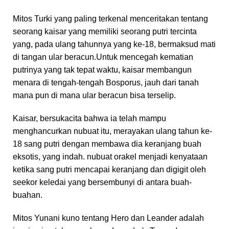
Mitos Turki yang paling terkenal menceritakan tentang
seorang kaisar yang memiliki seorang putri tercinta
yang, pada ulang tahunnya yang ke-18, bermaksud mati
di tangan ular beracun.Untuk mencegah kematian
putrinya yang tak tepat waktu, kaisar membangun
menara di tengah-tengah Bosporus, jauh dari tanah
mana pun di mana ular beracun bisa terselip.
Kaisar, bersukacita bahwa ia telah mampu
menghancurkan nubuat itu, merayakan ulang tahun ke-
18 sang putri dengan membawa dia keranjang buah
eksotis, yang indah. nubuat orakel menjadi kenyataan
ketika sang putri mencapai keranjang dan digigit oleh
seekor keledai yang bersembunyi di antara buah-
buahan.
Mitos Yunani kuno tentang Hero dan Leander adalah