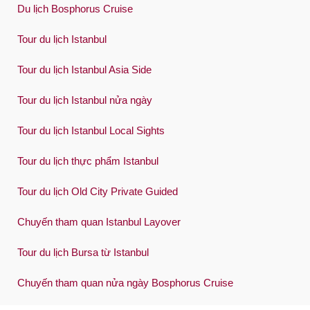
Du lịch Bosphorus Cruise
Tour du lịch Istanbul
Tour du lịch Istanbul Asia Side
Tour du lịch Istanbul nửa ngày
Tour du lịch Istanbul Local Sights
Tour du lịch thực phẩm Istanbul
Tour du lịch Old City Private Guided
Chuyến tham quan Istanbul Layover
Tour du lịch Bursa từ Istanbul
Chuyến tham quan nửa ngày Bosphorus Cruise