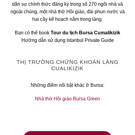
dân sự chính thức đăng ký trong số 270 ngôi nhà và
ngoài chúng, một nhà thờ Hồi giáo, đài phun nước và
hai cây kế hoạch nằm trong làng.
Bạn có thể book
Tour du lịch Bursa Cumalikizik
Hướng dẫn sử dụng Istanbul Private Guide
THỊ TRƯỜNG CHỨNG KHOÁN LÀNG
CUALIKIZIK
Những điểm nổi bật khác ở Bursa:
Nhà thờ Hồi giáo Bursa Green