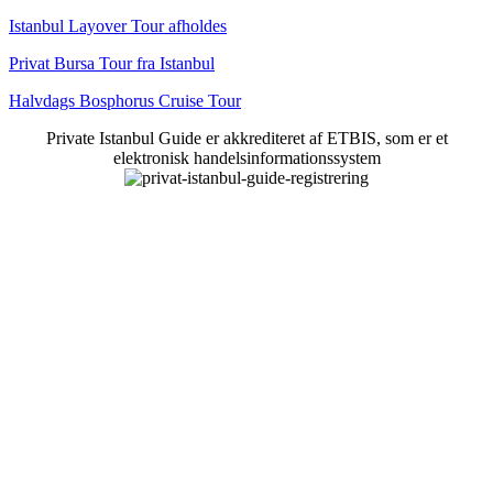
Istanbul Layover Tour afholdes
Privat Bursa Tour fra Istanbul
Halvdags Bosphorus Cruise Tour
Private Istanbul Guide er akkrediteret af ETBIS, som er et
elektronisk handelsinformationssystem