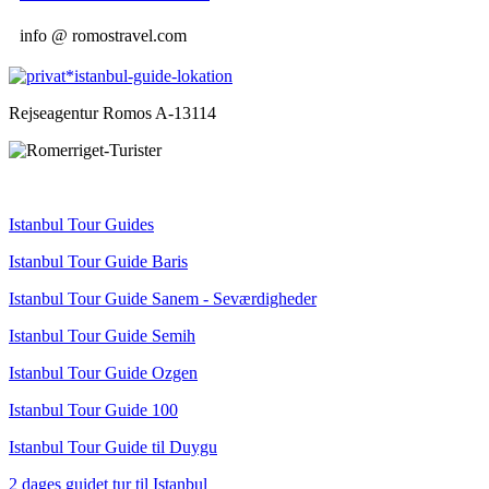
info @ romostravel.com
Rejseagentur Romos A-13114
Istanbul Tour Guides
Istanbul Tour Guide Baris
Istanbul Tour Guide Sanem - Seværdigheder
Istanbul Tour Guide Semih
Istanbul Tour Guide Ozgen
Istanbul Tour Guide 100
Istanbul Tour Guide til Duygu
2 dages guidet tur til Istanbul