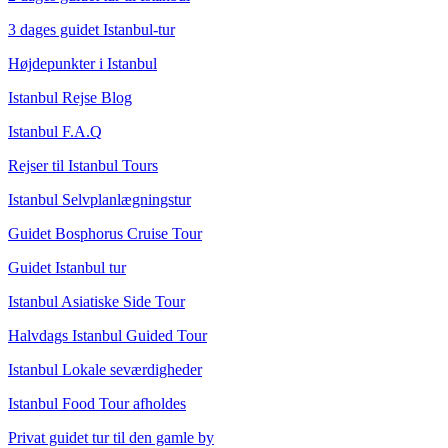
3 dages guidet Istanbul-tur
Højdepunkter i Istanbul
Istanbul Rejse Blog
Istanbul F.A.Q
Rejser til Istanbul Tours
Istanbul Selvplanlægningstur
Guidet Bosphorus Cruise Tour
Guidet Istanbul tur
Istanbul Asiatiske Side Tour
Halvdags Istanbul Guided Tour
Istanbul Lokale seværdigheder
Istanbul Food Tour afholdes
Privat guidet tur til den gamle by