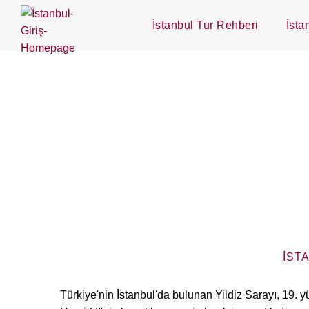
İstanbul Tur Rehberi
İsta
İST
Türkiye'nin İstanbul'da bulunan Yildiz Sarayı, 19.