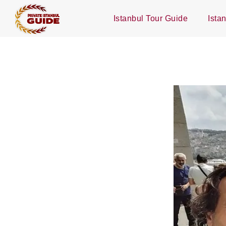
Istanbul Tour Guide
Ista