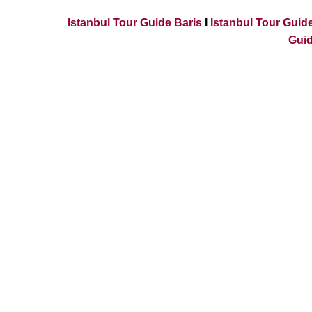
Istanbul Tour Guide Baris
I
Istanbul Tour Gui
Guid