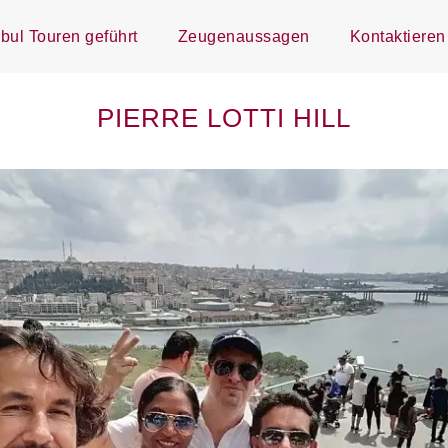
nbul Touren geführt
Zeugenaussagen
Kontaktieren
PIERRE LOTTI HILL