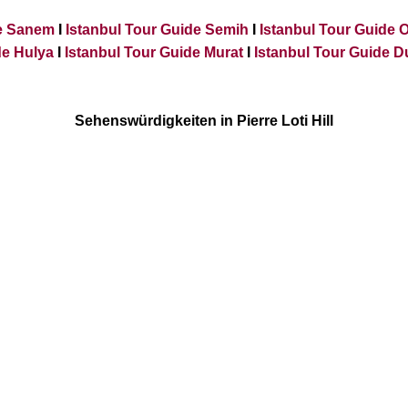
de Sanem
I
Istanbul Tour Guide Semih
I
Istanbul Tour Guide 
e Hulya
I
Istanbul Tour Guide Murat
I
Istanbul Tour Guide 
Sehenswürdigkeiten in Pierre Loti Hill