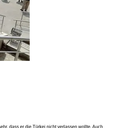
sehr, dass er die Türkei nicht verlassen wollte. Auch