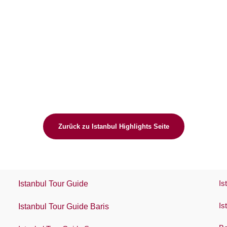
Zurück zu Istanbul Highlights Seite
Is
Istanbul Tour Guide
Is
Istanbul Tour Guide Baris